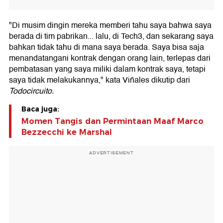
"Di musim dingin mereka memberi tahu saya bahwa saya
berada di tim pabrikan... lalu, di Tech3, dan sekarang saya
bahkan tidak tahu di mana saya berada. Saya bisa saja
menandatangani kontrak dengan orang lain, terlepas dari
pembatasan yang saya miliki dalam kontrak saya, tetapi
saya tidak melakukannya," kata Viñales dikutip dari
Todocircuito.
Baca juga:
Momen Tangis dan Permintaan Maaf Marco
Bezzecchi ke Marshal
ADVERTISEMENT