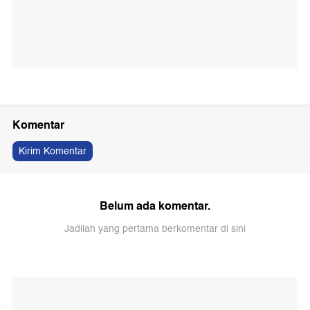
Komentar
Kirim Komentar
Belum ada komentar.
Jadilah yang pertama berkomentar di sini