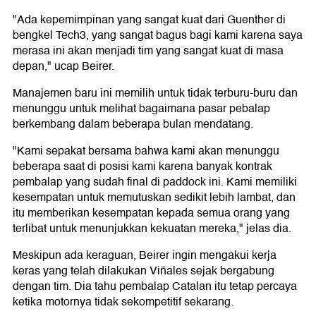
"Ada kepemimpinan yang sangat kuat dari Guenther di
bengkel Tech3, yang sangat bagus bagi kami karena saya
merasa ini akan menjadi tim yang sangat kuat di masa
depan," ucap Beirer.
Manajemen baru ini memilih untuk tidak terburu-buru dan
menunggu untuk melihat bagaimana pasar pebalap
berkembang dalam beberapa bulan mendatang.
"Kami sepakat bersama bahwa kami akan menunggu
beberapa saat di posisi kami karena banyak kontrak
pembalap yang sudah final di paddock ini. Kami memiliki
kesempatan untuk memutuskan sedikit lebih lambat, dan
itu memberikan kesempatan kepada semua orang yang
terlibat untuk menunjukkan kekuatan mereka," jelas dia.
Meskipun ada keraguan, Beirer ingin mengakui kerja
keras yang telah dilakukan Viñales sejak bergabung
dengan tim. Dia tahu pembalap Catalan itu tetap percaya
ketika motornya tidak sekompetitif sekarang.