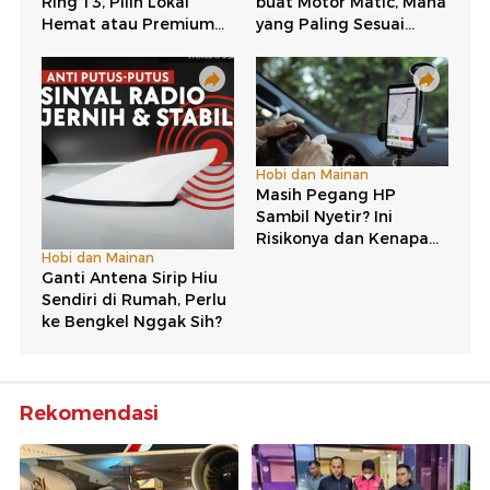
Rekomendasi