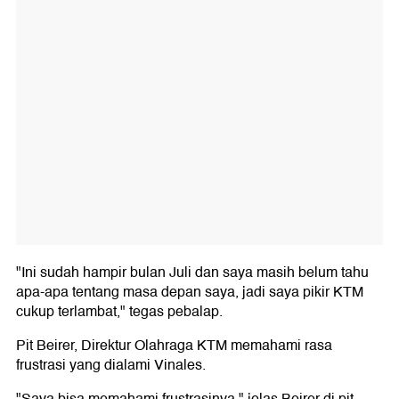
"Ini sudah hampir bulan Juli dan saya masih belum tahu
apa-apa tentang masa depan saya, jadi saya pikir KTM
cukup terlambat," tegas pebalap.
Pit Beirer, Direktur Olahraga KTM memahami rasa
frustrasi yang dialami Vinales.