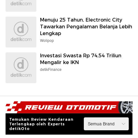
Menuju 25 Tahun, Electronic City
Tawarkan Pengalaman Belanja Lebih
Lengkap
Wolipop
Investasi Swasta Rp 74,54 Triliun
Mengalir ke IKN
detikFinance
Temukan Review Kendaraan
Terlengkap oleh Experts
detikOto