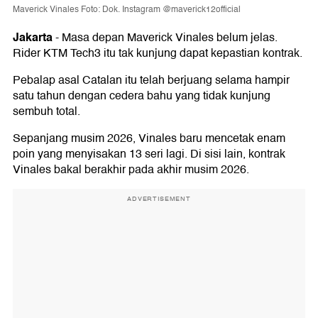
Maverick Vinales Foto: Dok. Instagram @maverick12official
Jakarta
-
Masa depan Maverick Vinales belum jelas.
Rider KTM Tech3 itu tak kunjung dapat kepastian kontrak.
Pebalap asal Catalan itu telah berjuang selama hampir
satu tahun dengan cedera bahu yang tidak kunjung
sembuh total.
Sepanjang musim 2026, Vinales baru mencetak enam
poin yang menyisakan 13 seri lagi. Di sisi lain, kontrak
Vinales bakal berakhir pada akhir musim 2026.
ADVERTISEMENT