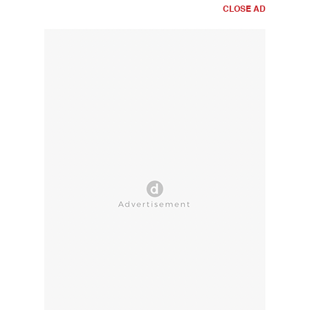
CLOSE AD