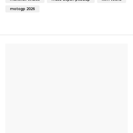
motogp 2026