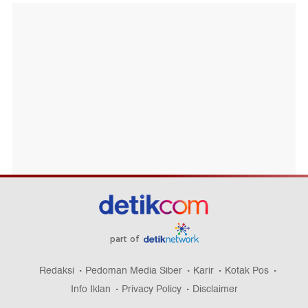
part of
Redaksi
Pedoman Media Siber
Karir
Kotak Pos
Info Iklan
Privacy Policy
Disclaimer