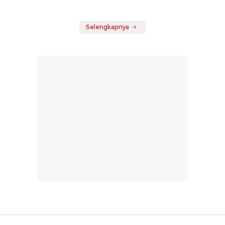
Selengkapnya