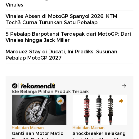
Vinales
Vinales Absen di MotoGP Spanyol 2026, KTM
Tech3 Cuma Turunkan Satu Pebalap
5 Pebalap Berpotensi Terdepak dari MotoGP: Dari
Vinales hingga Jack Miller
Marquez Stay di Ducati, Ini Prediksi Susunan
Pebalap MotoGP 2027