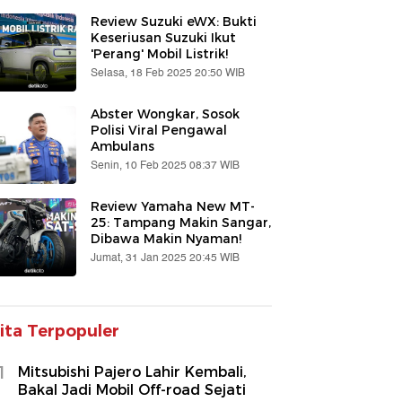
Review Suzuki eWX: Bukti
Keseriusan Suzuki Ikut
'Perang' Mobil Listrik!
Selasa, 18 Feb 2025 20:50 WIB
Abster Wongkar, Sosok
Polisi Viral Pengawal
Ambulans
Senin, 10 Feb 2025 08:37 WIB
Review Yamaha New MT-
25: Tampang Makin Sangar,
Dibawa Makin Nyaman!
Jumat, 31 Jan 2025 20:45 WIB
ita Terpopuler
1
Mitsubishi Pajero Lahir Kembali,
Bakal Jadi Mobil Off-road Sejati