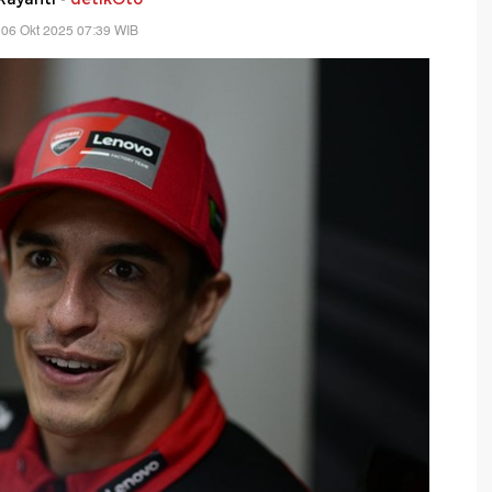
 06 Okt 2025 07:39 WIB