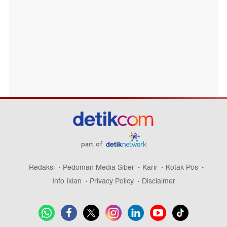
part of
Redaksi
Pedoman Media Siber
Karir
Kotak Pos
Info Iklan
Privacy Policy
Disclaimer