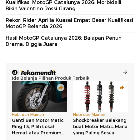
Kualifikasi MotoGP Catalunya 2026: Morbidelli
Bikin Valentino Rossi Girang
Rekor! Rider Aprilia Kuasai Empat Besar Kualifikasi
MotoGP Belanda 2026
Hasil MotoGP Catalunya 2026: Balapan Penuh
Drama, Diggia Juara