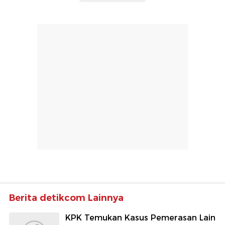
Berita detikcom Lainnya
KPK Temukan Kasus Pemerasan Lain