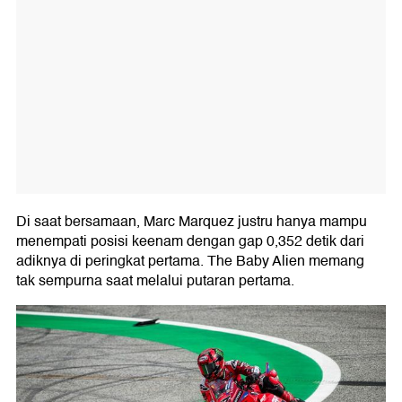
Di saat bersamaan, Marc Marquez justru hanya mampu
menempati posisi keenam dengan gap 0,352 detik dari
adiknya di peringkat pertama. The Baby Alien memang
tak sempurna saat melalui putaran pertama.