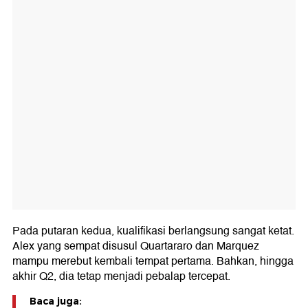
Pada putaran kedua, kualifikasi berlangsung sangat ketat.
Alex yang sempat disusul Quartararo dan Marquez
mampu merebut kembali tempat pertama. Bahkan, hingga
akhir Q2, dia tetap menjadi pebalap tercepat.
Baca juga: