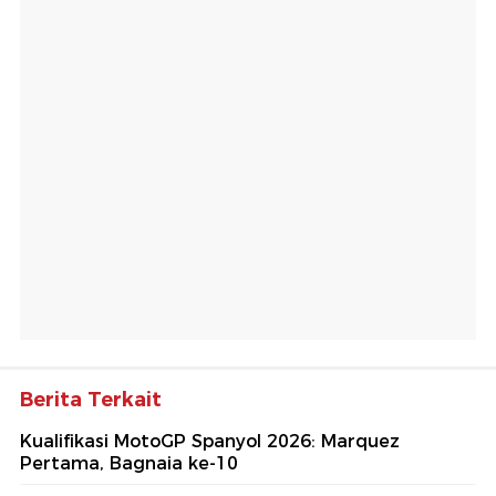
Berita Terkait
Kualifikasi MotoGP Spanyol 2026: Marquez
Pertama, Bagnaia ke-10