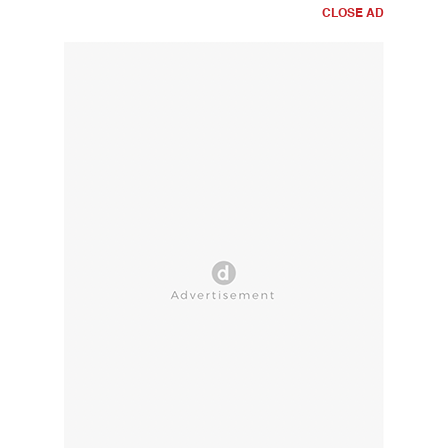
CLOSE AD