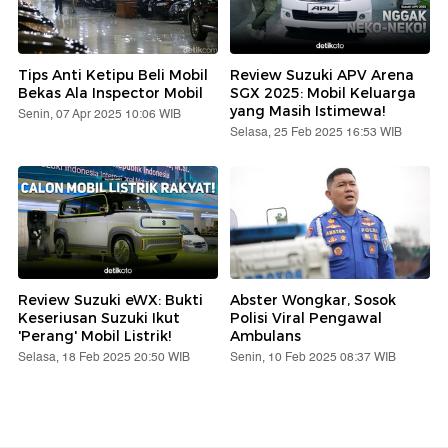
Tips Anti Ketipu Beli Mobil
Review Suzuki APV Arena
Bekas Ala Inspector Mobil
SGX 2025: Mobil Keluarga
yang Masih Istimewa!
Senin, 07 Apr 2025 10:06 WIB
Selasa, 25 Feb 2025 16:53 WIB
Review Suzuki eWX: Bukti
Abster Wongkar, Sosok
Keseriusan Suzuki Ikut
Polisi Viral Pengawal
'Perang' Mobil Listrik!
Ambulans
Selasa, 18 Feb 2025 20:50 WIB
Senin, 10 Feb 2025 08:37 WIB