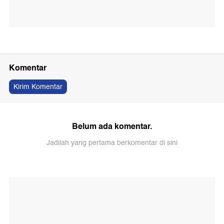
Komentar
Kirim Komentar
Belum ada komentar.
Jadilah yang pertama berkomentar di sini