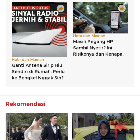
Rekomendasi