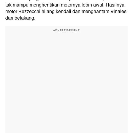
tak mampu menghentikan motornya lebih awal. Hasilnya,
motor Bezzecchi hilang kendali dan menghantam Vinales
dari belakang.
ADVERTISEMENT