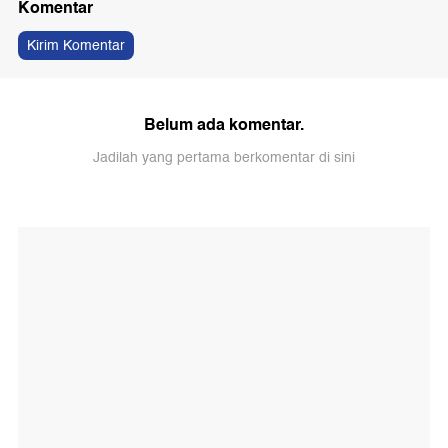
Komentar
Kirim Komentar
Belum ada komentar.
Jadilah yang pertama berkomentar di sini