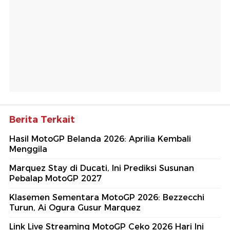
Berita Terkait
Hasil MotoGP Belanda 2026: Aprilia Kembali
Menggila
Marquez Stay di Ducati, Ini Prediksi Susunan
Pebalap MotoGP 2027
Klasemen Sementara MotoGP 2026: Bezzecchi
Turun, Ai Ogura Gusur Marquez
Link Live Streaming MotoGP Ceko 2026 Hari Ini