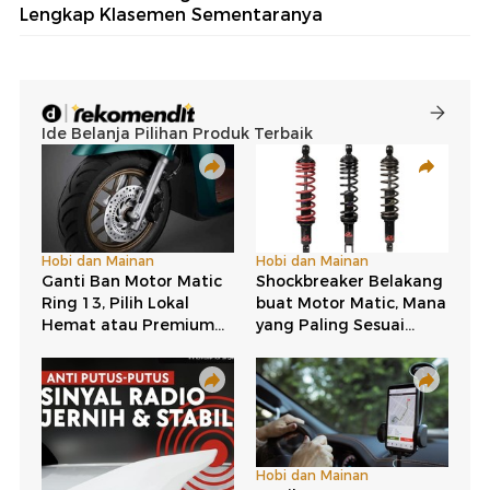
Lengkap Klasemen Sementaranya