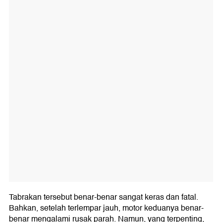
Tabrakan tersebut benar-benar sangat keras dan fatal.
Bahkan, setelah terlempar jauh, motor keduanya benar-
benar mengalami rusak parah. Namun, yang terpenting,