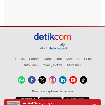
part of
Redaksi
Pedoman Media Siber
Karir
Kotak Pos
Info Iklan
Privacy Policy
Disclaimer
Download aplikasi detikcom
Artikel Selanjutnya