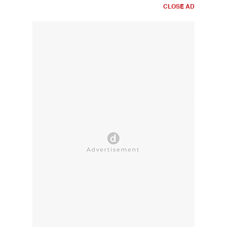
CLOSE AD