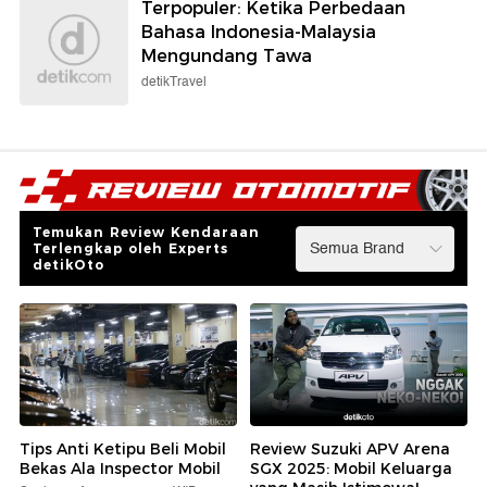
Terpopuler: Ketika Perbedaan
Bahasa Indonesia-Malaysia
Mengundang Tawa
detikTravel
Temukan Review Kendaraan
Terlengkap oleh Experts
detikOto
Tips Anti Ketipu Beli Mobil
Review Suzuki APV Arena
Bekas Ala Inspector Mobil
SGX 2025: Mobil Keluarga