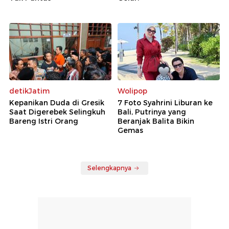
detikJatim
Wolipop
Kepanikan Duda di Gresik
7 Foto Syahrini Liburan ke
Saat Digerebek Selingkuh
Bali, Putrinya yang
Bareng Istri Orang
Beranjak Balita Bikin
Gemas
Selengkapnya