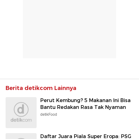
Berita detikcom Lainnya
Perut Kembung? 5 Makanan Ini Bisa
Bantu Redakan Rasa Tak Nyaman
detikFood
Daftar Juara Piala Super Eropa: PSG