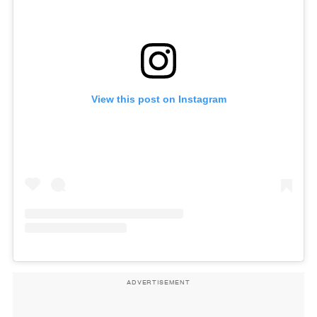
View this post on Instagram
ADVERTISEMENT