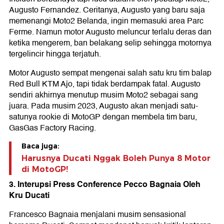
Augusto Fernandez. Ceritanya, Augusto yang baru saja
memenangi Moto2 Belanda, ingin memasuki area Parc
Ferme. Namun motor Augusto meluncur terlalu deras dan
ketika mengerem, ban belakang selip sehingga motornya
tergelincir hingga terjatuh.
Motor Augusto sempat mengenai salah satu kru tim balap
Red Bull KTM Ajo, tapi tidak berdampak fatal. Augusto
sendiri akhirnya menutup musim Moto2 sebagai sang
juara. Pada musim 2023, Augusto akan menjadi satu-
satunya rookie di MotoGP dengan membela tim baru,
GasGas Factory Racing.
Baca juga:
Harusnya Ducati Nggak Boleh Punya 8 Motor
di MotoGP!
3. Interupsi Press Conference Pecco Bagnaia Oleh
Kru Ducati
Francesco Bagnaia menjalani musim sensasional