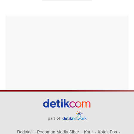
part of
Redaksi
Pedoman Media Siber
Karir
Kotak Pos