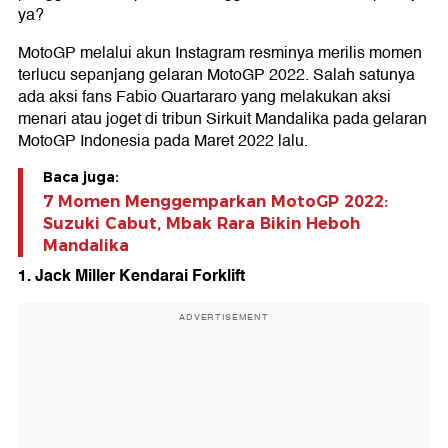
ya?
MotoGP melalui akun Instagram resminya merilis momen
terlucu sepanjang gelaran MotoGP 2022. Salah satunya
ada aksi fans Fabio Quartararo yang melakukan aksi
menari atau joget di tribun Sirkuit Mandalika pada gelaran
MotoGP Indonesia pada Maret 2022 lalu.
Baca juga:
7 Momen Menggemparkan MotoGP 2022:
Suzuki Cabut, Mbak Rara Bikin Heboh
Mandalika
1. Jack Miller Kendarai Forklift
ADVERTISEMENT