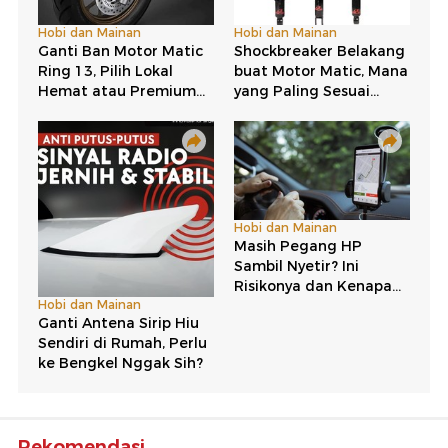
Rekomendasi