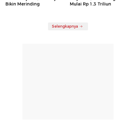
Bikin Merinding
Mulai Rp 1,3 Triliun
Selengkapnya