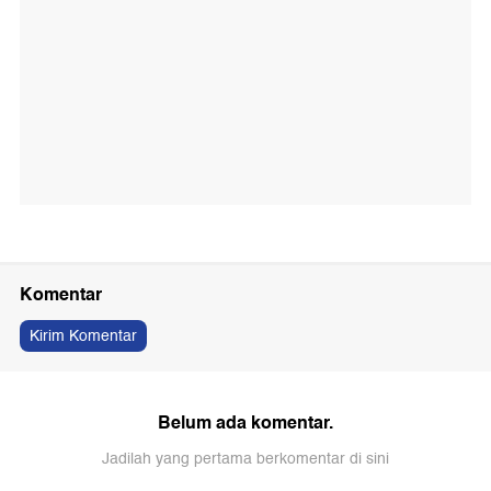
Komentar
Kirim Komentar
Belum ada komentar.
Jadilah yang pertama berkomentar di sini