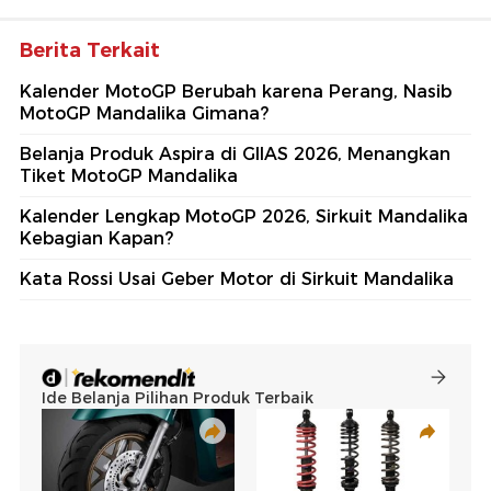
Berita Terkait
Kalender MotoGP Berubah karena Perang, Nasib
MotoGP Mandalika Gimana?
Belanja Produk Aspira di GIIAS 2026, Menangkan
Tiket MotoGP Mandalika
Kalender Lengkap MotoGP 2026, Sirkuit Mandalika
Kebagian Kapan?
Kata Rossi Usai Geber Motor di Sirkuit Mandalika