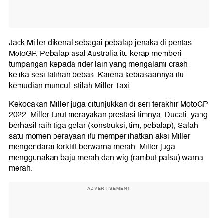
Jack Miller dikenal sebagai pebalap jenaka di pentas
MotoGP. Pebalap asal Australia itu kerap memberi
tumpangan kepada rider lain yang mengalami crash
ketika sesi latihan bebas. Karena kebiasaannya itu
kemudian muncul istilah Miller Taxi.
Kekocakan Miller juga ditunjukkan di seri terakhir MotoGP
2022. Miller turut merayakan prestasi timnya, Ducati, yang
berhasil raih tiga gelar (konstruksi, tim, pebalap), Salah
satu momen perayaan itu memperlihatkan aksi Miller
mengendarai forklift berwarna merah. Miller juga
menggunakan baju merah dan wig (rambut palsu) warna
merah.
ADVERTISEMENT