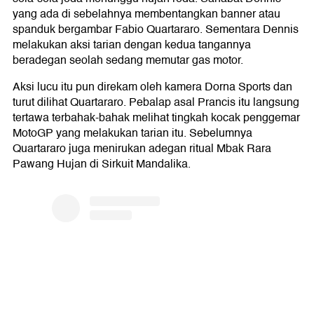
yang ada di sebelahnya membentangkan banner atau
spanduk bergambar Fabio Quartararo. Sementara Dennis
melakukan aksi tarian dengan kedua tangannya
beradegan seolah sedang memutar gas motor.
Aksi lucu itu pun direkam oleh kamera Dorna Sports dan
turut dilihat Quartararo. Pebalap asal Prancis itu langsung
tertawa terbahak-bahak melihat tingkah kocak penggemar
MotoGP yang melakukan tarian itu. Sebelumnya
Quartararo juga menirukan adegan ritual Mbak Rara
Pawang Hujan di Sirkuit Mandalika.