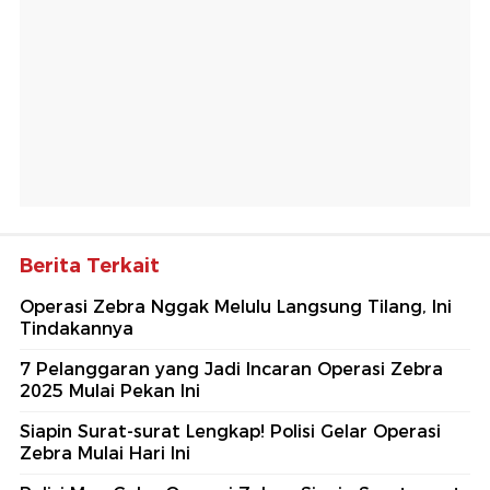
Berita Terkait
Operasi Zebra Nggak Melulu Langsung Tilang, Ini
Tindakannya
7 Pelanggaran yang Jadi Incaran Operasi Zebra
2025 Mulai Pekan Ini
Siapin Surat-surat Lengkap! Polisi Gelar Operasi
Zebra Mulai Hari Ini