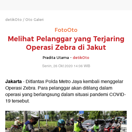
detikOto
Oto Galeri
FotoOto
Melihat Pelanggar yang Terjaring
Operasi Zebra di Jakut
Pradita Utama -
detikOto
Senin, 26 Okt 2020 14:06 WIB
Jakarta
- Ditlantas Polda Metro Jaya kembali menggelar
Operasi Zebra. Para pelanggar akan ditilang dalam
operasi yang berlangsung dalam situasi pandemi COVID-
19 tersebut.