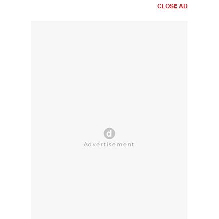
CLOSE AD