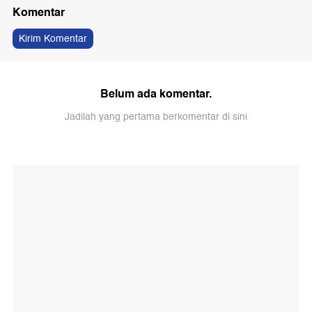
Komentar
Kirim Komentar
Belum ada komentar.
Jadilah yang pertama berkomentar di sini