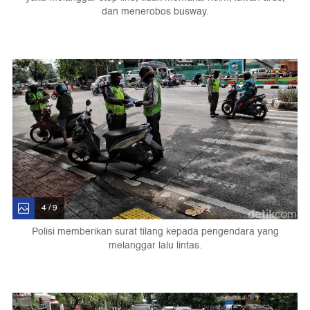
dan menerobos busway.
4 / 9
Polisi memberikan surat tilang kepada pengendara yang
melanggar lalu lintas.