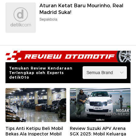
Aturan Ketat Baru Mourinho, Real
Madrid Suka!
Sepakbola
Temukan Review Kendaraan
Terlengkap oleh Experts
detikOto
Tips Anti Ketipu Beli Mobil
Review Suzuki APV Arena
Bekas Ala Inspector Mobil
SGX 2025: Mobil Keluarga