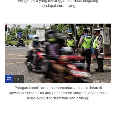
Pengendara yang melanggar lalu lintas langsung
mendapat surat tilang.
8 / 9
Petugas kepolisian terus memantau arus lalu lintas di
kawasan Sunter. Jika ada pengendara yang melanggar lalu
lintas akan diberhentikan dan ditilang.