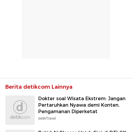
Berita detikcom Lainnya
Dokter soal Wisata Ekstrem: Jangan
Pertaruhkan Nyawa demi Konten,
Pengamanan Diperketat
detikTravel