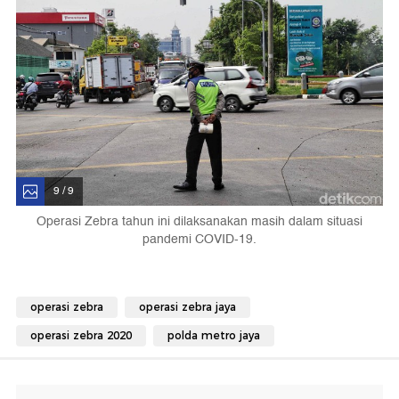
9 / 9
Operasi Zebra tahun ini dilaksanakan masih dalam situasi
pandemi COVID-19.
operasi zebra
operasi zebra jaya
operasi zebra 2020
polda metro jaya