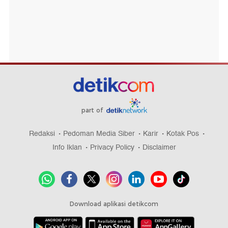
part of
Redaksi
Pedoman Media Siber
Karir
Kotak Pos
Info Iklan
Privacy Policy
Disclaimer
Download aplikasi detikcom