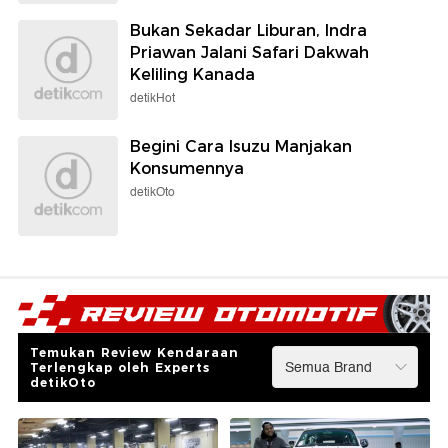
Bukan Sekadar Liburan, Indra
Priawan Jalani Safari Dakwah
Keliling Kanada
detikHot
Begini Cara Isuzu Manjakan
Konsumennya
detikOto
Temukan Review Kendaraan
Terlengkap oleh Experts
detikOto