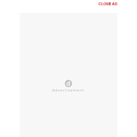
CLOSE AD