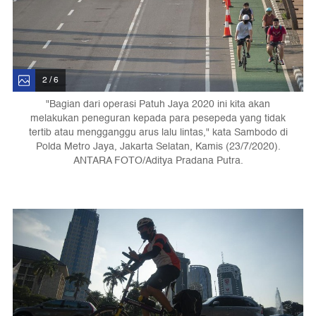
2 / 6
"Bagian dari operasi Patuh Jaya 2020 ini kita akan
melakukan peneguran kepada para pesepeda yang tidak
tertib atau mengganggu arus lalu lintas," kata Sambodo di
Polda Metro Jaya, Jakarta Selatan, Kamis (23/7/2020).
ANTARA FOTO/Aditya Pradana Putra.