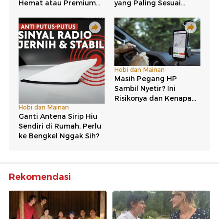
Rekomendasi