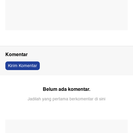
Komentar
Kirim Komentar
Belum ada komentar.
Jadilah yang pertama berkomentar di sini