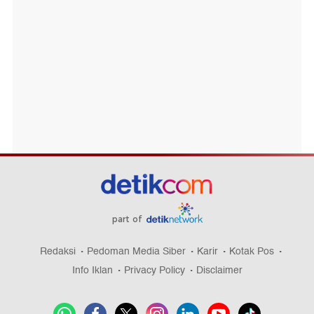
part of
Redaksi
Pedoman Media Siber
Karir
Kotak Pos
Info Iklan
Privacy Policy
Disclaimer