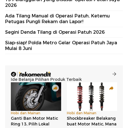
2026
Ada Tilang Manual di Operasi Patuh, Ketemu
Petugas Pungli Rekam dan Lapor!
Segini Denda Tilang di Operasi Patuh 2026
Siap-siap! Polda Metro Gelar Operasi Patuh Jaya
Mulai 8 Juni