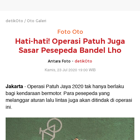
detikOto
Oto Galeri
Foto Oto
Hati-hati! Operasi Patuh Juga
Sasar Pesepeda Bandel Lho
Antara Foto -
detikOto
Kamis, 23 Jul 2020 19:00 WIB
Jakarta
- Operasi Patuh Jaya 2020 tak hanya berlaku
bagi kendaraan bermotor. Para pesepeda yang
melanggar aturan lalu lintas juga akan ditindak di operasi
ini.