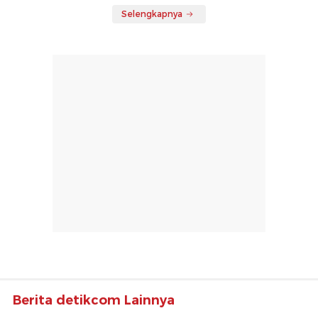
Selengkapnya
Berita detikcom Lainnya