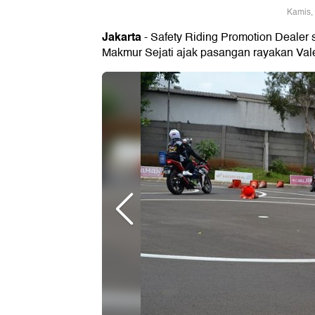
Kamis,
Jakarta
- Safety Riding Promotion Dealer
Makmur Sejati ajak pasangan rayakan Vale