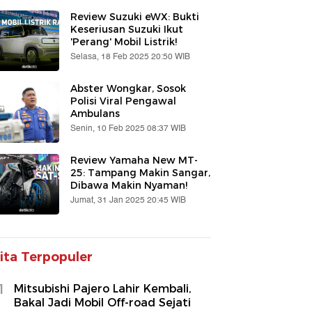
Review Suzuki eWX: Bukti
Keseriusan Suzuki Ikut
'Perang' Mobil Listrik!
Selasa, 18 Feb 2025 20:50 WIB
Abster Wongkar, Sosok
Polisi Viral Pengawal
Ambulans
Senin, 10 Feb 2025 08:37 WIB
Review Yamaha New MT-
25: Tampang Makin Sangar,
Dibawa Makin Nyaman!
Jumat, 31 Jan 2025 20:45 WIB
ita Terpopuler
1
Mitsubishi Pajero Lahir Kembali,
Bakal Jadi Mobil Off-road Sejati