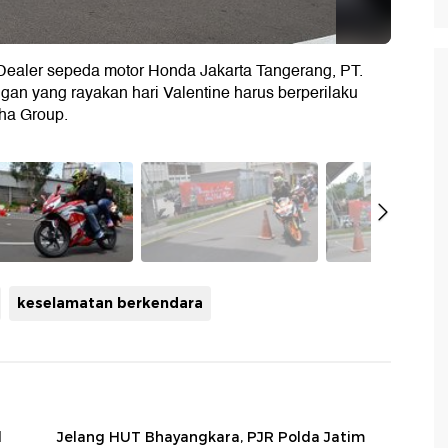
Dealer sepeda motor Honda Jakarta Tangerang, PT.
n yang rayakan hari Valentine harus berperilaku
ha Group.
keselamatan berkendara
d
Jelang HUT Bhayangkara, PJR Polda Jatim