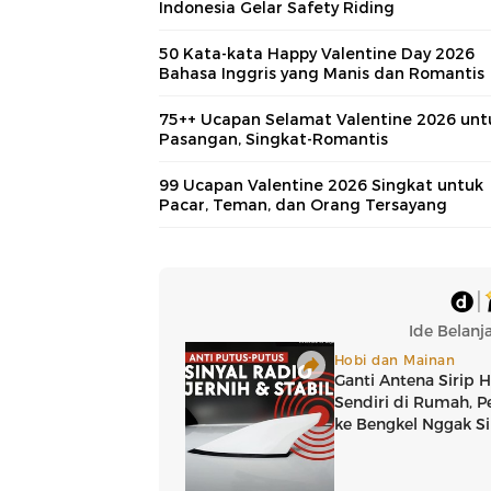
Indonesia Gelar Safety Riding
50 Kata-kata Happy Valentine Day 2026
Bahasa Inggris yang Manis dan Romantis
75++ Ucapan Selamat Valentine 2026 unt
Pasangan, Singkat-Romantis
99 Ucapan Valentine 2026 Singkat untuk
Pacar, Teman, dan Orang Tersayang