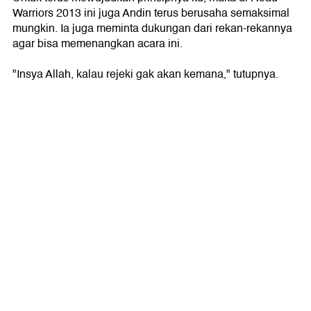
Warriors 2013 ini juga Andin terus berusaha semaksimal
mungkin. Ia juga meminta dukungan dari rekan-rekannya
agar bisa memenangkan acara ini.
"Insya Allah, kalau rejeki gak akan kemana," tutupnya.