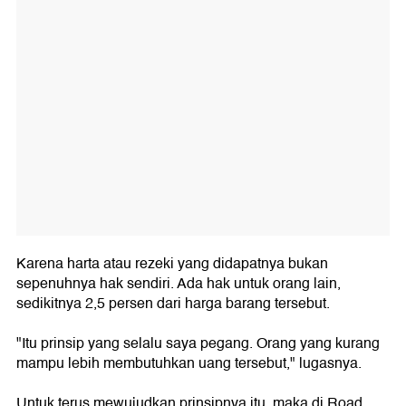
Karena harta atau rezeki yang didapatnya bukan
sepenuhnya hak sendiri. Ada hak untuk orang lain,
sedikitnya 2,5 persen dari harga barang tersebut.
"Itu prinsip yang selalu saya pegang. Orang yang kurang
mampu lebih membutuhkan uang tersebut," lugasnya.
Untuk terus mewujudkan prinsipnya itu, maka di Road