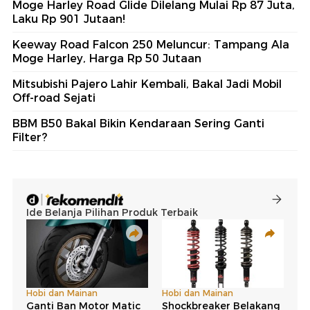
Moge Harley Road Glide Dilelang Mulai Rp 87 Juta,
Laku Rp 901 Jutaan!
Keeway Road Falcon 250 Meluncur: Tampang Ala
Moge Harley, Harga Rp 50 Jutaan
Mitsubishi Pajero Lahir Kembali, Bakal Jadi Mobil
Off-road Sejati
BBM B50 Bakal Bikin Kendaraan Sering Ganti
Filter?