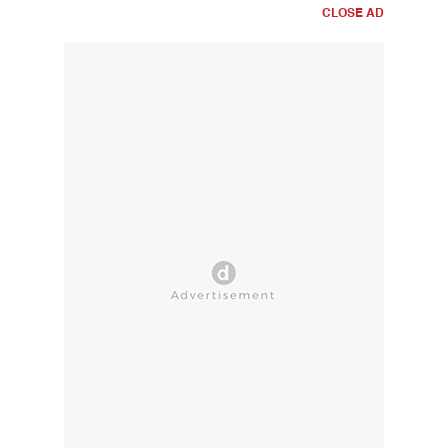
CLOSE AD