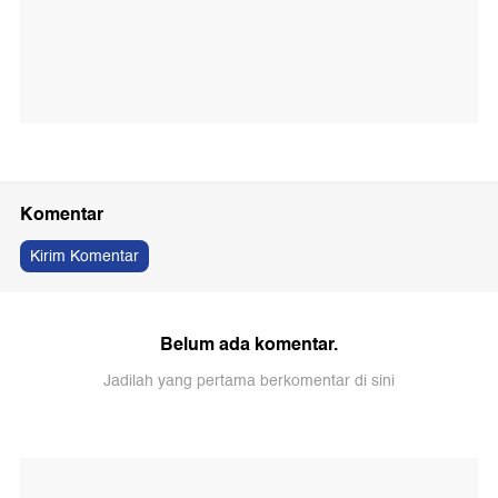
Komentar
Kirim Komentar
Belum ada komentar.
Jadilah yang pertama berkomentar di sini