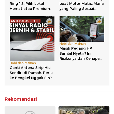
Rekomendasi