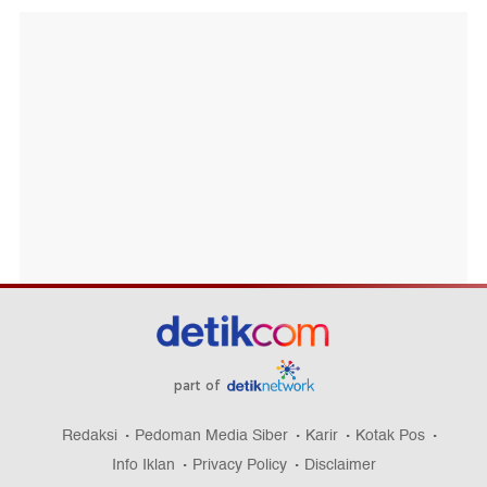
part of
Redaksi
Pedoman Media Siber
Karir
Kotak Pos
Info Iklan
Privacy Policy
Disclaimer