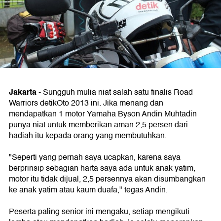
Jakarta
-
Sungguh mulia niat salah satu finalis Road
Warriors detikOto 2013 ini. Jika menang dan
mendapatkan 1 motor Yamaha Byson Andin Muhtadin
punya niat untuk memberikan aman 2,5 persen dari
hadiah itu kepada orang yang membutuhkan.
"Seperti yang pernah saya ucapkan, karena saya
berprinsip sebagian harta saya ada untuk anak yatim,
motor itu tidak dijual, 2,5 persennya akan disumbangkan
ke anak yatim atau kaum duafa," tegas Andin.
Peserta paling senior ini mengaku, setiap mengikuti