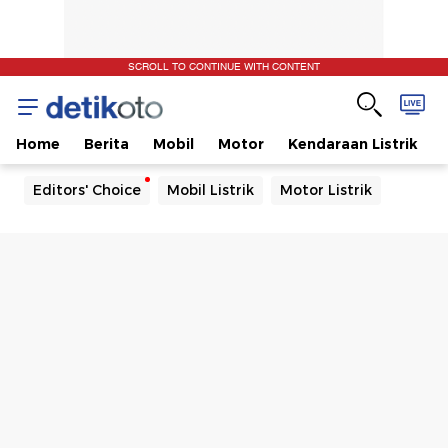
SCROLL TO CONTINUE WITH CONTENT
Home
Berita
Mobil
Motor
Kendaraan Listrik
Editors' Choice
Mobil Listrik
Motor Listrik