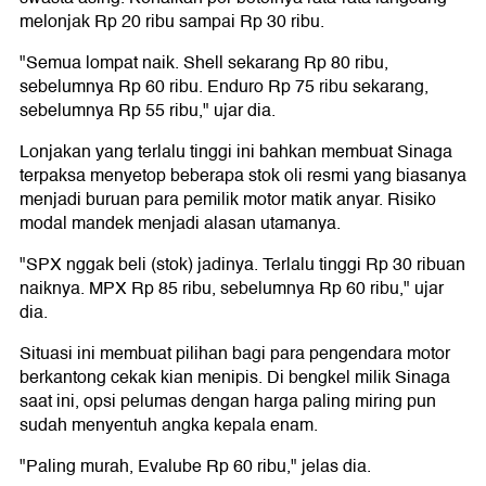
melonjak Rp 20 ribu sampai Rp 30 ribu.
"Semua lompat naik. Shell sekarang Rp 80 ribu,
sebelumnya Rp 60 ribu. Enduro Rp 75 ribu sekarang,
sebelumnya Rp 55 ribu," ujar dia.
Lonjakan yang terlalu tinggi ini bahkan membuat Sinaga
terpaksa menyetop beberapa stok oli resmi yang biasanya
menjadi buruan para pemilik motor matik anyar. Risiko
modal mandek menjadi alasan utamanya.
"SPX nggak beli (stok) jadinya. Terlalu tinggi Rp 30 ribuan
naiknya. MPX Rp 85 ribu, sebelumnya Rp 60 ribu," ujar
dia.
Situasi ini membuat pilihan bagi para pengendara motor
berkantong cekak kian menipis. Di bengkel milik Sinaga
saat ini, opsi pelumas dengan harga paling miring pun
sudah menyentuh angka kepala enam.
"Paling murah, Evalube Rp 60 ribu," jelas dia.