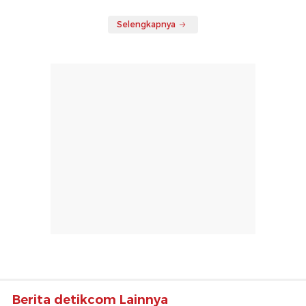
Selengkapnya
Berita detikcom Lainnya