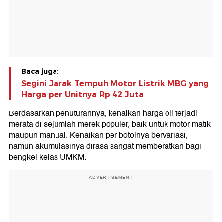
Baca juga:
Segini Jarak Tempuh Motor Listrik MBG yang
Harga per Unitnya Rp 42 Juta
Berdasarkan penuturannya, kenaikan harga oli terjadi
merata di sejumlah merek populer, baik untuk motor matik
maupun manual. Kenaikan per botolnya bervariasi,
namun akumulasinya dirasa sangat memberatkan bagi
bengkel kelas UMKM.
ADVERTISEMENT