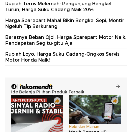
Rupiah Terus Melemah: Pengunjung Bengkel
Turun, Harga Suku Cadang Naik 20%
Harga Sparepart Mahal Bikin Bengkel Sepi, Montir
Ngeluh Tip Berkurang
Beratnya Beban Ojol: Harga Sparepart Motor Naik,
Pendapatan Segitu-gitu Aja
Rupiah Loyo, Harga Suku Cadang-Ongkos Servis
Motor Honda Naik!