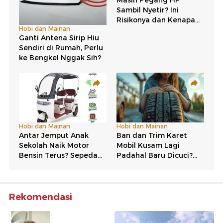
Rekomendasi