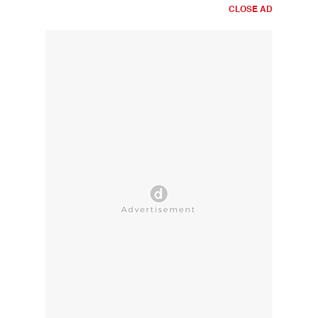
CLOSE AD