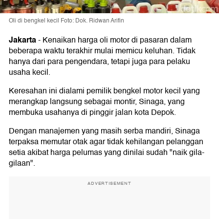
Oli di bengkel kecil Foto: Dok. Ridwan Arifin
Jakarta
-
Kenaikan harga oli motor di pasaran dalam
beberapa waktu terakhir mulai memicu keluhan. Tidak
hanya dari para pengendara, tetapi juga para pelaku
usaha kecil.
Keresahan ini dialami pemilik bengkel motor kecil yang
merangkap langsung sebagai montir, Sinaga, yang
membuka usahanya di pinggir jalan kota Depok.
Dengan manajemen yang masih serba mandiri, Sinaga
terpaksa memutar otak agar tidak kehilangan pelanggan
setia akibat harga pelumas yang dinilai sudah "naik gila-
gilaan".
ADVERTISEMENT