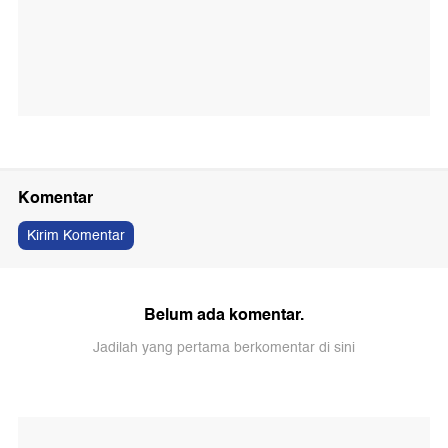
Komentar
Kirim Komentar
Belum ada komentar.
Jadilah yang pertama berkomentar di sini