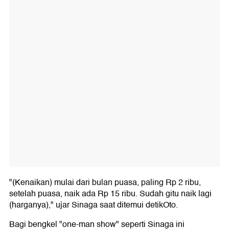
"(Kenaikan) mulai dari bulan puasa, paling Rp 2 ribu,
setelah puasa, naik ada Rp 15 ribu. Sudah gitu naik lagi
(harganya)," ujar Sinaga saat ditemui detikOto.
Bagi bengkel "one-man show" seperti Sinaga ini