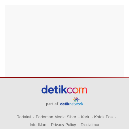
part of
Redaksi
Pedoman Media Siber
Karir
Kotak Pos
Info Iklan
Privacy Policy
Disclaimer