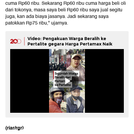
cuma Rp60 ribu. Sekarang Rp60 ribu cuma harga beli oli
dari tokonya, masa saya beli Rp60 ribu saya jual segitu
juga, kan ada biaya jasanya. Jadi sekarang saya
patokkan Rp75 ribu," ujarnya.
Video: Pengakuan Warga Beralih ke
Pertalite gegara Harga Pertamax Naik
(riar/rgr)