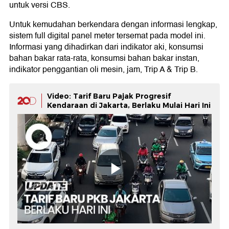
untuk versi CBS.
Untuk kemudahan berkendara dengan informasi lengkap,
sistem full digital panel meter tersemat pada model ini.
Informasi yang dihadirkan dari indikator aki, konsumsi
bahan bakar rata-rata, konsumsi bahan bakar instan,
indikator penggantian oli mesin, jam, Trip A & Trip B.
Video: Tarif Baru Pajak Progresif
Kendaraan di Jakarta, Berlaku Mulai Hari Ini