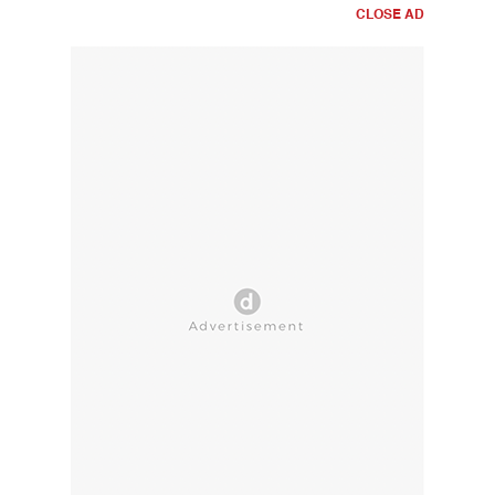
CLOSE AD