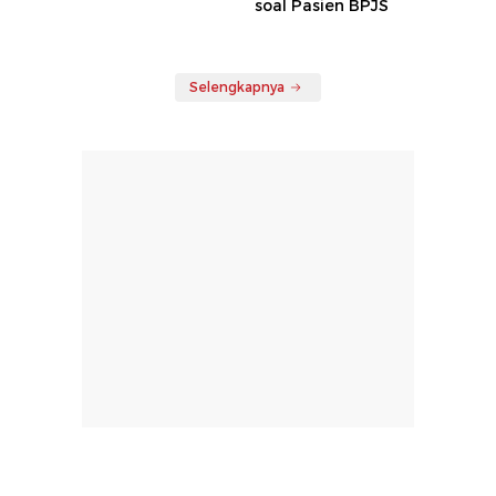
soal Pasien BPJS
Selengkapnya