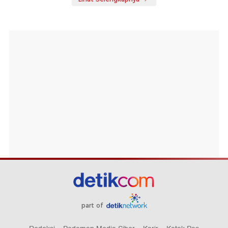
part of