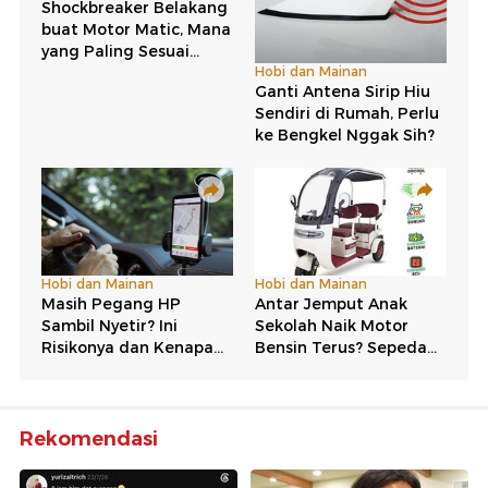
Rekomendasi