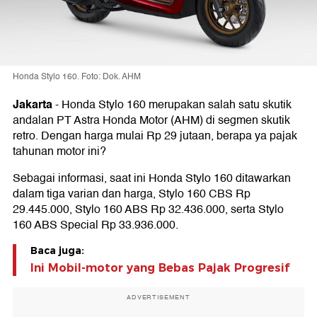
Honda Stylo 160. Foto: Dok. AHM
Jakarta
-
Honda Stylo 160 merupakan salah satu skutik
andalan PT Astra Honda Motor (AHM) di segmen skutik
retro. Dengan harga mulai Rp 29 jutaan, berapa ya pajak
tahunan motor ini?
Sebagai informasi, saat ini Honda Stylo 160 ditawarkan
dalam tiga varian dan harga, Stylo 160 CBS Rp
29.445.000, Stylo 160 ABS Rp 32.436.000, serta Stylo
160 ABS Special Rp 33.936.000.
Baca juga:
Ini Mobil-motor yang Bebas Pajak Progresif
ADVERTISEMENT