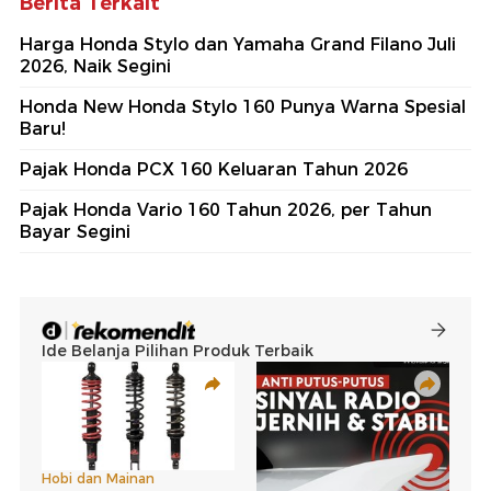
Berita Terkait
Harga Honda Stylo dan Yamaha Grand Filano Juli
2026, Naik Segini
Honda New Honda Stylo 160 Punya Warna Spesial
Baru!
Pajak Honda PCX 160 Keluaran Tahun 2026
Pajak Honda Vario 160 Tahun 2026, per Tahun
Bayar Segini