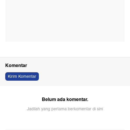
Komentar
Kirim Komentar
Belum ada komentar.
Jadilah yang pertama berkomentar di sini