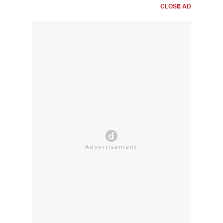
CLOSE AD