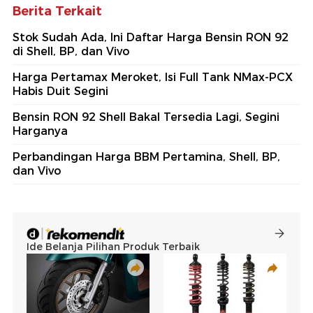
Berita Terkait
Stok Sudah Ada, Ini Daftar Harga Bensin RON 92
di Shell, BP, dan Vivo
Harga Pertamax Meroket, Isi Full Tank NMax-PCX
Habis Duit Segini
Bensin RON 92 Shell Bakal Tersedia Lagi, Segini
Harganya
Perbandingan Harga BBM Pertamina, Shell, BP,
dan Vivo