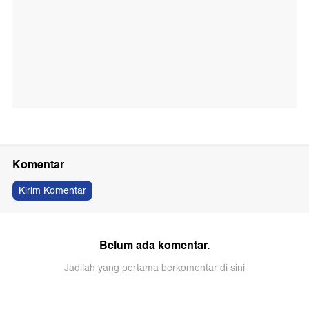
Komentar
Kirim Komentar
Belum ada komentar.
Jadilah yang pertama berkomentar di sini