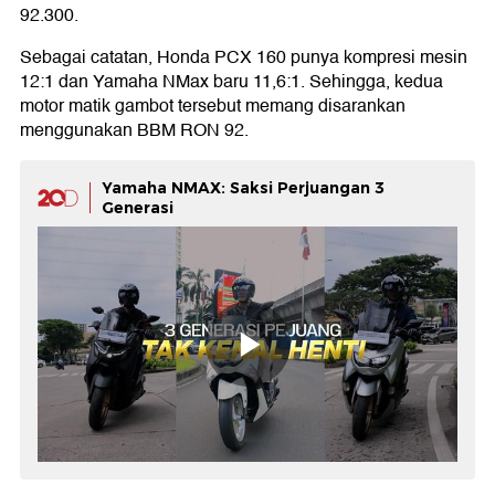
92.300.
Sebagai catatan, Honda PCX 160 punya kompresi mesin
12:1 dan Yamaha NMax baru 11,6:1. Sehingga, kedua
motor matik gambot tersebut memang disarankan
menggunakan BBM RON 92.
Yamaha NMAX: Saksi Perjuangan 3
Generasi