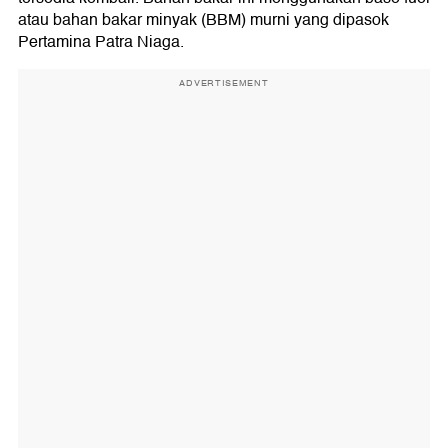
atau bahan bakar minyak (BBM) murni yang dipasok
Pertamina Patra Niaga.
ADVERTISEMENT