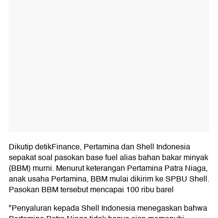
Dikutip detikFinance, Pertamina dan Shell Indonesia
sepakat soal pasokan base fuel alias bahan bakar minyak
(BBM) murni. Menurut keterangan Pertamina Patra Niaga,
anak usaha Pertamina, BBM mulai dikirim ke SPBU Shell.
Pasokan BBM tersebut mencapai 100 ribu barel
"Penyaluran kepada Shell Indonesia menegaskan bahwa