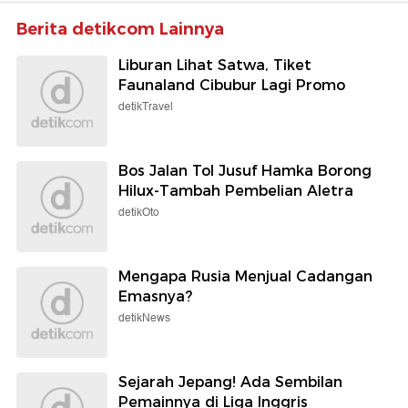
Berita detikcom Lainnya
Liburan Lihat Satwa, Tiket
Faunaland Cibubur Lagi Promo
detikTravel
Bos Jalan Tol Jusuf Hamka Borong
Hilux-Tambah Pembelian Aletra
detikOto
Mengapa Rusia Menjual Cadangan
Emasnya?
detikNews
Sejarah Jepang! Ada Sembilan
Pemainnya di Liga Inggris