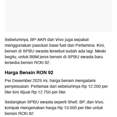
Sebelumnya, BP-AKR dan Vivo juga sepakat
menggunakan pasokan base fuel dari Pertamina. Kini,
bensin di SPBU swasta tersebut sudah ada lagi. Meski
begitu, untuk BBM jenis bensin di SPBU swasta baru
tersedia bensin RON 92.
Harga Bensin RON 92
Per Desember 2025 ini, harga bensin mengalami
penyesuaian. Pertamax dari sebelumnya Rp 12.200 per
liter kini dijual Rp 12.750 per liter.
Sedangkan SPBU swasta seperti Shell, BP, dan Vivo,
kompak mengenakan harga Rp 13.000 per liter untuk
bensin RON 92.