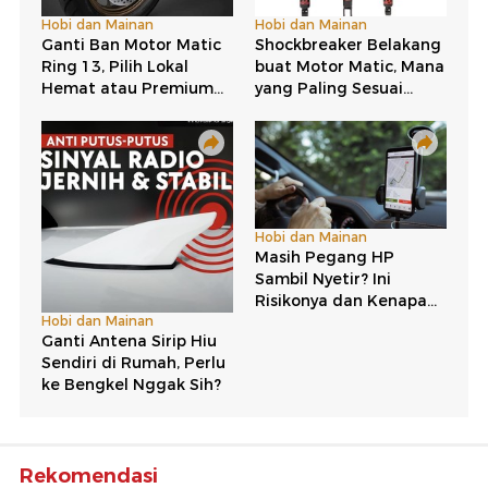
Rekomendasi