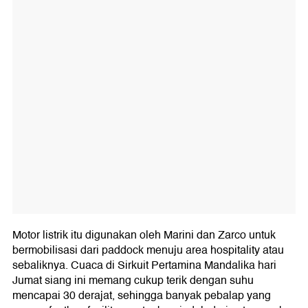
Motor listrik itu digunakan oleh Marini dan Zarco untuk
bermobilisasi dari paddock menuju area hospitality atau
sebaliknya. Cuaca di Sirkuit Pertamina Mandalika hari
Jumat siang ini memang cukup terik dengan suhu
mencapai 30 derajat, sehingga banyak pebalap yang