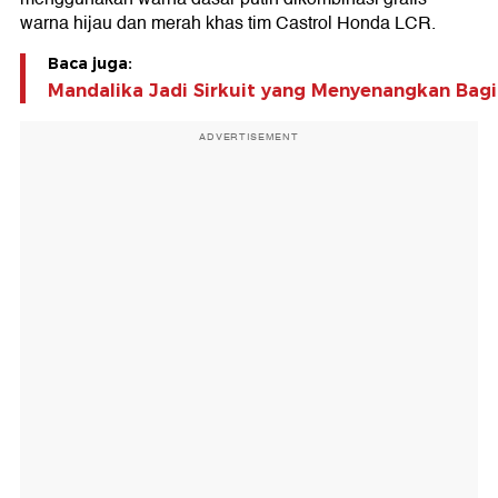
warna hijau dan merah khas tim Castrol Honda LCR.
Baca juga:
Mandalika Jadi Sirkuit yang Menyenangkan Bagi
ADVERTISEMENT