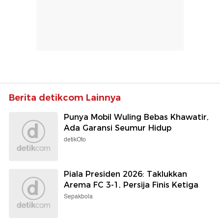
Berita detikcom Lainnya
Punya Mobil Wuling Bebas Khawatir,
Ada Garansi Seumur Hidup
detikOto
Piala Presiden 2026: Taklukkan
Arema FC 3-1, Persija Finis Ketiga
Sepakbola