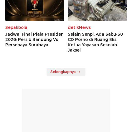
Sepakbola
detikNews
Jadwal Final Piala Presiden
Selain Senpi, Ada Sabu-30
2026: Persib Bandung Vs
CD Porno di Ruang Eks
Persebaya Surabaya
Ketua Yayasan Sekolah
Jaksel
Selengkapnya