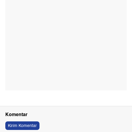
Komentar
Kirim Komentar