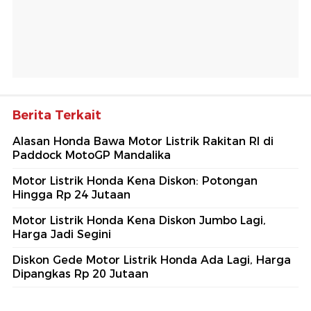
Berita Terkait
Alasan Honda Bawa Motor Listrik Rakitan RI di
Paddock MotoGP Mandalika
Motor Listrik Honda Kena Diskon: Potongan
Hingga Rp 24 Jutaan
Motor Listrik Honda Kena Diskon Jumbo Lagi,
Harga Jadi Segini
Diskon Gede Motor Listrik Honda Ada Lagi, Harga
Dipangkas Rp 20 Jutaan