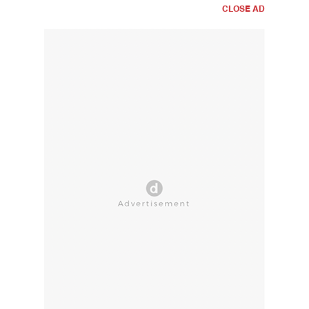
CLOSE AD