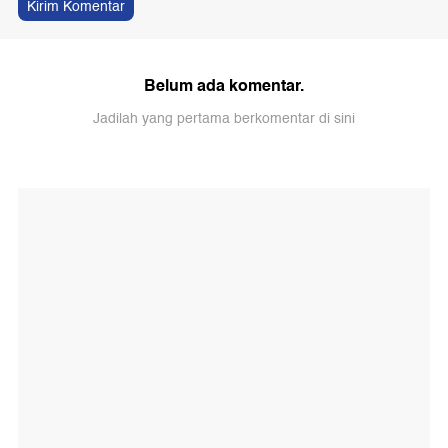
Kirim Komentar
Belum ada komentar.
Jadilah yang pertama berkomentar di sini