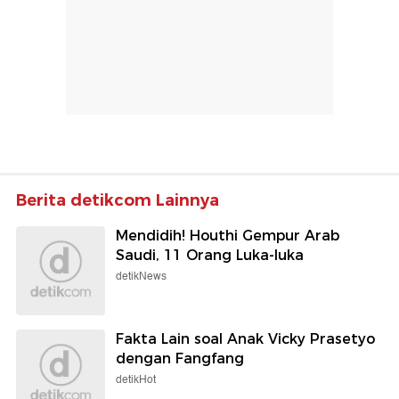
Berita detikcom Lainnya
Mendidih! Houthi Gempur Arab
Saudi, 11 Orang Luka-luka
detikNews
Fakta Lain soal Anak Vicky Prasetyo
dengan Fangfang
detikHot