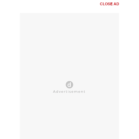
CLOSE AD