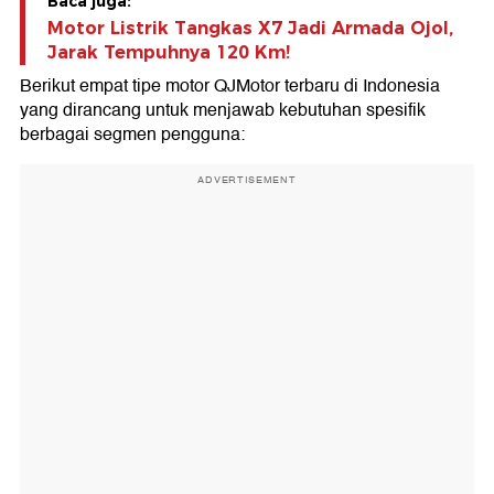
Baca juga:
Motor Listrik Tangkas X7 Jadi Armada Ojol,
Jarak Tempuhnya 120 Km!
Berikut empat tipe motor QJMotor terbaru di Indonesia
yang dirancang untuk menjawab kebutuhan spesifik
berbagai segmen pengguna:
ADVERTISEMENT