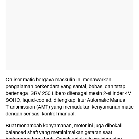
Cruiser matic bergaya maskulin ini menawarkan
pengalaman berkendara yang santai, bebas, dan tetap
bertenaga. SRV 250 Libero ditenagai mesin 2-silinder 4V
SOHC, liquid-cooled, dilengkapi fitur Automatic Manual
Transmission (AMT) yang memadukan kenyamanan matic
dengan sensasi kontrol manual.
Buat menambah kenyamanan, motor ini juga dibekali
balanced shaft yang meminimalkan getaran saat