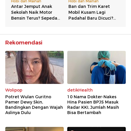
Rekomendasi
Wolipop
detikHealth
Potret Wulan Guritno
10 Nama Dokter-Nakes
Pamer Dewy Skin,
Hina Pasien BPJS Masuk
Bandingkan Dengan Wajah
Radar KKI, Jumlah Masih
Aslinya Dulu
Bisa Bertambah