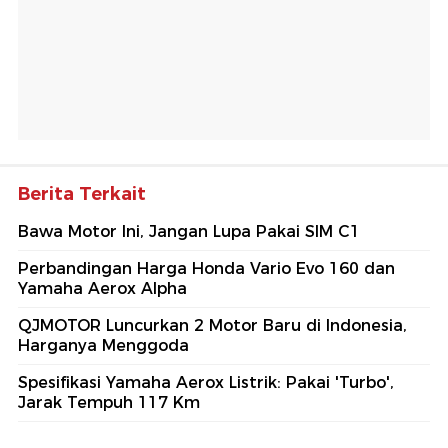
Berita Terkait
Bawa Motor Ini, Jangan Lupa Pakai SIM C1
Perbandingan Harga Honda Vario Evo 160 dan
Yamaha Aerox Alpha
QJMOTOR Luncurkan 2 Motor Baru di Indonesia,
Harganya Menggoda
Spesifikasi Yamaha Aerox Listrik: Pakai 'Turbo',
Jarak Tempuh 117 Km