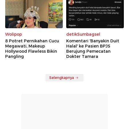
Wolipop
detikSumbagsel
8 Potret Pernikahan Cucu
Komentari 'Banyakin Duit
Megawati, Makeup
Halal' ke Pasien BPJS
Hollywood Flawless Bikin
Berujung Pemecatan
Pangling
Dokter Tamara
Selengkapnya