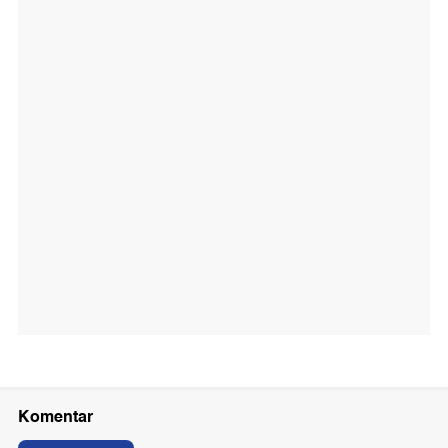
Komentar