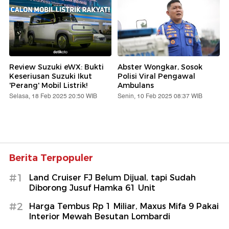
Review Suzuki eWX: Bukti
Abster Wongkar, Sosok
Keseriusan Suzuki Ikut
Polisi Viral Pengawal
'Perang' Mobil Listrik!
Ambulans
Selasa, 18 Feb 2025 20:50 WIB
Senin, 10 Feb 2025 08:37 WIB
Berita Terpopuler
#1
Land Cruiser FJ Belum Dijual, tapi Sudah
Diborong Jusuf Hamka 61 Unit
#2
Harga Tembus Rp 1 Miliar, Maxus Mifa 9 Pakai
Interior Mewah Besutan Lombardi