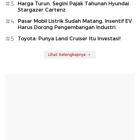
#3
Harga Turun, Segini Pajak Tahunan Hyundai
Stargazer Cartenz
#4
Pasar Mobil Listrik Sudah Matang, Insentif EV
Harus Dorong Pengembangan Industri
#5
Toyota: Punya Land Cruiser Itu Investasi!
Lihat Selengkapnya