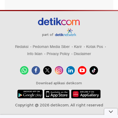
part of
Redaksi
Pedoman Media Siber
Karir
Kotak Pos
Info Iklan
Privacy Policy
Disclaimer
Download aplikasi detikcom
Copyright @ 2026 detikcom, All right reserved