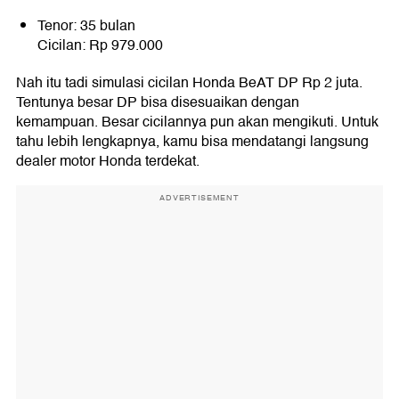
Tenor: 35 bulan
Cicilan: Rp 979.000
Nah itu tadi simulasi cicilan Honda BeAT DP Rp 2 juta.
Tentunya besar DP bisa disesuaikan dengan
kemampuan. Besar cicilannya pun akan mengikuti. Untuk
tahu lebih lengkapnya, kamu bisa mendatangi langsung
dealer motor Honda terdekat.
ADVERTISEMENT