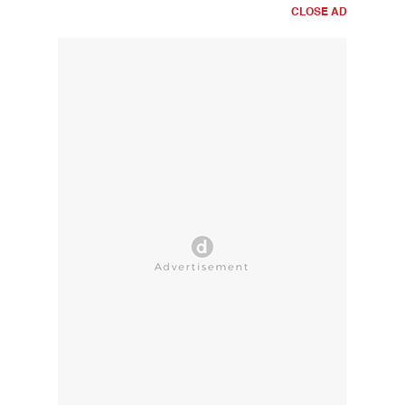
CLOSE AD