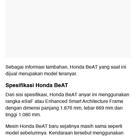
Sebagai informasi tambahan, Honda BeAT yang saat ini
dijual merupakan model teranyar.
Spesifikasi Honda BeAT
Dari sisi spesifikasi, Honda BeAT anyar ini menggunakan
rangka eSaF atau Enhanced Smart Architecture Frame
dengan dimensi panjang 1.876 mm, lebar 669 mm dan
tinggi 1.080 mm.
Mesin Honda BeAT baru sejatinya masih sama seperti
model sebelumnya. Kendaraan tersebut menggunakan