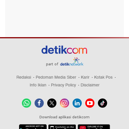
part of
Redaksi
Pedoman Media Siber
Karir
Kotak Pos
Info Iklan
Privacy Policy
Disclaimer
Download aplikasi detikcom