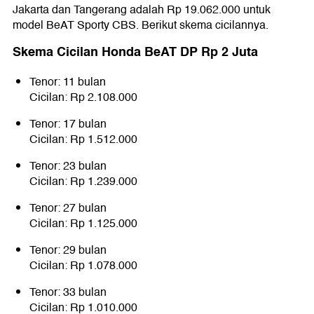
Jakarta dan Tangerang adalah Rp 19.062.000 untuk
model BeAT Sporty CBS. Berikut skema cicilannya.
Skema Cicilan Honda BeAT DP Rp 2 Juta
Tenor: 11 bulan
Cicilan: Rp 2.108.000
Tenor: 17 bulan
Cicilan: Rp 1.512.000
Tenor: 23 bulan
Cicilan: Rp 1.239.000
Tenor: 27 bulan
Cicilan: Rp 1.125.000
Tenor: 29 bulan
Cicilan: Rp 1.078.000
Tenor: 33 bulan
Cicilan: Rp 1.010.000