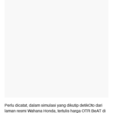
Perlu dicatat, dalam simulasi yang dikutip detikOto dari
laman resmi Wahana Honda, tertulis harga OTR BeAT di