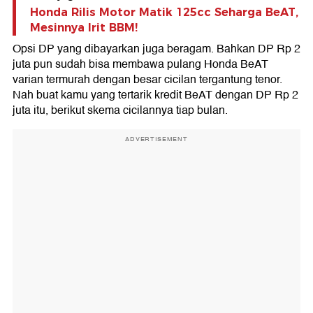
Honda Rilis Motor Matik 125cc Seharga BeAT,
Mesinnya Irit BBM!
Opsi DP yang dibayarkan juga beragam. Bahkan DP Rp 2
juta pun sudah bisa membawa pulang Honda BeAT
varian termurah dengan besar cicilan tergantung tenor.
Nah buat kamu yang tertarik kredit BeAT dengan DP Rp 2
juta itu, berikut skema cicilannya tiap bulan.
ADVERTISEMENT