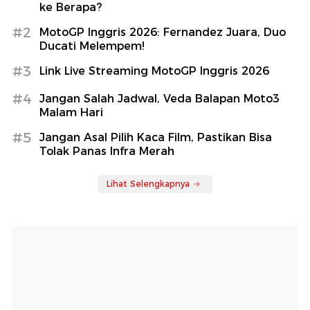
ke Berapa?
#2
MotoGP Inggris 2026: Fernandez Juara, Duo
Ducati Melempem!
#3
Link Live Streaming MotoGP Inggris 2026
#4
Jangan Salah Jadwal, Veda Balapan Moto3
Malam Hari
#5
Jangan Asal Pilih Kaca Film, Pastikan Bisa
Tolak Panas Infra Merah
Lihat Selengkapnya