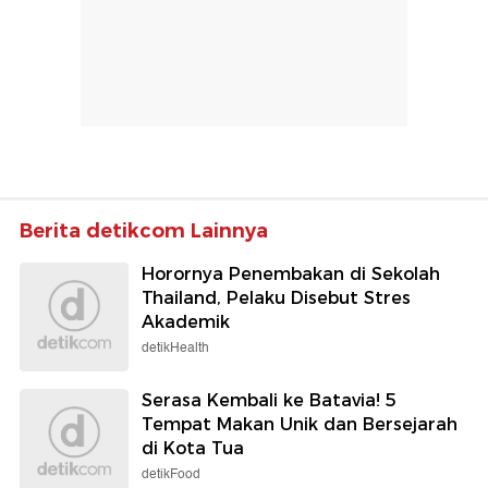
Berita detikcom Lainnya
Horornya Penembakan di Sekolah
Thailand, Pelaku Disebut Stres
Akademik
detikHealth
Serasa Kembali ke Batavia! 5
Tempat Makan Unik dan Bersejarah
di Kota Tua
detikFood