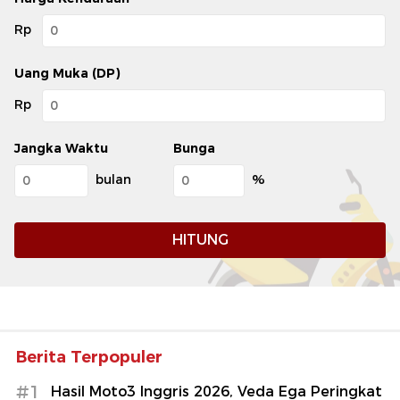
Rp
Uang Muka (DP)
Rp
Jangka Waktu
Bunga
bulan
%
HITUNG
Berita Terpopuler
#1
Hasil Moto3 Inggris 2026, Veda Ega Peringkat