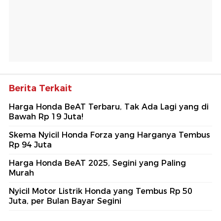
Berita Terkait
Harga Honda BeAT Terbaru, Tak Ada Lagi yang di
Bawah Rp 19 Juta!
Skema Nyicil Honda Forza yang Harganya Tembus
Rp 94 Juta
Harga Honda BeAT 2025, Segini yang Paling
Murah
Nyicil Motor Listrik Honda yang Tembus Rp 50
Juta, per Bulan Bayar Segini