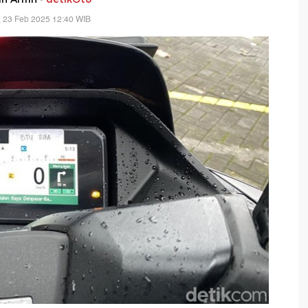
 23 Feb 2025 12:40 WIB