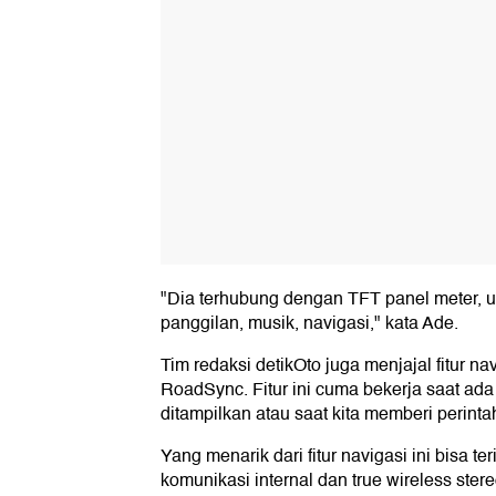
"Dia terhubung dengan TFT panel meter, u
panggilan, musik, navigasi," kata Ade.
Tim redaksi detikOto juga menjajal fitur n
RoadSync. Fitur ini cuma bekerja saat ada
ditampilkan atau saat kita memberi perinta
Yang menarik dari fitur navigasi ini bisa te
komunikasi internal dan true wireless stere