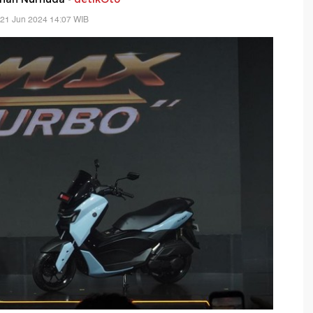
 21 Jun 2024 14:07 WIB