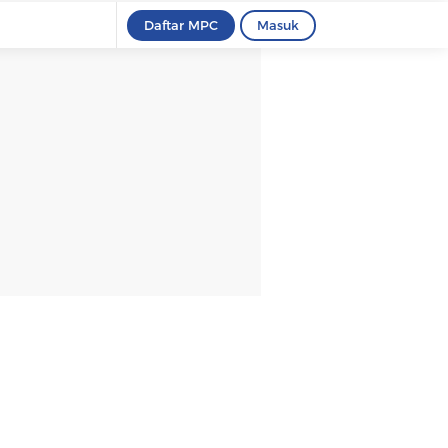
Daftar MPC
Masuk