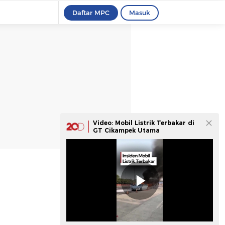
Daftar MPC
Masuk
Video: Mobil Listrik Terbakar di
GT Cikampek Utama