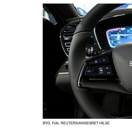
BYD. Foto: REUTERS/ANNEGRET HILSE