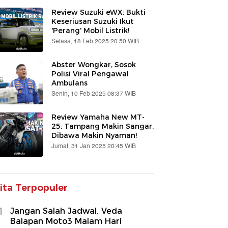
Review Suzuki eWX: Bukti
Keseriusan Suzuki Ikut
'Perang' Mobil Listrik!
Selasa, 18 Feb 2025 20:50 WIB
Abster Wongkar, Sosok
Polisi Viral Pengawal
Ambulans
Senin, 10 Feb 2025 08:37 WIB
Review Yamaha New MT-
25: Tampang Makin Sangar,
Dibawa Makin Nyaman!
Jumat, 31 Jan 2025 20:45 WIB
ita Terpopuler
1
Jangan Salah Jadwal, Veda
Balapan Moto3 Malam Hari