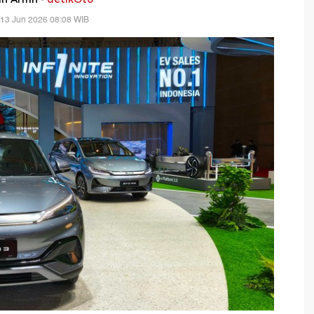
 13 Jun 2026 08:08 WIB