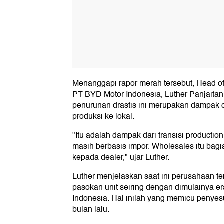
Menanggapi rapor merah tersebut, Head o
PT BYD Motor Indonesia, Luther Panjaitan
penurunan drastis ini merupakan dampak da
produksi ke lokal.
"Itu adalah dampak dari transisi production
masih berbasis impor. Wholesales itu bagia
kepada dealer," ujar Luther.
Luther menjelaskan saat ini perusahaan t
pasokan unit seiring dengan dimulainya er
Indonesia. Hal inilah yang memicu penyes
bulan lalu.