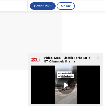
Daftar MPC
Masuk
Video: Mobil Listrik Terbakar di
GT Cikampek Utama