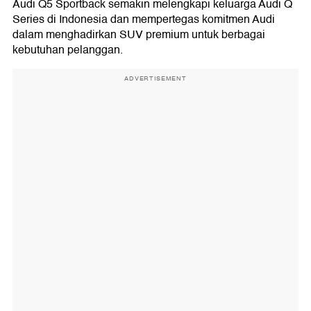
Audi Q5 Sportback semakin melengkapi keluarga Audi Q
Series di Indonesia dan mempertegas komitmen Audi
dalam menghadirkan SUV premium untuk berbagai
kebutuhan pelanggan.
ADVERTISEMENT