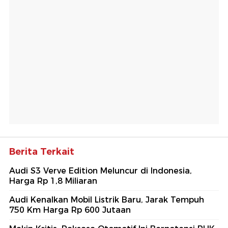
Berita Terkait
Audi S3 Verve Edition Meluncur di Indonesia,
Harga Rp 1,8 Miliaran
Audi Kenalkan Mobil Listrik Baru, Jarak Tempuh
750 Km Harga Rp 600 Jutaan