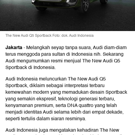
The New Audi Q5 Sportback Foto: dok. Audi Indonesia
Jakarta
-
Melangkah seyap tanpa suara, Audi diam-diam
terus menggoda para sultan di Indonesia nih. Sekarang
Audi mengumumkan resmi menjual The New Audi Q5
Sportback di Indonesia.
Audi Indonesia meluncurkan The New Audi Q5
Sportback, diklaim sebagai interpretasi terbaru
kemewahan modern yang memadukan desain Sportback
yang semakin ekspresif, teknologi generasi terbaru,
kenyamanan premium, serta DNA quattro yang telah
menjadi identitas Audi selama lebih dari empat dekade,
seperti tertulis dalam siaran resminya.
Audi Indonesia juga mengatakan kehadiran The New