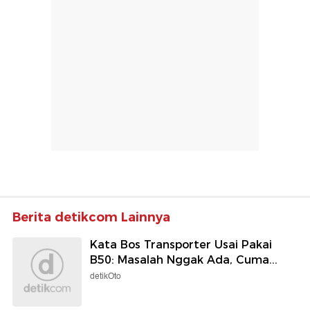
Berita detikcom Lainnya
Kata Bos Transporter Usai Pakai
B50: Masalah Nggak Ada, Cuma...
detikOto