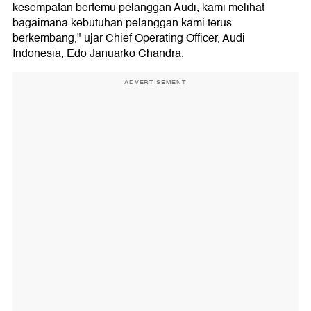
kesempatan bertemu pelanggan Audi, kami melihat
bagaimana kebutuhan pelanggan kami terus
berkembang," ujar Chief Operating Officer, Audi
Indonesia, Edo Januarko Chandra.
ADVERTISEMENT