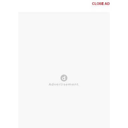
CLOSE AD