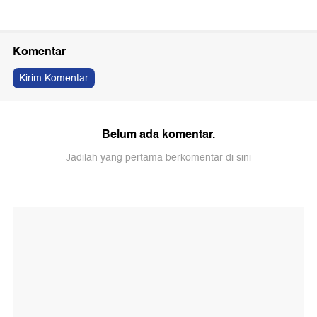
Komentar
Kirim Komentar
Belum ada komentar.
Jadilah yang pertama berkomentar di sini