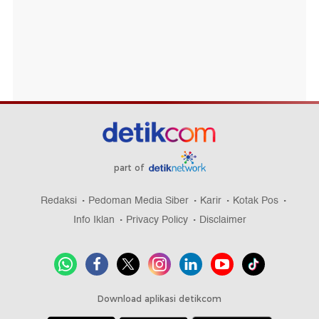
part of
Redaksi
Pedoman Media Siber
Karir
Kotak Pos
Info Iklan
Privacy Policy
Disclaimer
Download aplikasi detikcom