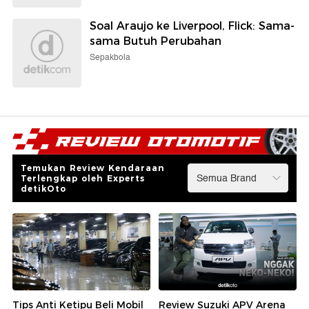
Soal Araujo ke Liverpool, Flick: Sama-
sama Butuh Perubahan
Sepakbola
Temukan Review Kendaraan
Terlengkap oleh Experts
detikOto
Tips Anti Ketipu Beli Mobil
Review Suzuki APV Arena