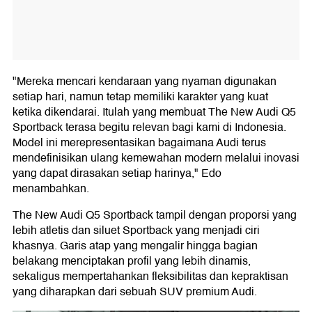
"Mereka mencari kendaraan yang nyaman digunakan
setiap hari, namun tetap memiliki karakter yang kuat
ketika dikendarai. Itulah yang membuat The New Audi Q5
Sportback terasa begitu relevan bagi kami di Indonesia.
Model ini merepresentasikan bagaimana Audi terus
mendefinisikan ulang kemewahan modern melalui inovasi
yang dapat dirasakan setiap harinya," Edo
menambahkan.
The New Audi Q5 Sportback tampil dengan proporsi yang
lebih atletis dan siluet Sportback yang menjadi ciri
khasnya. Garis atap yang mengalir hingga bagian
belakang menciptakan profil yang lebih dinamis,
sekaligus mempertahankan fleksibilitas dan kepraktisan
yang diharapkan dari sebuah SUV premium Audi.