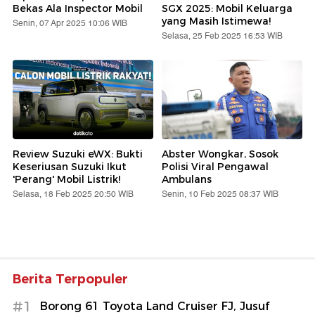
Bekas Ala Inspector Mobil
SGX 2025: Mobil Keluarga
yang Masih Istimewa!
Senin, 07 Apr 2025 10:06 WIB
Selasa, 25 Feb 2025 16:53 WIB
Review Suzuki eWX: Bukti
Abster Wongkar, Sosok
Keseriusan Suzuki Ikut
Polisi Viral Pengawal
'Perang' Mobil Listrik!
Ambulans
Selasa, 18 Feb 2025 20:50 WIB
Senin, 10 Feb 2025 08:37 WIB
Berita Terpopuler
#1
Borong 61 Toyota Land Cruiser FJ, Jusuf