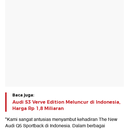
Baca juga:
Audi S3 Verve Edition Meluncur di Indonesia,
Harga Rp 1,8 Miliaran
"Kami sangat antusias menyambut kehadiran The New
Audi Q5 Sportback di Indonesia. Dalam berbagai