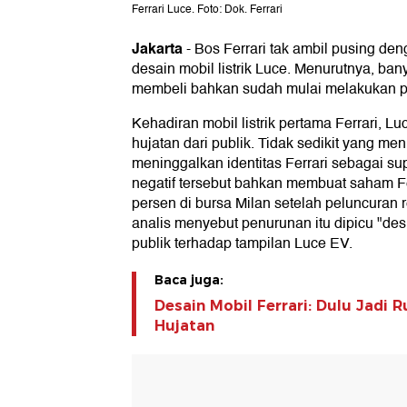
Ferrari Luce. Foto: Dok. Ferrari
Jakarta
-
Bos Ferrari tak ambil pusing den
desain mobil listrik Luce. Menurutnya, ban
membeli bahkan sudah mulai melakukan 
Kehadiran mobil listrik pertama Ferrari, 
hujatan dari publik. Tidak sedikit yang men
meninggalkan identitas Ferrari sebagai supe
negatif tersebut bahkan membuat saham Fer
persen di bursa Milan setelah peluncuran
analis menyebut penurunan itu dipicu "des
publik terhadap tampilan Luce EV.
Baca juga:
Desain Mobil Ferrari: Dulu Jadi R
Hujatan