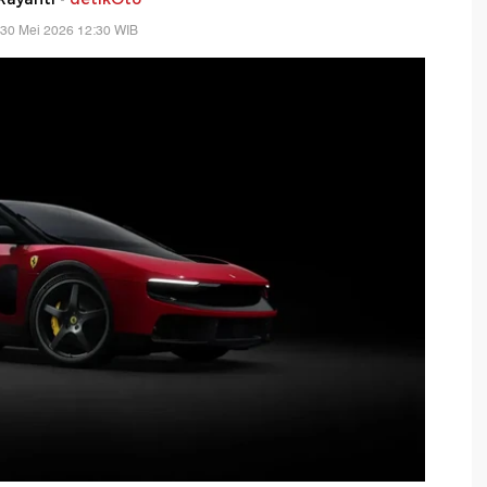
 30 Mei 2026 12:30 WIB