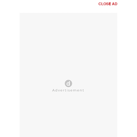
CLOSE AD