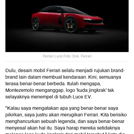
Ferrari Luce Foto: Dok. Ferrari
Dulu, desain mobil Ferrari selalu menjadi rujukan brand-
brand lain dalam membuat kendaraan. Kini, semuanya
terasa benar-benar berbeda. Itulah mengapa,
Montezemolo menganggap, logo 'kuda jingkrak' tak
selayaknya menempel di tubuh Luce EV.
"Kalau saya mengatakan apa yang benar-benar saya
pikirkan, saya justru akan merugikan Ferrari. Kita berisiko
menghancurkan sebuah legenda, dan saya benar-benar
menyesal akan hal itu. Saya harap mereka setidaknya