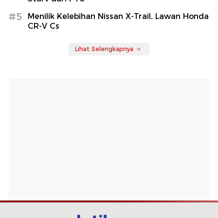
#5
Menilik Kelebihan Nissan X-Trail, Lawan Honda
CR-V Cs
Lihat Selengkapnya