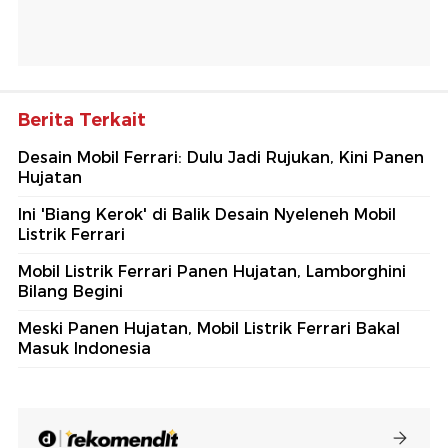
Berita Terkait
Desain Mobil Ferrari: Dulu Jadi Rujukan, Kini Panen
Hujatan
Ini 'Biang Kerok' di Balik Desain Nyeleneh Mobil
Listrik Ferrari
Mobil Listrik Ferrari Panen Hujatan, Lamborghini
Bilang Begini
Meski Panen Hujatan, Mobil Listrik Ferrari Bakal
Masuk Indonesia