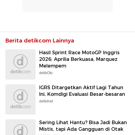
Berita detikcom Lainnya
Hasil Sprint Race MotoGP Inggris
2026: Aprilia Berkuasa, Marquez
Melempem
detikOto
IGRS Ditargetkan Aktif Lagi Tahun
Ini, Komdigi Evaluasi Besar-besaran
detikInet
Sering Lihat Hantu? Bisa Jadi Bukan
Mistis, tapi Ada Gangguan di Otak