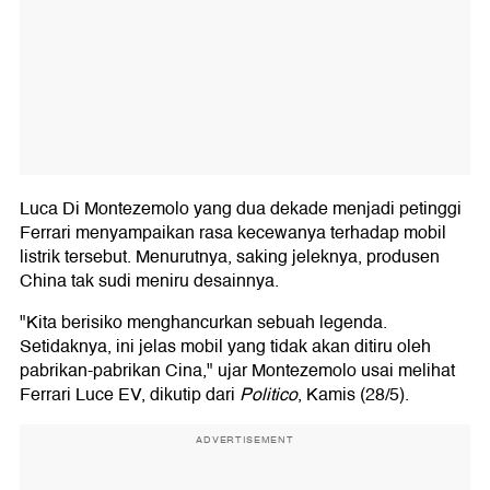
Luca Di Montezemolo yang dua dekade menjadi petinggi
Ferrari menyampaikan rasa kecewanya terhadap mobil
listrik tersebut. Menurutnya, saking jeleknya, produsen
China tak sudi meniru desainnya.
"Kita berisiko menghancurkan sebuah legenda.
Setidaknya, ini jelas mobil yang tidak akan ditiru oleh
pabrikan-pabrikan Cina," ujar Montezemolo usai melihat
Ferrari Luce EV, dikutip dari
Politico
, Kamis (28/5).
ADVERTISEMENT