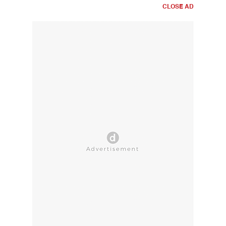
CLOSE AD