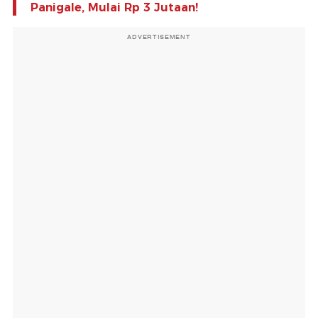
Panigale, Mulai Rp 3 Jutaan!
ADVERTISEMENT