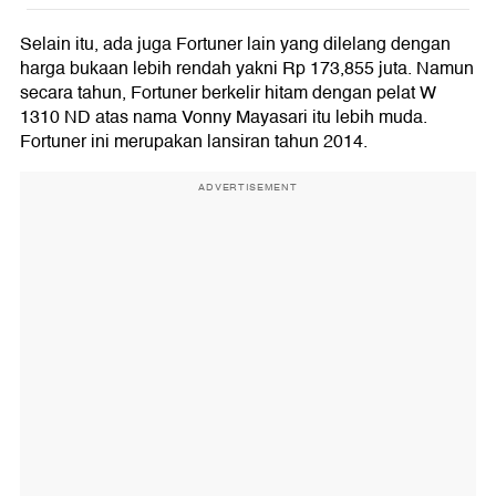
Selain itu, ada juga Fortuner lain yang dilelang dengan
harga bukaan lebih rendah yakni Rp 173,855 juta. Namun
secara tahun, Fortuner berkelir hitam dengan pelat W
1310 ND atas nama Vonny Mayasari itu lebih muda.
Fortuner ini merupakan lansiran tahun 2014.
ADVERTISEMENT