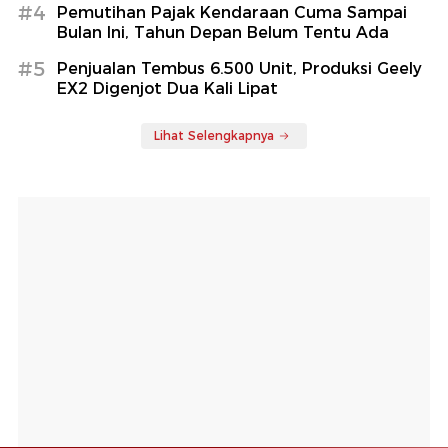
#4
Pemutihan Pajak Kendaraan Cuma Sampai
Bulan Ini, Tahun Depan Belum Tentu Ada
#5
Penjualan Tembus 6.500 Unit, Produksi Geely
EX2 Digenjot Dua Kali Lipat
Lihat Selengkapnya