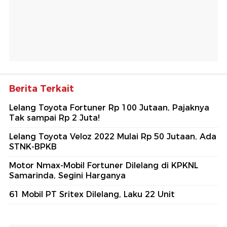
Berita Terkait
Lelang Toyota Fortuner Rp 100 Jutaan, Pajaknya
Tak sampai Rp 2 Juta!
Lelang Toyota Veloz 2022 Mulai Rp 50 Jutaan, Ada
STNK-BPKB
Motor Nmax-Mobil Fortuner Dilelang di KPKNL
Samarinda, Segini Harganya
61 Mobil PT Sritex Dilelang, Laku 22 Unit