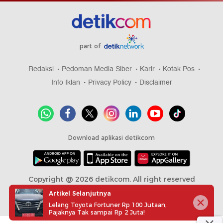
part of
Redaksi
Pedoman Media Siber
Karir
Kotak Pos
Info Iklan
Privacy Policy
Disclaimer
Download aplikasi detikcom
Copyright @ 2026 detikcom, All right reserved
Artikel Selanjutnya
Lelang Toyota Fortuner Rp 100 Jutaan,
Pajaknya Tak sampai Rp 2 Juta!