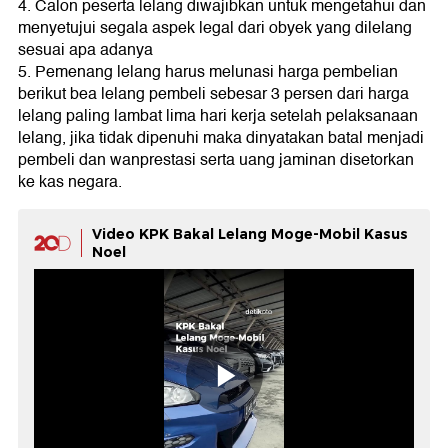
4. Calon peserta lelang diwajibkan untuk mengetahui dan
menyetujui segala aspek legal dari obyek yang dilelang
sesuai apa adanya
5. Pemenang lelang harus melunasi harga pembelian
berikut bea lelang pembeli sebesar 3 persen dari harga
lelang paling lambat lima hari kerja setelah pelaksanaan
lelang, jika tidak dipenuhi maka dinyatakan batal menjadi
pembeli dan wanprestasi serta uang jaminan disetorkan
ke kas negara.
Video KPK Bakal Lelang Moge-Mobil Kasus
Noel