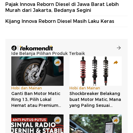
Pajak Innova Reborn Diesel di Jawa Barat Lebih
Murah dari Jakarta, Bedanya Segini
Kijang Innova Reborn Diesel Masih Laku Keras