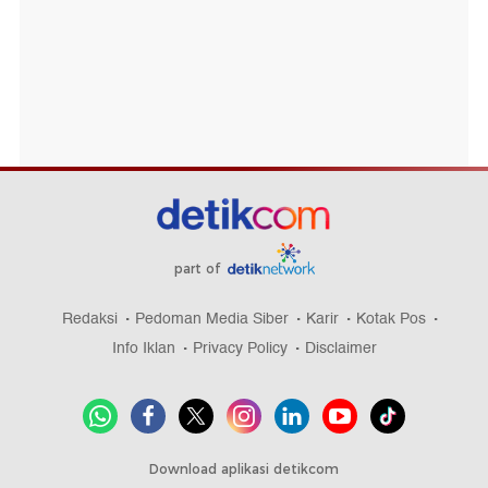
part of
Redaksi
Pedoman Media Siber
Karir
Kotak Pos
Info Iklan
Privacy Policy
Disclaimer
Download aplikasi detikcom