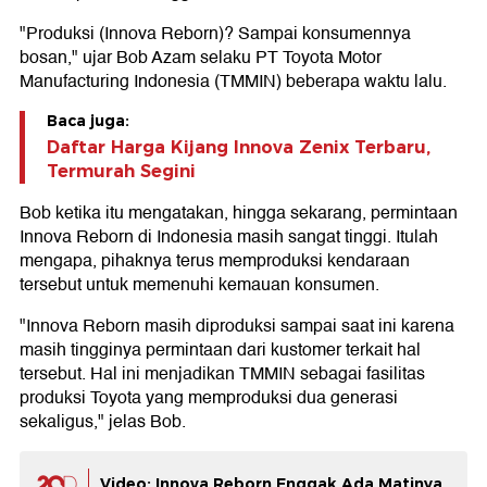
"Produksi (Innova Reborn)? Sampai konsumennya
bosan," ujar Bob Azam selaku PT Toyota Motor
Manufacturing Indonesia (TMMIN) beberapa waktu lalu.
Baca juga:
Daftar Harga Kijang Innova Zenix Terbaru,
Termurah Segini
Bob ketika itu mengatakan, hingga sekarang, permintaan
Innova Reborn di Indonesia masih sangat tinggi. Itulah
mengapa, pihaknya terus memproduksi kendaraan
tersebut untuk memenuhi kemauan konsumen.
"Innova Reborn masih diproduksi sampai saat ini karena
masih tingginya permintaan dari kustomer terkait hal
tersebut. Hal ini menjadikan TMMIN sebagai fasilitas
produksi Toyota yang memproduksi dua generasi
sekaligus," jelas Bob.
Video: Innova Reborn Enggak Ada Matinya