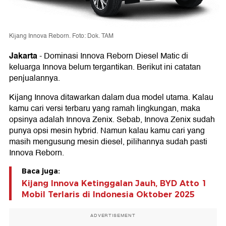
Kijang Innova Reborn. Foto: Dok. TAM
Jakarta
-
Dominasi Innova Reborn Diesel Matic di
keluarga Innova belum tergantikan. Berikut ini catatan
penjualannya.
Kijang Innova ditawarkan dalam dua model utama. Kalau
kamu cari versi terbaru yang ramah lingkungan, maka
opsinya adalah Innova Zenix. Sebab, Innova Zenix sudah
punya opsi mesin hybrid. Namun kalau kamu cari yang
masih mengusung mesin diesel, pilihannya sudah pasti
Innova Reborn.
Baca juga:
Kijang Innova Ketinggalan Jauh, BYD Atto 1
Mobil Terlaris di Indonesia Oktober 2025
ADVERTISEMENT