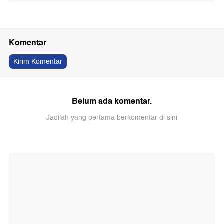
Komentar
Kirim Komentar
Belum ada komentar.
Jadilah yang pertama berkomentar di sini