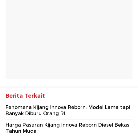
Berita Terkait
Fenomena Kijang Innova Reborn: Model Lama tapi
Banyak Diburu Orang RI
Harga Pasaran Kijang Innova Reborn Diesel Bekas
Tahun Muda