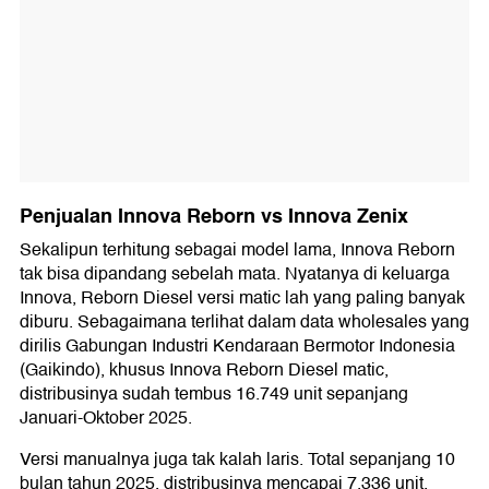
Penjualan Innova Reborn vs Innova Zenix
Sekalipun terhitung sebagai model lama, Innova Reborn
tak bisa dipandang sebelah mata. Nyatanya di keluarga
Innova, Reborn Diesel versi matic lah yang paling banyak
diburu. Sebagaimana terlihat dalam data wholesales yang
dirilis Gabungan Industri Kendaraan Bermotor Indonesia
(Gaikindo), khusus Innova Reborn Diesel matic,
distribusinya sudah tembus 16.749 unit sepanjang
Januari-Oktober 2025.
Versi manualnya juga tak kalah laris. Total sepanjang 10
bulan tahun 2025, distribusinya mencapai 7.336 unit.