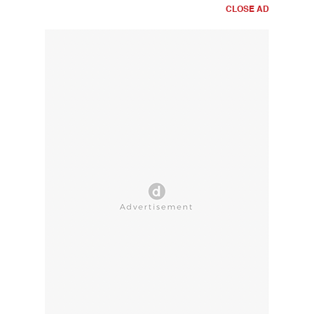
CLOSE AD