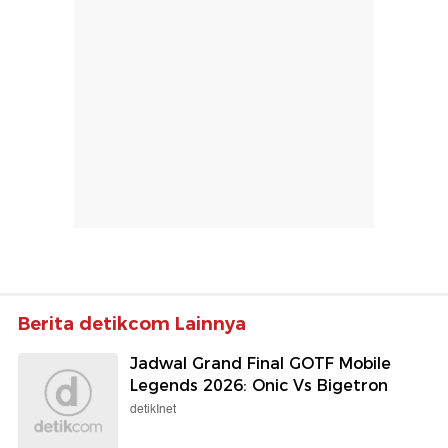
Berita detikcom Lainnya
Jadwal Grand Final GOTF Mobile
Legends 2026: Onic Vs Bigetron
detikInet