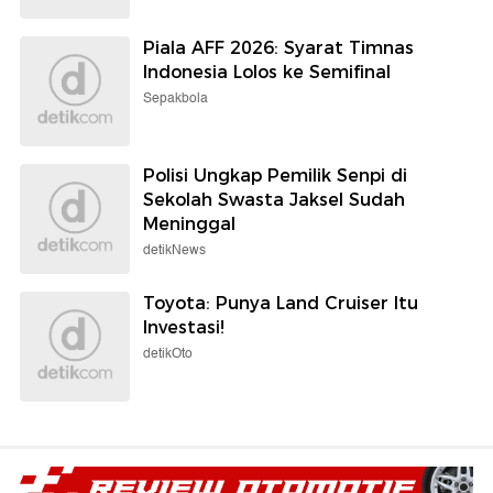
Piala AFF 2026: Syarat Timnas
Indonesia Lolos ke Semifinal
Sepakbola
Polisi Ungkap Pemilik Senpi di
Sekolah Swasta Jaksel Sudah
Meninggal
detikNews
Toyota: Punya Land Cruiser Itu
Investasi!
detikOto