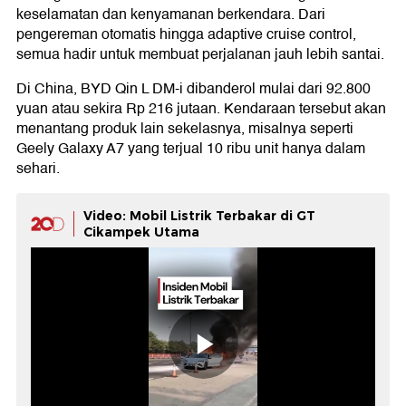
keselamatan dan kenyamanan berkendara. Dari
pengereman otomatis hingga adaptive cruise control,
semua hadir untuk membuat perjalanan jauh lebih santai.
Di China, BYD Qin L DM-i dibanderol mulai dari 92.800
yuan atau sekira Rp 216 jutaan. Kendaraan tersebut akan
menantang produk lain sekelasnya, misalnya seperti
Geely Galaxy A7 yang terjual 10 ribu unit hanya dalam
sehari.
Video: Mobil Listrik Terbakar di GT
Cikampek Utama