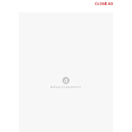
CLOSE AD