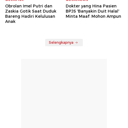
Obrolan Imel Putri dan
Dokter yang Hina Pasien
Zaskia Gotik Saat Duduk
BPJS 'Banyakin Duit Halal'
Bareng Hadiri Kelulusan
Minta Maaf: Mohon Ampun
Anak
Selengkapnya