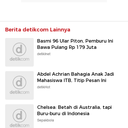
Berita detikcom Lainnya
Basmi 96 Ular Piton, Pemburu Ini
Bawa Pulang Rp 179 Juta
detikInet
Abdel Achrian Bahagia Anak Jadi
Mahasiswa ITB, Titip Pesan Ini
detikHot
Chelsea: Betah di Australia, tapi
Buru-buru di Indonesia
Sepakbola