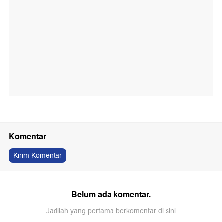
Komentar
Kirim Komentar
Belum ada komentar.
Jadilah yang pertama berkomentar di sini