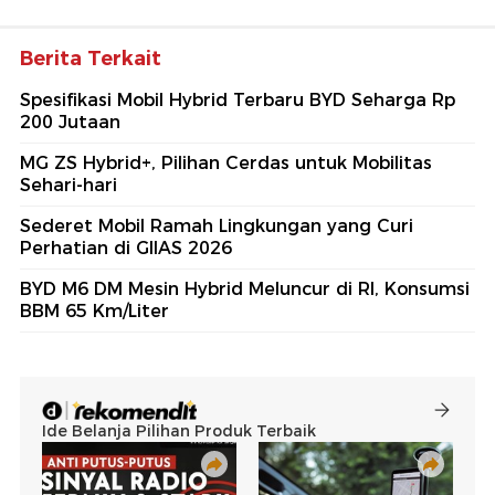
Berita Terkait
Spesifikasi Mobil Hybrid Terbaru BYD Seharga Rp
200 Jutaan
MG ZS Hybrid+, Pilihan Cerdas untuk Mobilitas
Sehari-hari
Sederet Mobil Ramah Lingkungan yang Curi
Perhatian di GIIAS 2026
BYD M6 DM Mesin Hybrid Meluncur di RI, Konsumsi
BBM 65 Km/Liter