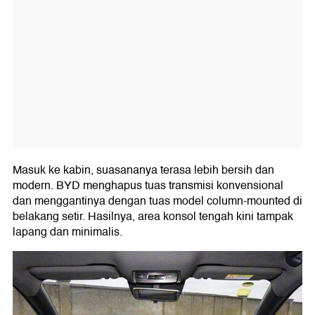
Masuk ke kabin, suasananya terasa lebih bersih dan
modern. BYD menghapus tuas transmisi konvensional
dan menggantinya dengan tuas model column-mounted di
belakang setir. Hasilnya, area konsol tengah kini tampak
lapang dan minimalis.