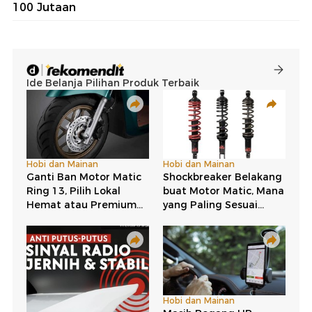
100 Jutaan