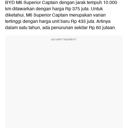
BYD M6 Superior Captain dengan jarak tempuh 10.000
km ditawarkan dengan harga Rp 375 juta. Untuk
diketahui, M6 Superior Captain merupakan varian
tertinggi dengan harga unit baru Rp 433 juta. Artinya
dalam satu tahun, ada penurunan sekitar Rp 60 jutaan.
ADVERTISEMENT