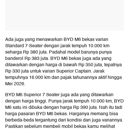
Ada juga yang menawarkan BYD M6 bekas varian
Standard 7-Seater dengan jarak tempuh 10.000 km
seharga Rp 380 juta. Padahal model barunya punya
banderol Rp 383 juta. BYD M6 bekas juga ada yang
ditawarkan dengan harga di bawah Rp 350 juta, tepatnya
Rp 330 juta untuk varian Superior Captain. Jarak
tempuhnya 16.000 km dan pajak tahunannya aktif hingga
Mei 2026.
BYD M6 Superior 7 Seater juga ada yang ditawarkan
dengan harga tinggi. Punya jarak tempuh 10.000 km, BYD
M6 satu ini dibuka dengan harga Rp 390 juta. Nah itu tadi
harga pasaran BYD M6 bekas. Harganya memang bisa
berbeda-beda tergantung dari kondisi dan juga variannya.
Pastikan sebelum membeli mobil bekas kamu melihat