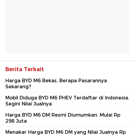
Berita Terkait
Harga BYD M6 Bekas, Berapa Pasarannya
Sekarang?
Mobil Diduga BYD M6 PHEV Terdaftar di Indonesia,
Segini Nilai Jualnya
Harga BYD M6 DM Resmi Diumumkan: Mulai Rp
298 Juta
Menakar Harga BYD M6 DM yang Nilai Jualnya Rp