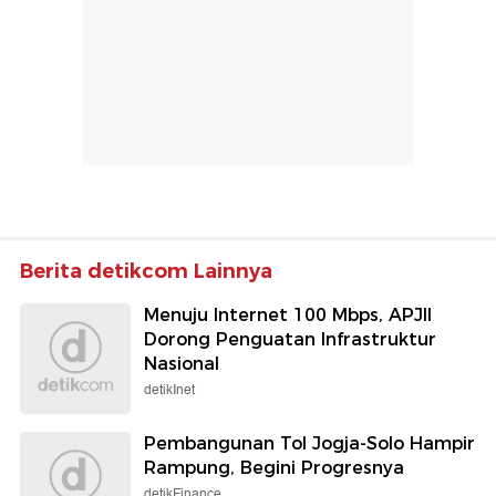
Berita detikcom Lainnya
Menuju Internet 100 Mbps, APJII
Dorong Penguatan Infrastruktur
Nasional
detikInet
Pembangunan Tol Jogja-Solo Hampir
Rampung, Begini Progresnya
detikFinance