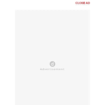
CLOSE AD