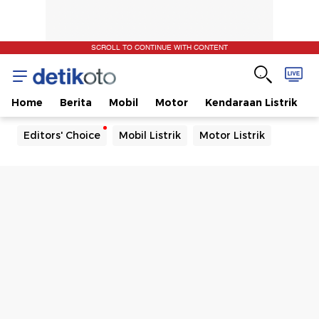
SCROLL TO CONTINUE WITH CONTENT
Home
Berita
Mobil
Motor
Kendaraan Listrik
Editors' Choice
Mobil Listrik
Motor Listrik