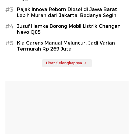
#3
Pajak Innova Reborn Diesel di Jawa Barat
Lebih Murah dari Jakarta, Bedanya Segini
#4
Jusuf Hamka Borong Mobil Listrik Changan
Nevo Q05
#5
Kia Carens Manual Meluncur, Jadi Varian
Termurah Rp 269 Juta
Lihat Selengkapnya