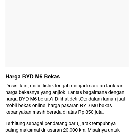
Harga BYD M6 Bekas
Di sisi lain, mobil listrik tengah menjadi sorotan lantaran
harga bekasnya yang anjlok. Lantas bagaimana dengan
harga BYD M6 bekas? Dilihat detikOto dalam laman jual
mobil bekas online, harga pasaran BYD M6 bekas
kebanyakan masih berada di atas Rp 350 juta.
Terhitung sebagai pendatang baru, jarak tempuhnya
paling maksimal di kisaran 20.000 km. Misalnya untuk