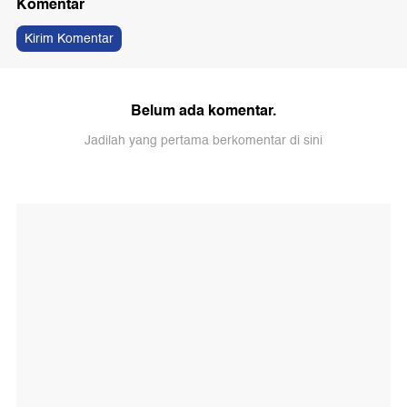
Komentar
Kirim Komentar
Belum ada komentar.
Jadilah yang pertama berkomentar di sini