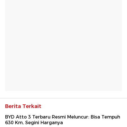
Berita Terkait
BYD Atto 3 Terbaru Resmi Meluncur: Bisa Tempuh
630 Km, Segini Harganya