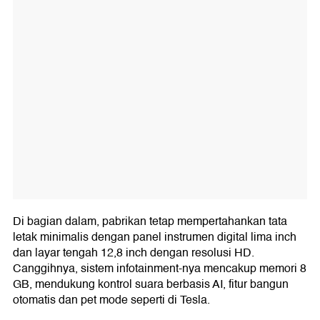
Di bagian dalam, pabrikan tetap mempertahankan tata
letak minimalis dengan panel instrumen digital lima inch
dan layar tengah 12,8 inch dengan resolusi HD.
Canggihnya, sistem infotainment-nya mencakup memori 8
GB, mendukung kontrol suara berbasis AI, fitur bangun
otomatis dan pet mode seperti di Tesla.