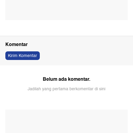
Komentar
Kirim Komentar
Belum ada komentar.
Jadilah yang pertama berkomentar di sini