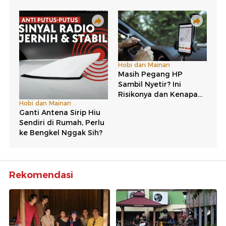
Rekomendasi