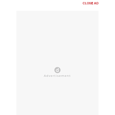
CLOSE AD