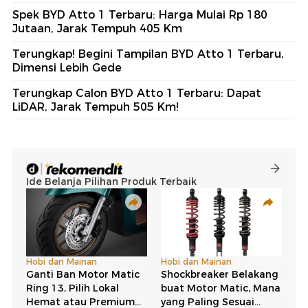
Spek BYD Atto 1 Terbaru: Harga Mulai Rp 180
Jutaan, Jarak Tempuh 405 Km
Terungkap! Begini Tampilan BYD Atto 1 Terbaru,
Dimensi Lebih Gede
Terungkap Calon BYD Atto 1 Terbaru: Dapat
LiDAR, Jarak Tempuh 505 Km!