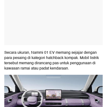
Secara ukuran, Nammi 01 EV memang sejajar dengan
para pesaing di kategori hatchback kompak. Mobil listrik
tersebut memang dirancang pas untuk penggunaan di
kawasan ramai atau padat kendaraan.