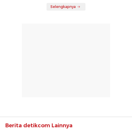
Selengkapnya
Berita detikcom Lainnya