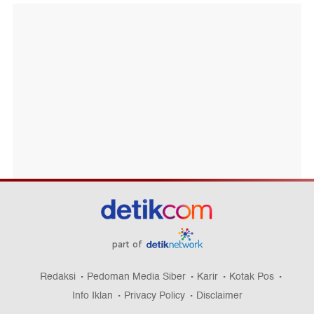
part of
Redaksi
Pedoman Media Siber
Karir
Kotak Pos
Info Iklan
Privacy Policy
Disclaimer