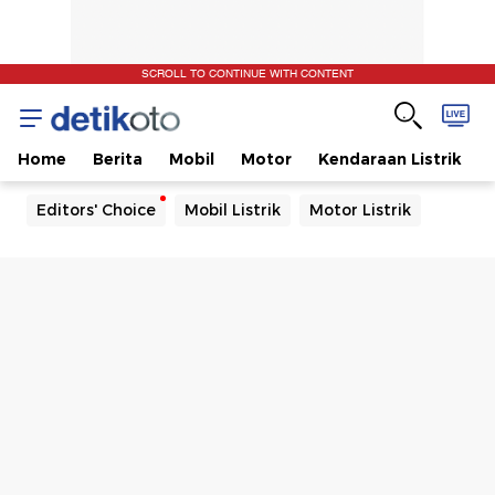
SCROLL TO CONTINUE WITH CONTENT
Home
Berita
Mobil
Motor
Kendaraan Listrik
Editors' Choice
Mobil Listrik
Motor Listrik