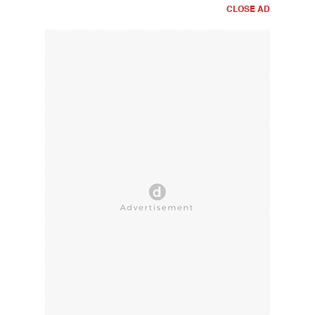
CLOSE AD