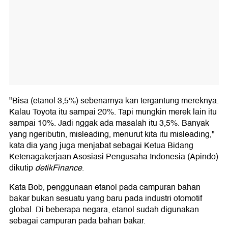
"Bisa (etanol 3,5%) sebenarnya kan tergantung mereknya.
Kalau Toyota itu sampai 20%. Tapi mungkin merek lain itu
sampai 10%. Jadi nggak ada masalah itu 3,5%. Banyak
yang ngeributin, misleading, menurut kita itu misleading,"
kata dia yang juga menjabat sebagai Ketua Bidang
Ketenagakerjaan Asosiasi Pengusaha Indonesia (Apindo)
dikutip
detikFinance
.
Kata Bob, penggunaan etanol pada campuran bahan
bakar bukan sesuatu yang baru pada industri otomotif
global. Di beberapa negara, etanol sudah digunakan
sebagai campuran pada bahan bakar.