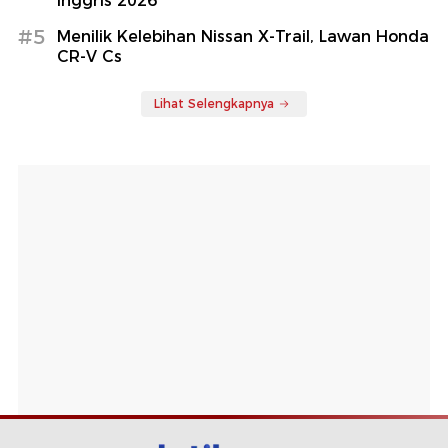
Inggris 2026
#5
Menilik Kelebihan Nissan X-Trail, Lawan Honda
CR-V Cs
Lihat Selengkapnya