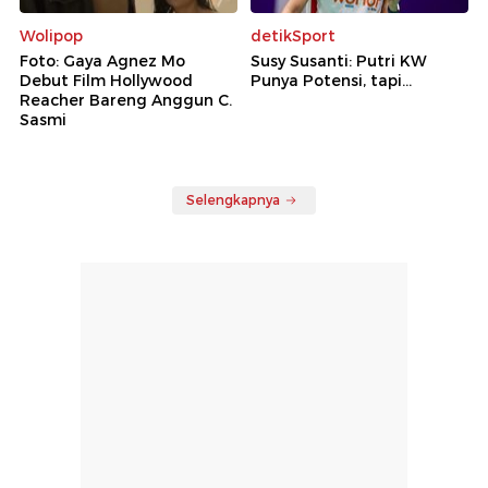
Wolipop
detikSport
Foto: Gaya Agnez Mo
Susy Susanti: Putri KW
Debut Film Hollywood
Punya Potensi, tapi...
Reacher Bareng Anggun C.
Sasmi
Selengkapnya