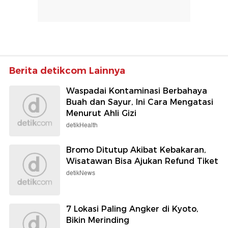
Berita detikcom Lainnya
Waspadai Kontaminasi Berbahaya
Buah dan Sayur, Ini Cara Mengatasi
Menurut Ahli Gizi
detikHealth
Bromo Ditutup Akibat Kebakaran,
Wisatawan Bisa Ajukan Refund Tiket
detikNews
7 Lokasi Paling Angker di Kyoto,
Bikin Merinding