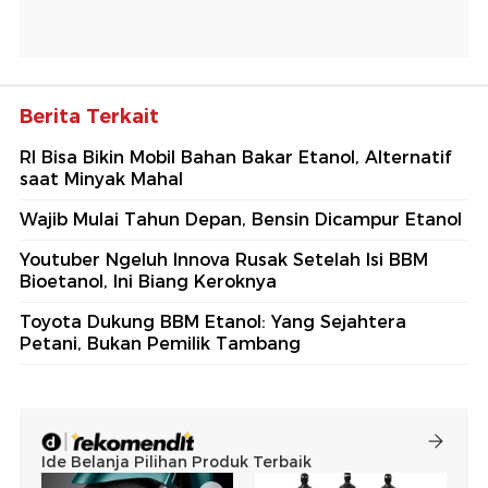
Berita Terkait
RI Bisa Bikin Mobil Bahan Bakar Etanol, Alternatif
saat Minyak Mahal
Wajib Mulai Tahun Depan, Bensin Dicampur Etanol
Youtuber Ngeluh Innova Rusak Setelah Isi BBM
Bioetanol, Ini Biang Keroknya
Toyota Dukung BBM Etanol: Yang Sejahtera
Petani, Bukan Pemilik Tambang