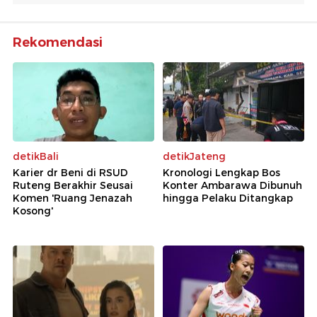
Rekomendasi
detikBali
detikJateng
Karier dr Beni di RSUD
Kronologi Lengkap Bos
Ruteng Berakhir Seusai
Konter Ambarawa Dibunuh
Komen 'Ruang Jenazah
hingga Pelaku Ditangkap
Kosong'