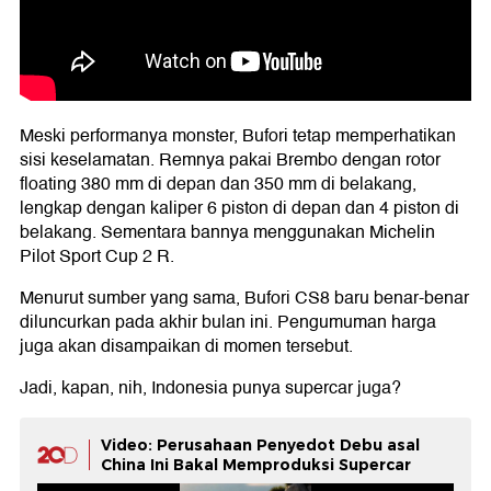
Meski performanya monster, Bufori tetap memperhatikan
sisi keselamatan. Remnya pakai Brembo dengan rotor
floating 380 mm di depan dan 350 mm di belakang,
lengkap dengan kaliper 6 piston di depan dan 4 piston di
belakang. Sementara bannya menggunakan Michelin
Pilot Sport Cup 2 R.
Menurut sumber yang sama, Bufori CS8 baru benar-benar
diluncurkan pada akhir bulan ini. Pengumuman harga
juga akan disampaikan di momen tersebut.
Jadi, kapan, nih, Indonesia punya supercar juga?
Video: Perusahaan Penyedot Debu asal
China Ini Bakal Memproduksi Supercar