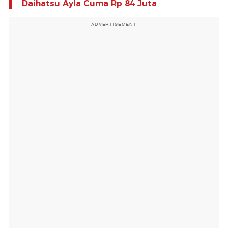
Daihatsu Ayla Cuma Rp 84 Juta
ADVERTISEMENT