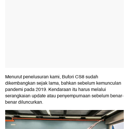
Menurut penelusuran kami, Bufori CS8 sudah
dikembangkan sejak lama, bahkan sebelum kemunculan
pandemi pada 2019. Kendaraan itu harus melalui
serangkaian update atau penyempurnaan sebelum benar-
benar diluncurkan.