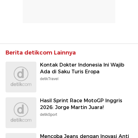
Berita detikcom Lainnya
Kontak Dokter Indonesia Ini Wajib
Ada di Saku Turis Eropa
detikTravel
Hasil Sprint Race MotoGP Inggris
2026: Jorge Martin Juara!
detikSport
Mencoba Jeans dengan Inovasi Anti