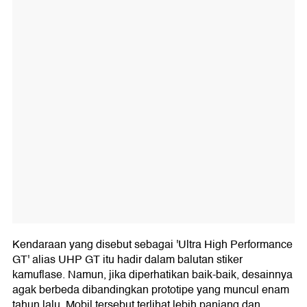
Kendaraan yang disebut sebagai 'Ultra High Performance
GT' alias UHP GT itu hadir dalam balutan stiker
kamuflase. Namun, jika diperhatikan baik-baik, desainnya
agak berbeda dibandingkan prototipe yang muncul enam
tahun lalu. Mobil tersebut terlihat lebih panjang dan