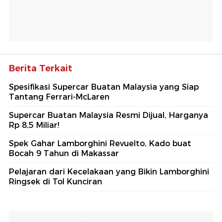
Berita Terkait
Spesifikasi Supercar Buatan Malaysia yang Siap
Tantang Ferrari-McLaren
Supercar Buatan Malaysia Resmi Dijual, Harganya
Rp 8,5 Miliar!
Spek Gahar Lamborghini Revuelto, Kado buat
Bocah 9 Tahun di Makassar
Pelajaran dari Kecelakaan yang Bikin Lamborghini
Ringsek di Tol Kunciran