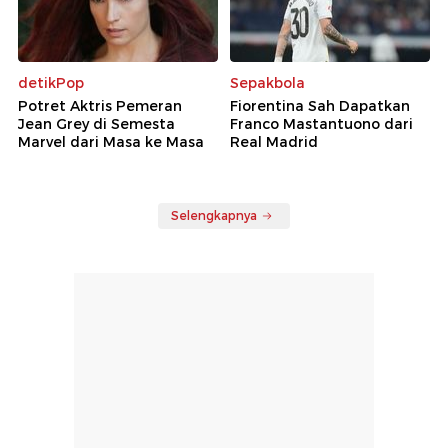
detikPop
Sepakbola
Potret Aktris Pemeran
Fiorentina Sah Dapatkan
Jean Grey di Semesta
Franco Mastantuono dari
Marvel dari Masa ke Masa
Real Madrid
Selengkapnya