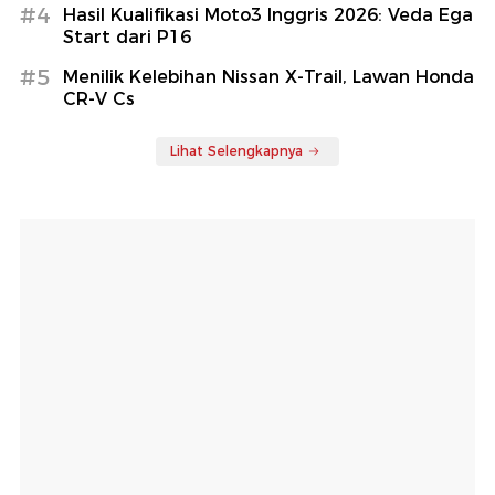
#4
Hasil Kualifikasi Moto3 Inggris 2026: Veda Ega
Start dari P16
#5
Menilik Kelebihan Nissan X-Trail, Lawan Honda
CR-V Cs
Lihat Selengkapnya