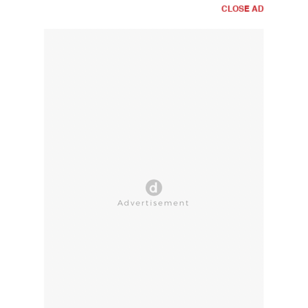
CLOSE AD