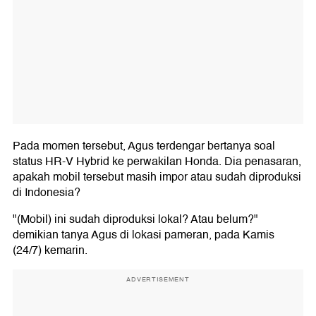
Pada momen tersebut, Agus terdengar bertanya soal
status HR-V Hybrid ke perwakilan Honda. Dia penasaran,
apakah mobil tersebut masih impor atau sudah diproduksi
di Indonesia?
"(Mobil) ini sudah diproduksi lokal? Atau belum?"
demikian tanya Agus di lokasi pameran, pada Kamis
(24/7) kemarin.
ADVERTISEMENT