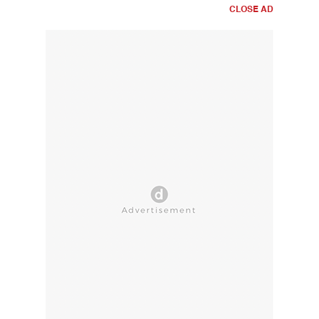
CLOSE AD