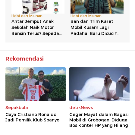
Rekomendasi
Sepakbola
detikNews
Gaya Cristiano Ronaldo
Geger Mayat dalam Bagasi
Jadi Pemilik Klub Spanyol
Mobil di Grobogan, Diduga
Bos Konter HP yang Hilang