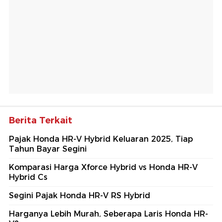
Berita Terkait
Pajak Honda HR-V Hybrid Keluaran 2025, Tiap
Tahun Bayar Segini
Komparasi Harga Xforce Hybrid vs Honda HR-V
Hybrid Cs
Segini Pajak Honda HR-V RS Hybrid
Harganya Lebih Murah, Seberapa Laris Honda HR-