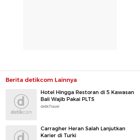
Berita detikcom Lainnya
Hotel Hingga Restoran di 5 Kawasan
Bali Wajib Pakai PLTS
detikTravel
Carragher Heran Salah Lanjutkan
Karier di Turki