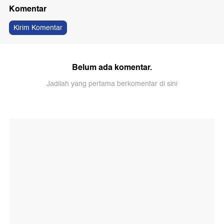
Komentar
Kirim Komentar
Belum ada komentar.
Jadilah yang pertama berkomentar di sini