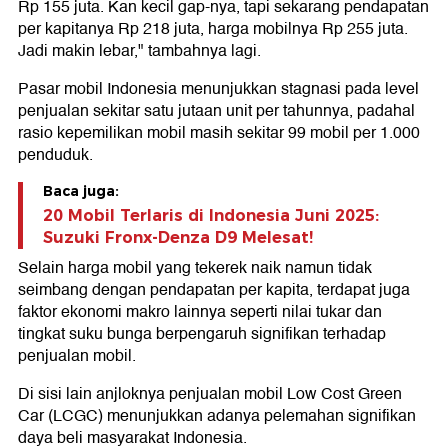
Rp 155 juta. Kan kecil gap-nya, tapi sekarang pendapatan
per kapitanya Rp 218 juta, harga mobilnya Rp 255 juta.
Jadi makin lebar," tambahnya lagi.
Pasar mobil Indonesia menunjukkan stagnasi pada level
penjualan sekitar satu jutaan unit per tahunnya, padahal
rasio kepemilikan mobil masih sekitar 99 mobil per 1.000
penduduk.
Baca juga:
20 Mobil Terlaris di Indonesia Juni 2025:
Suzuki Fronx-Denza D9 Melesat!
Selain harga mobil yang tekerek naik namun tidak
seimbang dengan pendapatan per kapita, terdapat juga
faktor ekonomi makro lainnya seperti nilai tukar dan
tingkat suku bunga berpengaruh signifikan terhadap
penjualan mobil.
Di sisi lain anjloknya penjualan mobil Low Cost Green
Car (LCGC) menunjukkan adanya pelemahan signifikan
daya beli masyarakat Indonesia.