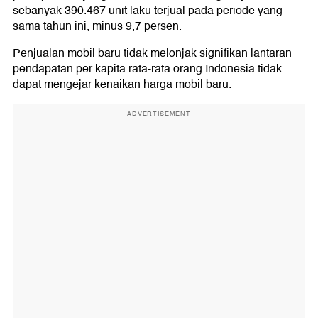
sebanyak 390.467 unit laku terjual pada periode yang
sama tahun ini, minus 9,7 persen.
Penjualan mobil baru tidak melonjak signifikan lantaran
pendapatan per kapita rata-rata orang Indonesia tidak
dapat mengejar kenaikan harga mobil baru.
ADVERTISEMENT