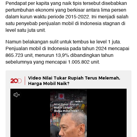
Pendapat per kapita yang naik tipis tersebut disebabkan
pertumbuhan ekonomi yang berkisar antara lima persen
dalam kurun waktu periode 2015-2022. Ini menjadi salah
satu penyebab penjualan mobil di Indonesia stagnan di
level satu juta unit.
Namun belakangan sulit untuk tembus ke level 1 juta.
Penjualan mobil di Indonesia pada tahun 2024 mencapai
865.723 unit, menurun 13,9% dibandingkan tahun
sebelumnya yang mencapai 1.005.802 unit.
Video Nilai Tukar Rupiah Terus Melemah,
Harga Mobil Naik?