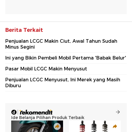
Berita Terkait
Penjualan LCGC Makin Ciut, Awal Tahun Sudah
Minus Segini
Ini yang Bikin Pembeli Mobil Pertama 'Babak Belur'
Pasar Mobil LCGC Makin Menyusut
Penjualan LCGC Menyusut, Ini Merek yang Masih
Diburu