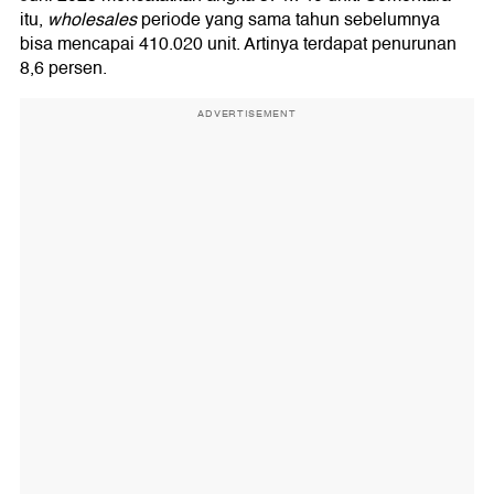
itu,
wholesales
periode yang sama tahun sebelumnya
bisa mencapai 410.020 unit. Artinya terdapat penurunan
8,6 persen.
ADVERTISEMENT