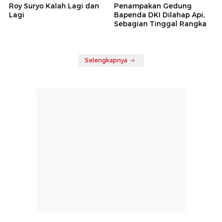
Roy Suryo Kalah Lagi dan
Penampakan Gedung
Lagi
Bapenda DKI Dilahap Api,
Sebagian Tinggal Rangka
Selengkapnya