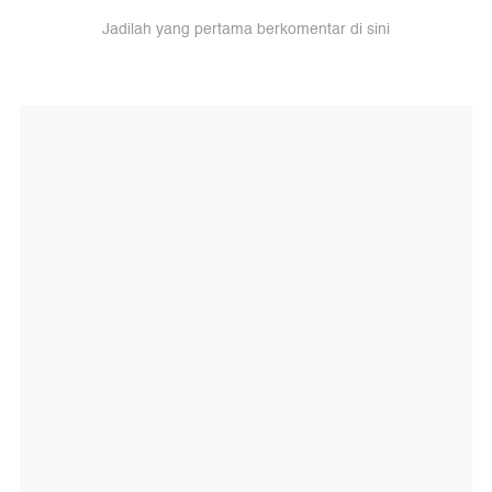
Jadilah yang pertama berkomentar di sini