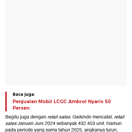
Baca juga:
Penjualan Mobil LCGC Ambrol Nyaris 50
Persen
Begitu juga dengan
retail sales
. Gaikindo mencatat,
retail
sales
Januari-Juni 2024 sebanyak 432.453 unit. Namun
pada periode yang sama tahun 2025, angkanya turun,