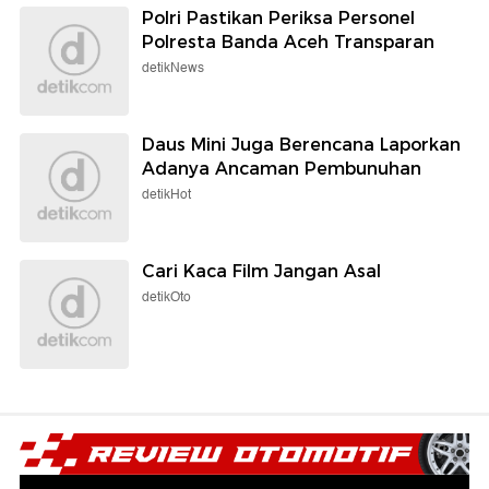
Polri Pastikan Periksa Personel
Polresta Banda Aceh Transparan
detikNews
Daus Mini Juga Berencana Laporkan
Adanya Ancaman Pembunuhan
detikHot
Cari Kaca Film Jangan Asal
detikOto