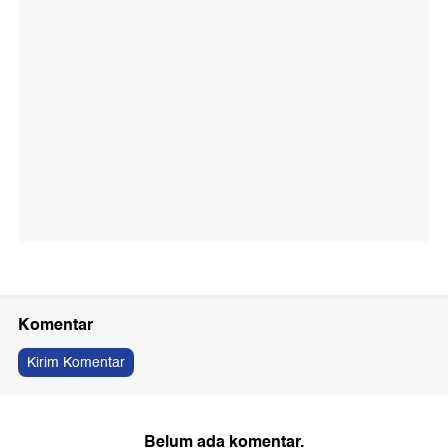
Komentar
Kirim Komentar
Belum ada komentar.