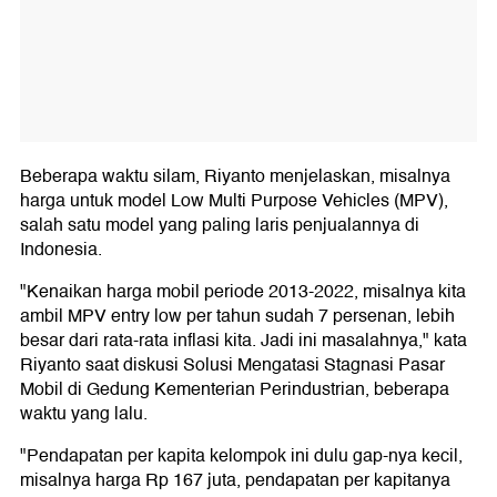
Beberapa waktu silam, Riyanto menjelaskan, misalnya
harga untuk model Low Multi Purpose Vehicles (MPV),
salah satu model yang paling laris penjualannya di
Indonesia.
"Kenaikan harga mobil periode 2013-2022, misalnya kita
ambil MPV entry low per tahun sudah 7 persenan, lebih
besar dari rata-rata inflasi kita. Jadi ini masalahnya," kata
Riyanto saat diskusi Solusi Mengatasi Stagnasi Pasar
Mobil di Gedung Kementerian Perindustrian, beberapa
waktu yang lalu.
"Pendapatan per kapita kelompok ini dulu gap-nya kecil,
misalnya harga Rp 167 juta, pendapatan per kapitanya