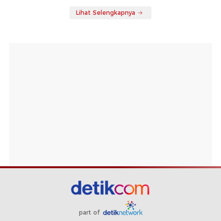
Lihat Selengkapnya
part of