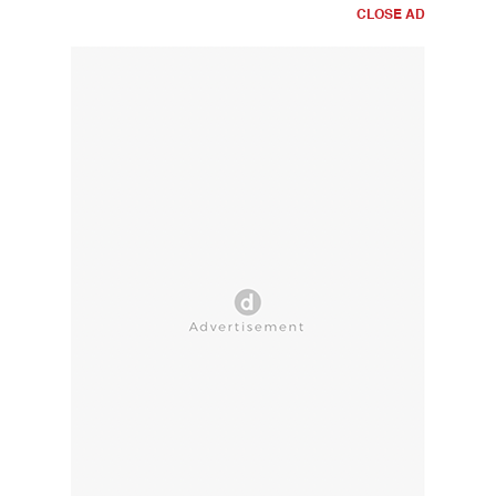
CLOSE AD