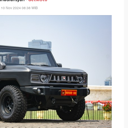
 10 Nov 2024 08:38 WIB