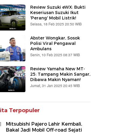
Review Suzuki eWX: Bukti
Keseriusan Suzuki Ikut
'Perang' Mobil Listrik!
Selasa, 18 Feb 2025 20:50 WIB
Abster Wongkar, Sosok
Polisi Viral Pengawal
Ambulans
Senin, 10 Feb 2025 08:37 WIB
Review Yamaha New MT-
25: Tampang Makin Sangar,
Dibawa Makin Nyaman!
Jumat, 31 Jan 2025 20:45 WIB
ita Terpopuler
1
Mitsubishi Pajero Lahir Kembali,
Bakal Jadi Mobil Off-road Sejati