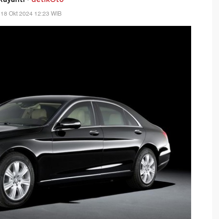
 18 Okt 2024 12:23 WIB