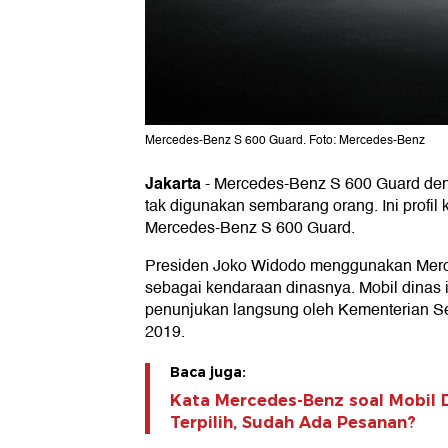
Mercedes-Benz S 600 Guard. Foto: Mercedes-Benz
Jakarta
-
Mercedes-Benz S 600 Guard deng
tak digunakan sembarang orang. Ini prof
Mercedes-Benz S 600 Guard.
Presiden Joko Widodo menggunakan Mer
sebagai kendaraan dinasnya. Mobil dinas i
penunjukan langsung oleh Kementerian Se
2019.
Baca juga:
Kata Mercedes-Benz soal Mobil 
Terpilih, Sudah Ada Pesanan?