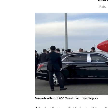
Rabu, 
Mercedes-Benz S 600 Guard. Foto: Biro Setpres