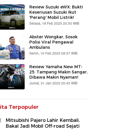
Review Suzuki eWX: Bukti
Keseriusan Suzuki Ikut
'Perang' Mobil Listrik!
Selasa, 18 Feb 2025 20:50 WIB
Abster Wongkar, Sosok
Polisi Viral Pengawal
Ambulans
Senin, 10 Feb 2025 08:37 WIB
Review Yamaha New MT-
25: Tampang Makin Sangar,
Dibawa Makin Nyaman!
Jumat, 31 Jan 2025 20:45 WIB
ita Terpopuler
1
Mitsubishi Pajero Lahir Kembali,
Bakal Jadi Mobil Off-road Sejati