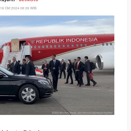
16 Okt 2024 08:39 WIB