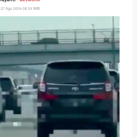
 27 Agu 2024 08:33 WIB