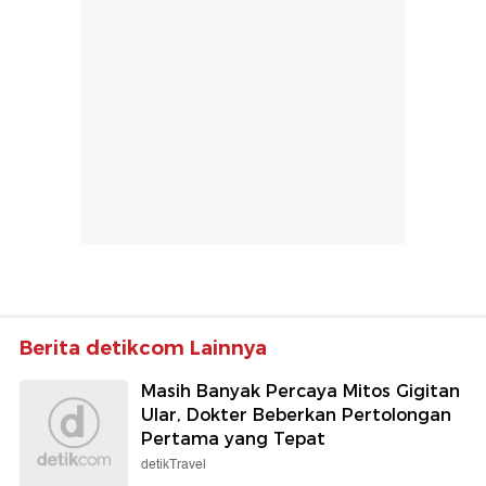
Berita detikcom Lainnya
Masih Banyak Percaya Mitos Gigitan
Ular, Dokter Beberkan Pertolongan
Pertama yang Tepat
detikTravel