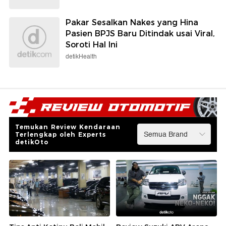
Pakar Sesalkan Nakes yang Hina
Pasien BPJS Baru Ditindak usai Viral,
Soroti Hal Ini
detikHealth
Temukan Review Kendaraan
Terlengkap oleh Experts
detikOto