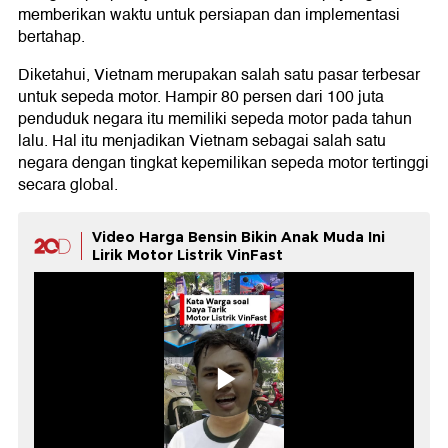
memberikan waktu untuk persiapan dan implementasi
bertahap.
Diketahui, Vietnam merupakan salah satu pasar terbesar
untuk sepeda motor. Hampir 80 persen dari 100 juta
penduduk negara itu memiliki sepeda motor pada tahun
lalu. Hal itu menjadikan Vietnam sebagai salah satu
negara dengan tingkat kepemilikan sepeda motor tertinggi
secara global.
Video Harga Bensin Bikin Anak Muda Ini
Lirik Motor Listrik VinFast