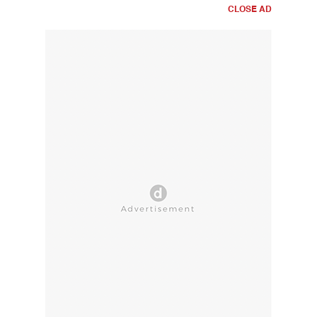
CLOSE AD