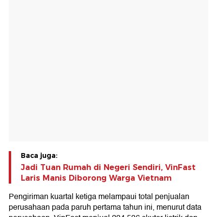
Baca juga:
Jadi Tuan Rumah di Negeri Sendiri, VinFast
Laris Manis Diborong Warga Vietnam
Pengiriman kuartal ketiga melampaui total penjualan
perusahaan pada paruh pertama tahun ini, menurut data