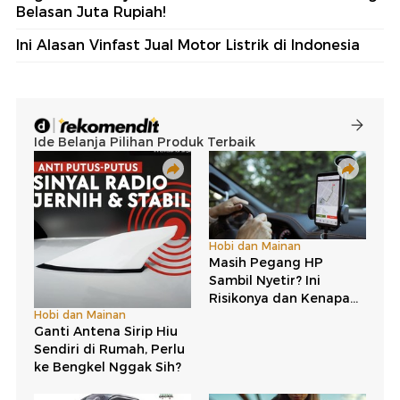
Belasan Juta Rupiah!
Ini Alasan Vinfast Jual Motor Listrik di Indonesia