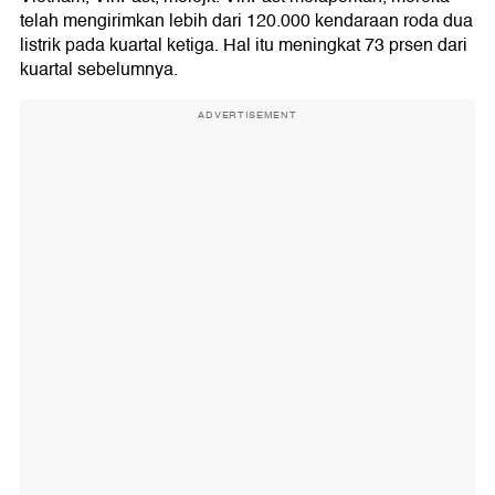
telah mengirimkan lebih dari 120.000 kendaraan roda dua
listrik pada kuartal ketiga. Hal itu meningkat 73 prsen dari
kuartal sebelumnya.
ADVERTISEMENT