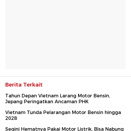
Berita Terkait
Tahun Depan Vietnam Larang Motor Bensin,
Jepang Peringatkan Ancaman PHK
Vietnam Tunda Pelarangan Motor Bensin hingga
2028
Segini Hematnya Pakai Motor Listrik, Bisa Nabung