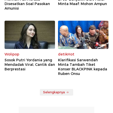
Disesatkan Soal Pasokan
Minta Maaf: Mohon Ampun
Amunisi
Wolipop
detikHot
Sosok Putri Yordania yang
Klarifikasi Sarwendah
Mendadak Viral, Cantik dan
Minta Tambah Tiket
Berprestasi
Konser BLACKPINK kepada
Ruben Onsu
Selengkapnya