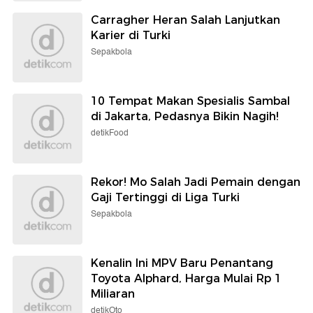
Carragher Heran Salah Lanjutkan
Karier di Turki
Sepakbola
10 Tempat Makan Spesialis Sambal
di Jakarta, Pedasnya Bikin Nagih!
detikFood
Rekor! Mo Salah Jadi Pemain dengan
Gaji Tertinggi di Liga Turki
Sepakbola
Kenalin Ini MPV Baru Penantang
Toyota Alphard, Harga Mulai Rp 1
Miliaran
detikOto