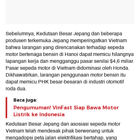
Sebelumnya, Kedutaan Besar Jepang dan beberapa
produsen terkemuka Jepang memperingatkan Vietnam
bahwa larangan yang direncanakan terhadap sepeda
motor bertenaga bensin di Hanoi dapat memicu hilangnya
lapangan kerja dan mengganggu pasar senilai $4,6 miliar.
Pasar sepeda motor di Vietnam didominasi oleh Honda.
Dikhawatirkan, larangan penggunaan motor bensin itu
dapat memicu PHK besar-besaran di industri otomotif
roda dua.
Baca juga:
Pengumuman! VinFast Siap Bawa Motor
Listrik ke Indonesia
Kedutaan Besar Jepang dan asosiasi sepeda motor
Vietnam telah mendesak pihak berwenang untuk
mengadopsi peta jalan elektrifikasi bertahap, yang