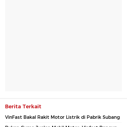
Berita Terkait
VinFast Bakal Rakit Motor Listrik di Pabrik Subang