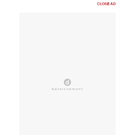
CLOSE AD