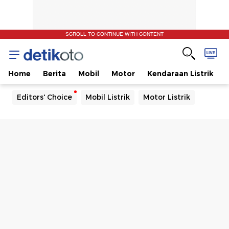
SCROLL TO CONTINUE WITH CONTENT
Home
Berita
Mobil
Motor
Kendaraan Listrik
Editors' Choice
Mobil Listrik
Motor Listrik