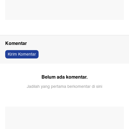
Komentar
Kirim Komentar
Belum ada komentar.
Jadilah yang pertama berkomentar di sini