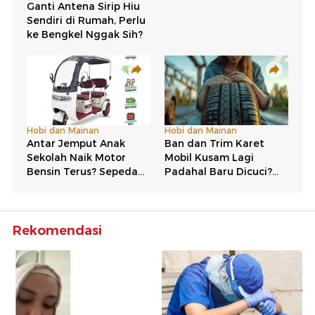
Rekomendasi