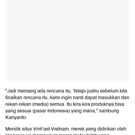
"Jadi memang ada rencana itu. Tetapi justru sebelum kita
finalkan rencana itu, kami ingin nanti dapat masukkan dari
rekan-rekan (media) semua. Itu kira-kira produknya bisa
yang sesuai (pasar Indonesia) yang mana," sambung
Kariyanto.
Menilik situs VinFast Vietnam, merek yang didirikan oleh