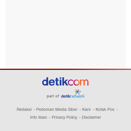
part of
Redaksi
Pedoman Media Siber
Karir
Kotak Pos
Info Iklan
Privacy Policy
Disclaimer