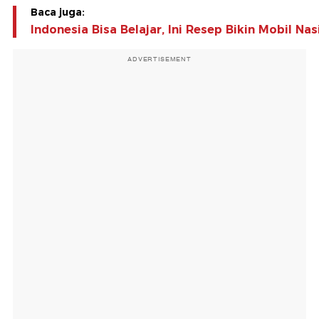
Baca juga:
Indonesia Bisa Belajar, Ini Resep Bikin Mobil Na
ADVERTISEMENT