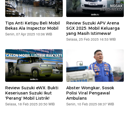
Tips Anti Ketipu Beli Mobil
Review Suzuki APV Arena
Bekas Ala Inspector Mobil
SGX 2025: Mobil Keluarga
yang Masih Istimewa!
Senin, 07 Apr 2025 10:06 WIB
Selasa, 25 Feb 2025 16:53 WIB
Review Suzuki eWX: Bukti
Abster Wongkar, Sosok
Keseriusan Suzuki Ikut
Polisi Viral Pengawal
'Perang' Mobil Listrik!
Ambulans
Selasa, 18 Feb 2025 20:50 WIB
Senin, 10 Feb 2025 08:37 WIB