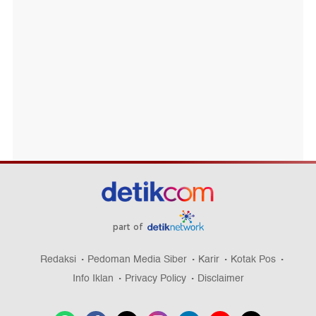
part of
Redaksi
Pedoman Media Siber
Karir
Kotak Pos
Info Iklan
Privacy Policy
Disclaimer