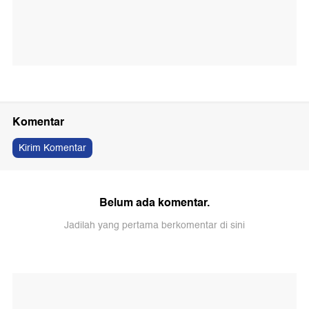
Komentar
Kirim Komentar
Belum ada komentar.
Jadilah yang pertama berkomentar di sini