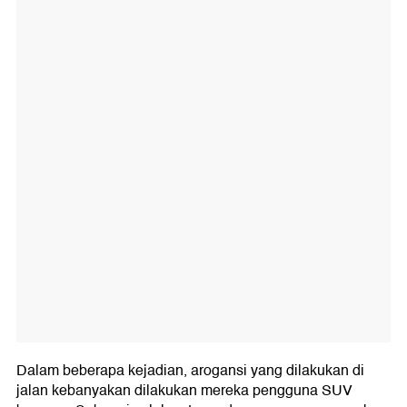
Dalam beberapa kejadian, arogansi yang dilakukan di
jalan kebanyakan dilakukan mereka pengguna SUV