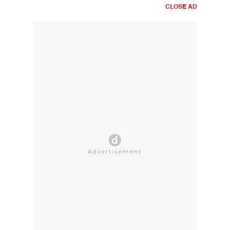
CLOSE AD