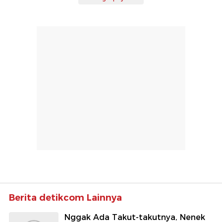
Berita detikcom Lainnya
Nggak Ada Takut-takutnya, Nenek