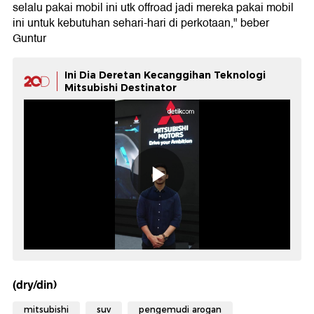
selalu pakai mobil ini utk offroad jadi mereka pakai mobil
ini untuk kebutuhan sehari-hari di perkotaan," beber
Guntur
Ini Dia Deretan Kecanggihan Teknologi
Mitsubishi Destinator
(dry/din)
mitsubishi
suv
pengemudi arogan