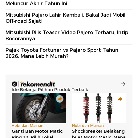
Meluncur Akhir Tahun Ini
Mitsubishi Pajero Lahir Kembali, Bakal Jadi Mobil
Off-road Sejati
Mitsubishi Rilis Teaser Video Pajero Terbaru, Intip
Bocorannya
Pajak Toyota Fortuner vs Pajero Sport Tahun
2026, Mana Lebih Murah?