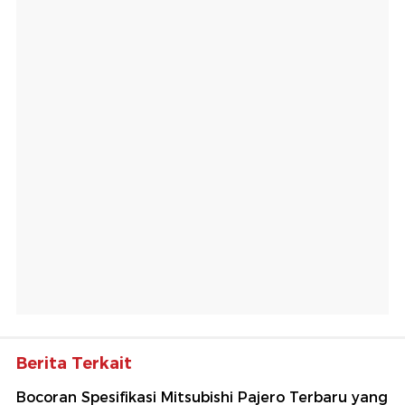
Berita Terkait
Bocoran Spesifikasi Mitsubishi Pajero Terbaru yang