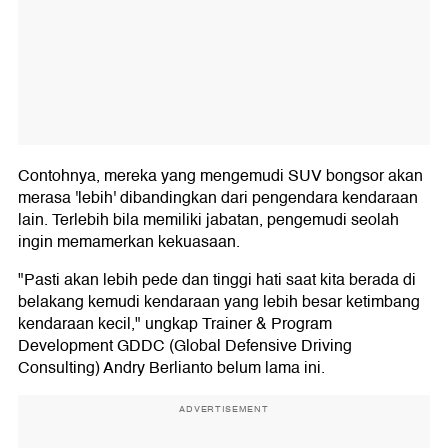
Contohnya, mereka yang mengemudi SUV bongsor akan
merasa 'lebih' dibandingkan dari pengendara kendaraan
lain. Terlebih bila memiliki jabatan, pengemudi seolah
ingin memamerkan kekuasaan.
"Pasti akan lebih pede dan tinggi hati saat kita berada di
belakang kemudi kendaraan yang lebih besar ketimbang
kendaraan kecil," ungkap Trainer & Program
Development GDDC (Global Defensive Driving
Consulting) Andry Berlianto belum lama ini.
ADVERTISEMENT