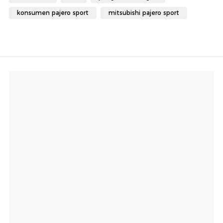
konsumen pajero sport
mitsubishi pajero sport