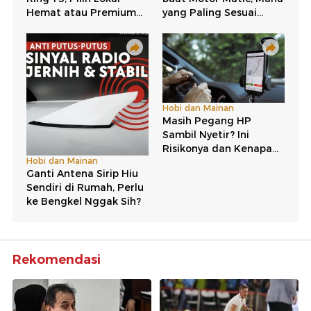
Rekomendasi