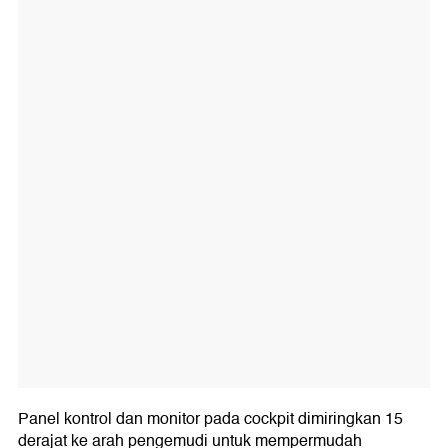
Panel kontrol dan monitor pada cockpit dimiringkan 15
derajat ke arah pengemudi untuk mempermudah