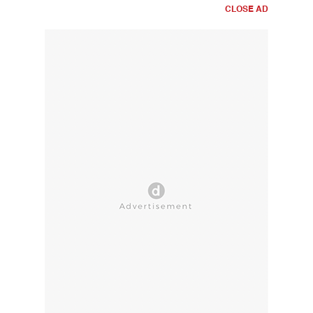
CLOSE AD