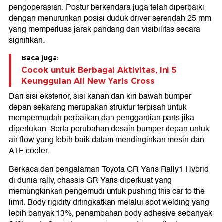
pengoperasian. Postur berkendara juga telah diperbaiki
dengan menurunkan posisi duduk driver serendah 25 mm
yang memperluas jarak pandang dan visibilitas secara
signifikan.
Baca juga:
Cocok untuk Berbagai Aktivitas, Ini 5
Keunggulan All New Yaris Cross
Dari sisi eksterior, sisi kanan dan kiri bawah bumper
depan sekarang merupakan struktur terpisah untuk
mempermudah perbaikan dan penggantian parts jika
diperlukan. Serta perubahan desain bumper depan untuk
air flow yang lebih baik dalam mendinginkan mesin dan
ATF cooler.
Berkaca dari pengalaman Toyota GR Yaris Rally1 Hybrid
di dunia rally, chassis GR Yaris diperkuat yang
memungkinkan pengemudi untuk pushing this car to the
limit. Body rigidity ditingkatkan melalui spot welding yang
lebih banyak 13%, penambahan body adhesive sebanyak