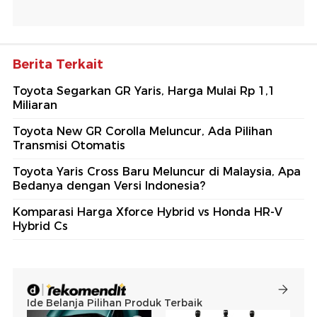
Berita Terkait
Toyota Segarkan GR Yaris, Harga Mulai Rp 1,1
Miliaran
Toyota New GR Corolla Meluncur, Ada Pilihan
Transmisi Otomatis
Toyota Yaris Cross Baru Meluncur di Malaysia, Apa
Bedanya dengan Versi Indonesia?
Komparasi Harga Xforce Hybrid vs Honda HR-V
Hybrid Cs