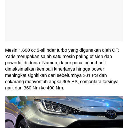
Mesin 1.600 cc 3-silinder turbo yang digunakan oleh GR
Yaris merupakan salah satu mesin paling efisien dan
powerful di dunia. Namun, dapur pacu ini berhasil
dimaksimalkan kembali kinerjanya hingga power
meningkat signifikan dari sebelumnya 261 PS dan
sekarang menyentuh angka 305 PS, sementara torsinya
naik dari 360 Nm ke 400 Nm.