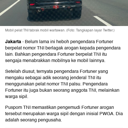
Mobil pelat TNI tabrak mobil wartawan. (Foto: Tangkapan layar Twitter.)
Jakarta
-
Belum lama ini heboh pengendara Fortuner
berpelat nomor TNI berlagak arogan kepada pengendara
lain. Bahkan pengendara Fortuner berpelat TNI itu
sengaja menabrakkan mobilnya ke mobil lainnya.
Setelah diusut, ternyata pengendara Fortuner yang
mengaku sebagai adik seorang jenderal TNI itu
menggunakan pelat nomor TNI palsu. Pengendara
Fortuner itu juga bukan seorang anggota TNI, melainkan
warga sipil.
Puspom TNI memastikan pengemudi Fortuner arogan
tersebut merupakan warga sipil dengan inisial PWGA. Dia
adalah seorang pengusaha.