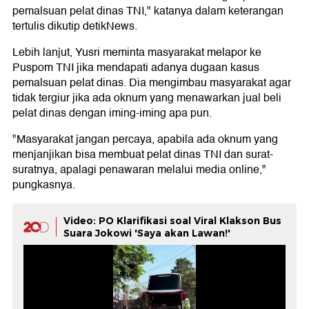
pemalsuan pelat dinas TNI," katanya dalam keterangan
tertulis dikutip detikNews.
Lebih lanjut, Yusri meminta masyarakat melapor ke
Puspom TNI jika mendapati adanya dugaan kasus
pemalsuan pelat dinas. Dia mengimbau masyarakat agar
tidak tergiur jika ada oknum yang menawarkan jual beli
pelat dinas dengan iming-iming apa pun.
"Masyarakat jangan percaya, apabila ada oknum yang
menjanjikan bisa membuat pelat dinas TNI dan surat-
suratnya, apalagi penawaran melalui media online,"
pungkasnya.
Video: PO Klarifikasi soal Viral Klakson Bus
Suara Jokowi 'Saya akan Lawan!'