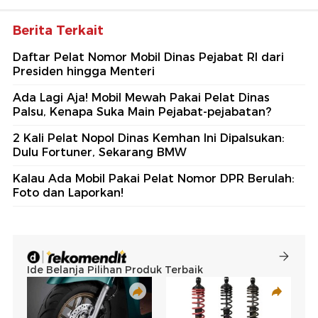
Berita Terkait
Daftar Pelat Nomor Mobil Dinas Pejabat RI dari
Presiden hingga Menteri
Ada Lagi Aja! Mobil Mewah Pakai Pelat Dinas
Palsu, Kenapa Suka Main Pejabat-pejabatan?
2 Kali Pelat Nopol Dinas Kemhan Ini Dipalsukan:
Dulu Fortuner, Sekarang BMW
Kalau Ada Mobil Pakai Pelat Nomor DPR Berulah:
Foto dan Laporkan!