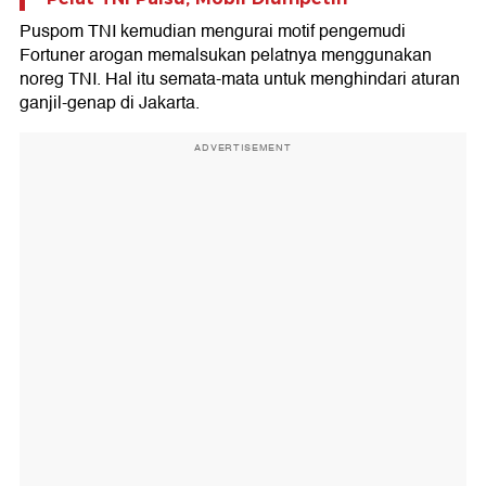
Puspom TNI kemudian mengurai motif pengemudi
Fortuner arogan memalsukan pelatnya menggunakan
noreg TNI. Hal itu semata-mata untuk menghindari aturan
ganjil-genap di Jakarta.
ADVERTISEMENT