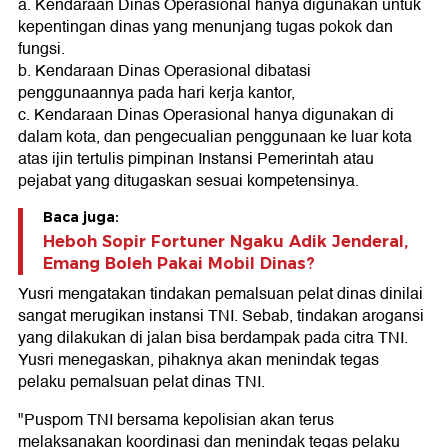
a. Kendaraan Dinas Operasional hanya digunakan untuk
kepentingan dinas yang menunjang tugas pokok dan
fungsi.
b. Kendaraan Dinas Operasional dibatasi
penggunaannya pada hari kerja kantor,
c. Kendaraan Dinas Operasional hanya digunakan di
dalam kota, dan pengecualian penggunaan ke luar kota
atas ijin tertulis pimpinan Instansi Pemerintah atau
pejabat yang ditugaskan sesuai kompetensinya.
Baca juga:
Heboh Sopir Fortuner Ngaku Adik Jenderal,
Emang Boleh Pakai Mobil Dinas?
Yusri mengatakan tindakan pemalsuan pelat dinas dinilai
sangat merugikan instansi TNI. Sebab, tindakan arogansi
yang dilakukan di jalan bisa berdampak pada citra TNI.
Yusri menegaskan, pihaknya akan menindak tegas
pelaku pemalsuan pelat dinas TNI.
"Puspom TNI bersama kepolisian akan terus
melaksanakan koordinasi dan menindak tegas pelaku