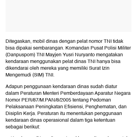
Ditegaskan, mobil dinas dengan pelat nomor TNI tidak
bisa dipakai sembarangan. Komandan Pusat Polisi Militer
(Danpuspom) TNI Mayjen Yusri Nuryanto mengatakan
kendaraan menggunakan pelat dinas TNI hanya bisa
dikendarai oleh mereka yang memiliki Surat Izin
Mengemudi (SIM) TNI.
Adapun penggunaan kendaraan dinas sudah diatur
dalam Peraturan Menteri Pemberdayaan Aparatur Negara
Nomor PER/87/M.PAN/8/2005 tentang Pedoman
Pelaksanaan Peningkatan Efisiensi, Penghematan, dan
Disiplin Kerja. Peraturan itu menentukan penggunaan
kendaraan dinas operasional dalam tiga ketentuan
sebagai berikut: