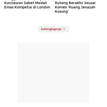
Kurniawan Sabet Medali
Ruteng Berakhir Seusai
Emas Kompetisi di London
Komen 'Ruang Jenazah
Kosong'
Selengkapnya