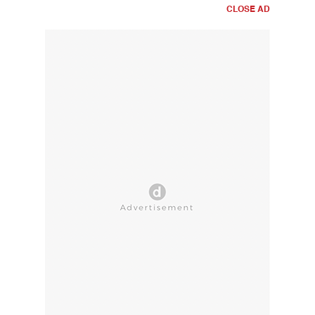
CLOSE AD