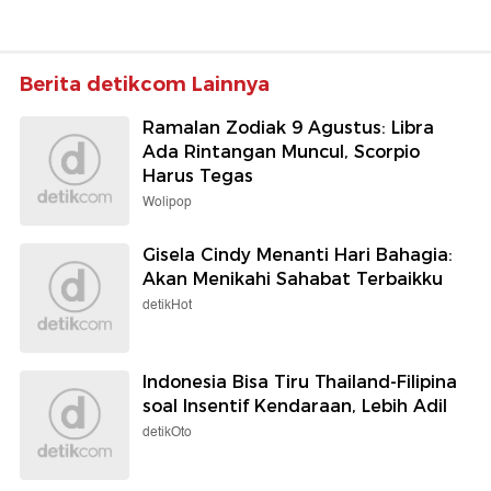
Berita detikcom Lainnya
Ramalan Zodiak 9 Agustus: Libra
Ada Rintangan Muncul, Scorpio
Harus Tegas
Wolipop
Gisela Cindy Menanti Hari Bahagia:
Akan Menikahi Sahabat Terbaikku
detikHot
Indonesia Bisa Tiru Thailand-Filipina
soal Insentif Kendaraan, Lebih Adil
detikOto