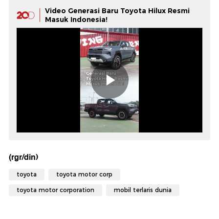
Video Generasi Baru Toyota Hilux Resmi
Masuk Indonesia!
(rgr/din)
toyota
toyota motor corp
toyota motor corporation
mobil terlaris dunia