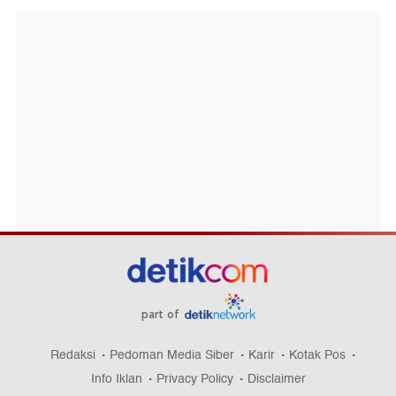
part of
Redaksi
Pedoman Media Siber
Karir
Kotak Pos
Info Iklan
Privacy Policy
Disclaimer