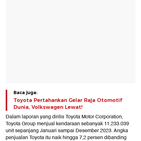
Baca juga:
Toyota Pertahankan Gelar Raja Otomotif
Dunia, Volkswagen Lewat!
Dalam laporan yang dirilis Toyota Motor Corporation,
Toyota Group menjual kendaraan sebanyak 11.233.039
unit sepanjang Januari sampai Desember 2023. Angka
penjualan Toyota itu naik hingga 7,2 persen dibanding