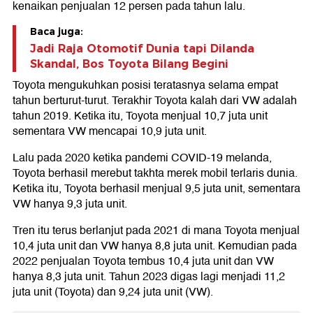
kenaikan penjualan 12 persen pada tahun lalu.
Baca juga:
Jadi Raja Otomotif Dunia tapi Dilanda
Skandal, Bos Toyota Bilang Begini
Toyota mengukuhkan posisi teratasnya selama empat
tahun berturut-turut. Terakhir Toyota kalah dari VW adalah
tahun 2019. Ketika itu, Toyota menjual 10,7 juta unit
sementara VW mencapai 10,9 juta unit.
Lalu pada 2020 ketika pandemi COVID-19 melanda,
Toyota berhasil merebut takhta merek mobil terlaris dunia.
Ketika itu, Toyota berhasil menjual 9,5 juta unit, sementara
VW hanya 9,3 juta unit.
Tren itu terus berlanjut pada 2021 di mana Toyota menjual
10,4 juta unit dan VW hanya 8,8 juta unit. Kemudian pada
2022 penjualan Toyota tembus 10,4 juta unit dan VW
hanya 8,3 juta unit. Tahun 2023 digas lagi menjadi 11,2
juta unit (Toyota) dan 9,24 juta unit (VW).