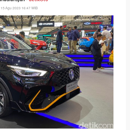
 15 Agu 2023 16:47 WIB