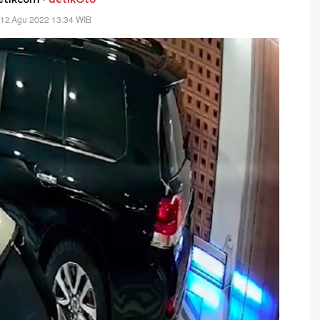
 12 Agu 2022 13:34 WIB