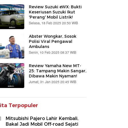
Review Suzuki eWX: Bukti
Keseriusan Suzuki Ikut
'Perang' Mobil Listrik!
Selasa, 18 Feb 2025 20:50 WIB
Abster Wongkar, Sosok
Polisi Viral Pengawal
Ambulans
Senin, 10 Feb 2025 08:37 WIB
Review Yamaha New MT-
25: Tampang Makin Sangar,
Dibawa Makin Nyaman!
Jumat, 31 Jan 2025 20:45 WIB
ita Terpopuler
1
Mitsubishi Pajero Lahir Kembali,
Bakal Jadi Mobil Off-road Sejati