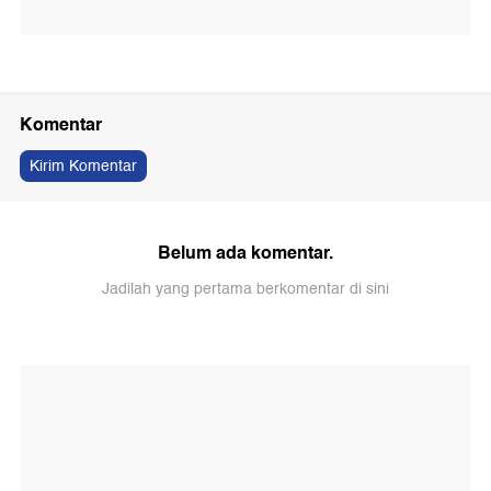
Komentar
Kirim Komentar
Belum ada komentar.
Jadilah yang pertama berkomentar di sini