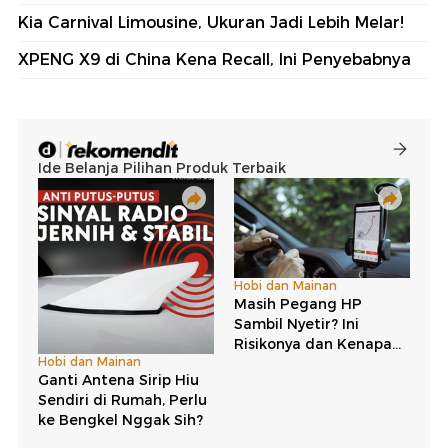
Kia Carnival Limousine, Ukuran Jadi Lebih Melar!
XPENG X9 di China Kena Recall, Ini Penyebabnya