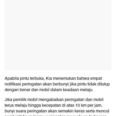
Apabila pintu terbuka, Kia menemukan bahwa empat
notifikasi peringatan akan berbunyi jika pintu tidak ditutup
dengan benar dan mobil dalam keadaan melaju.
Jika pemilik mobil mengabaikan peringatan dan mobil
terus melaju hingga kecepatan di atas 10 km per jam,
bunyi suara peringatan akan semakin keras serta muncul