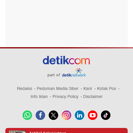
part of
Redaksi
Pedoman Media Siber
Karir
Kotak Pos
Info Iklan
Privacy Policy
Disclaimer
Download aplikasi detikcom