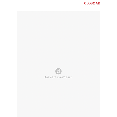
CLOSE AD