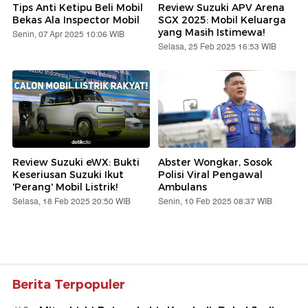
Tips Anti Ketipu Beli Mobil
Review Suzuki APV Arena
Bekas Ala Inspector Mobil
SGX 2025: Mobil Keluarga
yang Masih Istimewa!
Senin, 07 Apr 2025 10:06 WIB
Selasa, 25 Feb 2025 16:53 WIB
Review Suzuki eWX: Bukti
Abster Wongkar, Sosok
Keseriusan Suzuki Ikut
Polisi Viral Pengawal
'Perang' Mobil Listrik!
Ambulans
Selasa, 18 Feb 2025 20:50 WIB
Senin, 10 Feb 2025 08:37 WIB
Berita Terpopuler