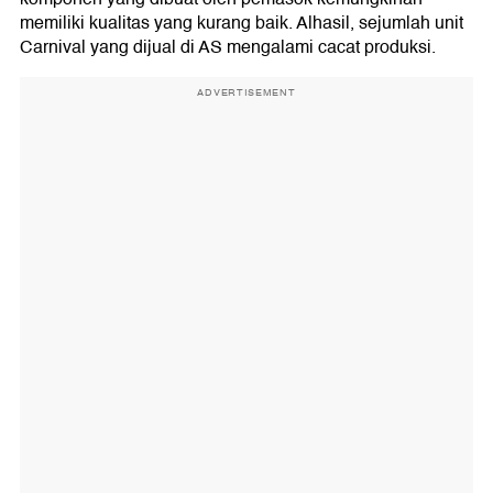
memiliki kualitas yang kurang baik. Alhasil, sejumlah unit
Carnival yang dijual di AS mengalami cacat produksi.
ADVERTISEMENT