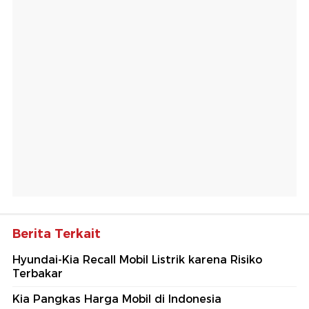
Berita Terkait
Hyundai-Kia Recall Mobil Listrik karena Risiko
Terbakar
Kia Pangkas Harga Mobil di Indonesia