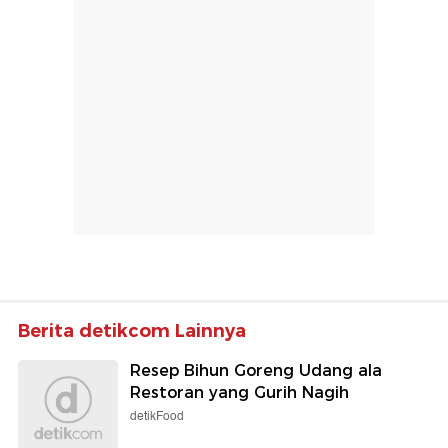
Berita detikcom Lainnya
Resep Bihun Goreng Udang ala
Restoran yang Gurih Nagih
detikFood