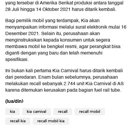
yang tersebar di Amerika Serikat produksi antara tanggal
28 Juli hingga 14 Oktober 2021 harus ditarik kembali.
Bagi pemilik mobil yang terdampak, Kia akan
menyampaikan informasi melalui surat elektronik mulai 16
Desember 2021. Selain itu, perusahaan akan
menginstruksikan kepada konsumen untuk segera
membawa mobil ke bengkel resmi, agar perangkat bisa
diganti dengan yang baru dan telah memenuhi
spesifikasi.
Ini bukan kali pertama Kia Carnival harus ditarik kembali
dari peredaran. Enam bulan sebelumnya, perusahaan
melakukan recall sebanyak 2.744 unit Kia Carnival di AS
karena ditemukan kerusakan pada bagian fuel rail tube.
(lua/din)
kia
kia carnival
recall
recall mobil
recall kia
recall mobil kia