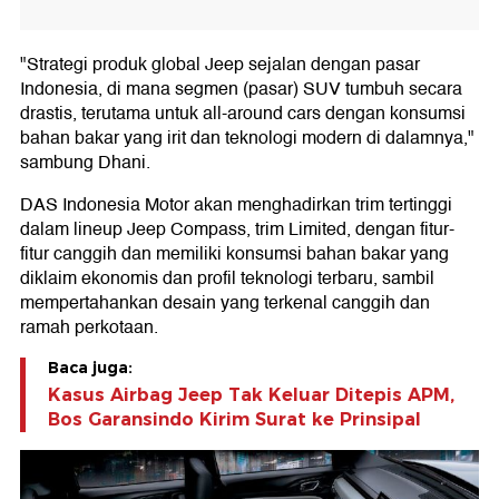
"Strategi produk global Jeep sejalan dengan pasar
Indonesia, di mana segmen (pasar) SUV tumbuh secara
drastis, terutama untuk all-around cars dengan konsumsi
bahan bakar yang irit dan teknologi modern di dalamnya,"
sambung Dhani.
DAS Indonesia Motor akan menghadirkan trim tertinggi
dalam lineup Jeep Compass, trim Limited, dengan fitur-
fitur canggih dan memiliki konsumsi bahan bakar yang
diklaim ekonomis dan profil teknologi terbaru, sambil
mempertahankan desain yang terkenal canggih dan
ramah perkotaan.
Baca juga:
Kasus Airbag Jeep Tak Keluar Ditepis APM,
Bos Garansindo Kirim Surat ke Prinsipal