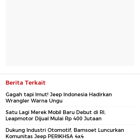
Berita Terkait
Gagah tapi Imut! Jeep Indonesia Hadirkan
Wrangler Warna Ungu
Satu Lagi Merek Mobil Baru Debut di RI,
Leapmotor Dijual Mulai Rp 400 Jutaan
Dukung Industri Otomotif, Bamsoet Luncurkan
Komunitas Jeep PERIKHSA 4x4