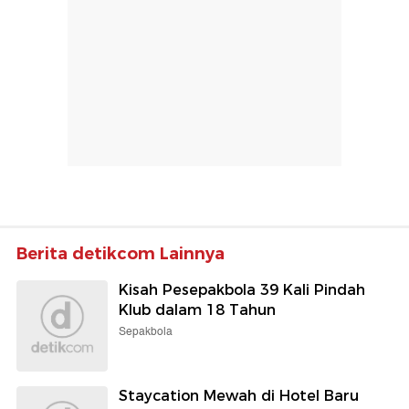
Berita detikcom Lainnya
Kisah Pesepakbola 39 Kali Pindah
Klub dalam 18 Tahun
Sepakbola
Staycation Mewah di Hotel Baru