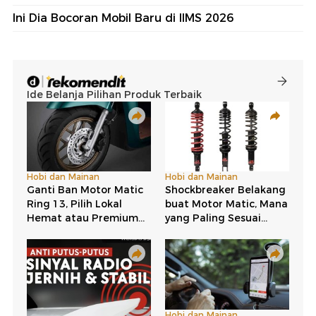
Ini Dia Bocoran Mobil Baru di IIMS 2026