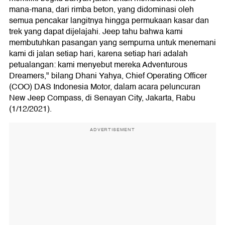
mana-mana, dari rimba beton, yang didominasi oleh
semua pencakar langitnya hingga permukaan kasar dan
trek yang dapat dijelajahi. Jeep tahu bahwa kami
membutuhkan pasangan yang sempurna untuk menemani
kami di jalan setiap hari, karena setiap hari adalah
petualangan: kami menyebut mereka Adventurous
Dreamers," bilang Dhani Yahya, Chief Operating Officer
(COO) DAS Indonesia Motor, dalam acara peluncuran
New Jeep Compass, di Senayan City, Jakarta, Rabu
(1/12/2021).
ADVERTISEMENT