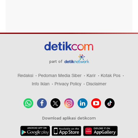
part of
Redaksi
Pedoman Media Siber
Karir
Kotak Pos
Info Iklan
Privacy Policy
Disclaimer
Download aplikasi detikcom