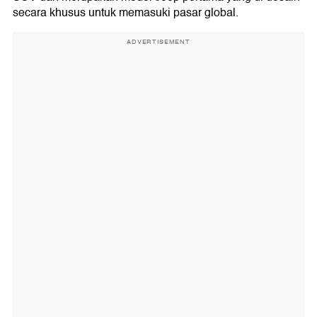
secara khusus untuk memasuki pasar global.
ADVERTISEMENT