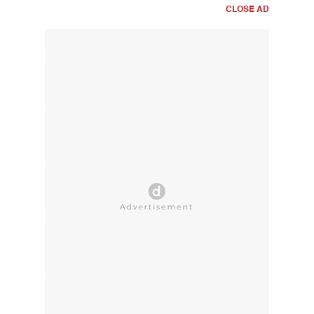
CLOSE AD