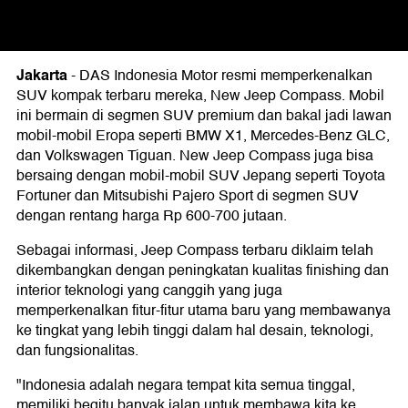
Jakarta
-
DAS Indonesia Motor resmi memperkenalkan
SUV kompak terbaru mereka, New Jeep Compass. Mobil
ini bermain di segmen SUV premium dan bakal jadi lawan
mobil-mobil Eropa seperti BMW X1, Mercedes-Benz GLC,
dan Volkswagen Tiguan. New Jeep Compass juga bisa
bersaing dengan mobil-mobil SUV Jepang seperti Toyota
Fortuner dan Mitsubishi Pajero Sport di segmen SUV
dengan rentang harga Rp 600-700 jutaan.
Sebagai informasi, Jeep Compass terbaru diklaim telah
dikembangkan dengan peningkatan kualitas finishing dan
interior teknologi yang canggih yang juga
memperkenalkan fitur-fitur utama baru yang membawanya
ke tingkat yang lebih tinggi dalam hal desain, teknologi,
dan fungsionalitas.
"Indonesia adalah negara tempat kita semua tinggal,
memiliki begitu banyak jalan untuk membawa kita ke