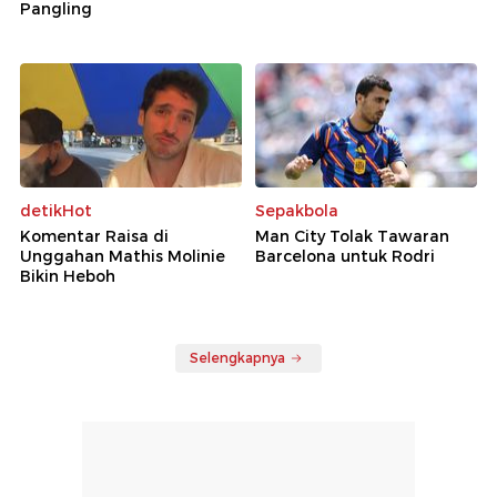
Pangling
detikHot
Sepakbola
Komentar Raisa di
Man City Tolak Tawaran
Unggahan Mathis Molinie
Barcelona untuk Rodri
Bikin Heboh
Selengkapnya