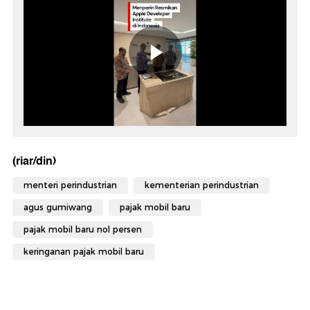
(riar/din)
menteri perindustrian
kementerian perindustrian
agus gumiwang
pajak mobil baru
pajak mobil baru nol persen
keringanan pajak mobil baru