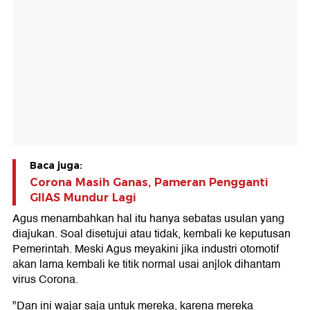
Baca juga:
Corona Masih Ganas, Pameran Pengganti
GIIAS Mundur Lagi
Agus menambahkan hal itu hanya sebatas usulan yang
diajukan. Soal disetujui atau tidak, kembali ke keputusan
Pemerintah. Meski Agus meyakini jika industri otomotif
akan lama kembali ke titik normal usai anjlok dihantam
virus Corona.
"Dan ini wajar saja untuk mereka, karena mereka