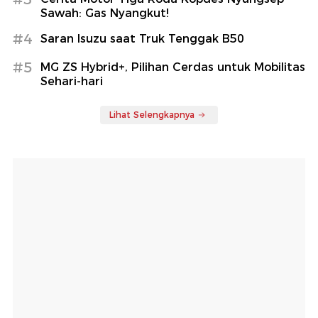
Sawah: Gas Nyangkut!
#4
Saran Isuzu saat Truk Tenggak B50
#5
MG ZS Hybrid+, Pilihan Cerdas untuk Mobilitas
Sehari-hari
Lihat Selengkapnya