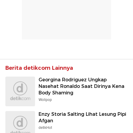
Berita detikcom Lainnya
Georgina Rodriguez Ungkap
Nasehat Ronaldo Saat Dirinya Kena
Body Shaming
Wolipop
Enzy Storia Salting Lihat Lesung Pipi
Afgan
detikHot