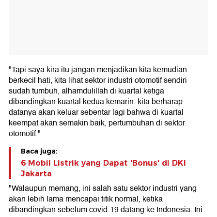
"Tapi saya kira itu jangan menjadikan kita kemudian
berkecil hati, kita lihat sektor industri otomotif sendiri
sudah tumbuh, alhamdulillah di kuartal ketiga
dibandingkan kuartal kedua kemarin. kita berharap
datanya akan keluar sebentar lagi bahwa di kuartal
keempat akan semakin baik, pertumbuhan di sektor
otomotif."
Baca juga:
6 Mobil Listrik yang Dapat 'Bonus' di DKI
Jakarta
"Walaupun memang, ini salah satu sektor industri yang
akan lebih lama mencapai titik normal, ketika
dibandingkan sebelum covid-19 datang ke Indonesia. Ini