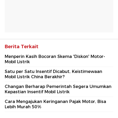
Berita Terkait
Menperin Kasih Bocoran Skema 'Diskon' Motor-
Mobil Listrik
Satu per Satu Insentif Dicabut, Keistimewaan
Mobil Listrik China Berakhir?
Changan Berharap Pemerintah Segera Umumkan
Kepastian Insentif Mobil Listrik
Cara Mengajukan Keringanan Pajak Motor, Bisa
Lebih Murah 50%