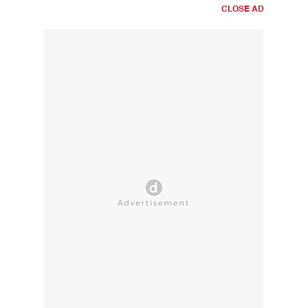
CLOSE AD