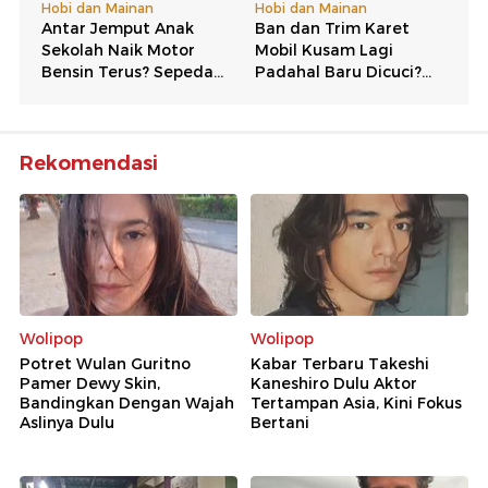
Rekomendasi
Wolipop
Wolipop
Potret Wulan Guritno
Kabar Terbaru Takeshi
Pamer Dewy Skin,
Kaneshiro Dulu Aktor
Bandingkan Dengan Wajah
Tertampan Asia, Kini Fokus
Aslinya Dulu
Bertani