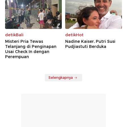
detikBali
detikHot
Misteri Pria Tewas
Nadine Kaiser, Putri Susi
Telanjang di Penginapan
Pudjiastuti Berduka
Usai Check In dengan
Perempuan
Selengkapnya