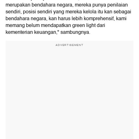
merupakan bendahara negara, mereka punya penilaian
sendiri, posisi sendiri yang mereka kelola itu kan sebagai
bendahara negara, kan harus lebih komprehensif, kami
memang belum mendapatkan green light dari
kementerian keuangan," sambungnya.
ADVERTISEMENT