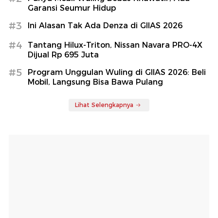
Garansi Seumur Hidup
#3
Ini Alasan Tak Ada Denza di GIIAS 2026
#4
Tantang Hilux-Triton, Nissan Navara PRO-4X
Dijual Rp 695 Juta
#5
Program Unggulan Wuling di GIIAS 2026: Beli
Mobil, Langsung Bisa Bawa Pulang
Lihat Selengkapnya