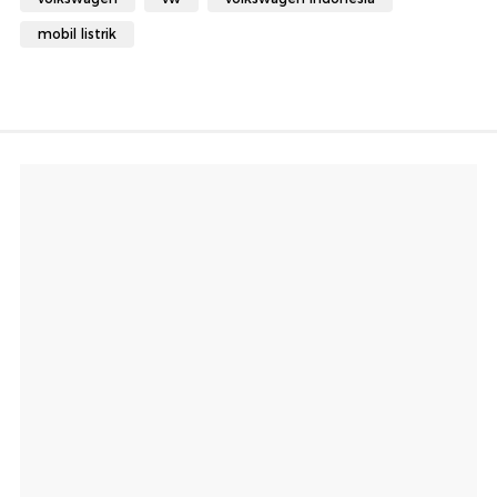
mobil listrik