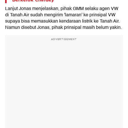
Lanjut Jonas menjelaskan, pihak GMM selaku agen VW
di Tanah Air sudah mengirim 'lamaran' ke prinsipal VW
supaya bisa memasukkan kendaraan listrik ke Tanah Air.
Namun disebut Jonas, pihak prinsipal masih belum yakin.
ADVERTISEMENT