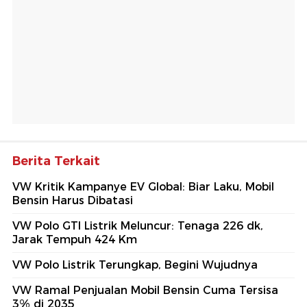
Berita Terkait
VW Kritik Kampanye EV Global: Biar Laku, Mobil
Bensin Harus Dibatasi
VW Polo GTI Listrik Meluncur: Tenaga 226 dk,
Jarak Tempuh 424 Km
VW Polo Listrik Terungkap, Begini Wujudnya
VW Ramal Penjualan Mobil Bensin Cuma Tersisa
3% di 2035