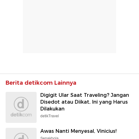
Berita detikcom Lainnya
Digigit Ular Saat Traveling? Jangan
Disedot atau Diikat, Ini yang Harus
Dilakukan
detikTravel
Awas Nanti Menyesal, Vinicius!
Sepakbola