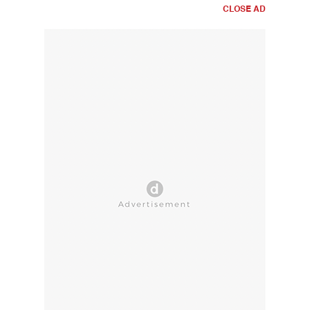
CLOSE AD