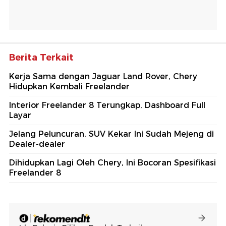
Berita Terkait
Kerja Sama dengan Jaguar Land Rover, Chery
Hidupkan Kembali Freelander
Interior Freelander 8 Terungkap, Dashboard Full
Layar
Jelang Peluncuran, SUV Kekar Ini Sudah Mejeng di
Dealer-dealer
Dihidupkan Lagi Oleh Chery, Ini Bocoran Spesifikasi
Freelander 8