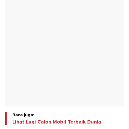
Baca juga:
Lihat Lagi Calon Mobil Terbaik Dunia