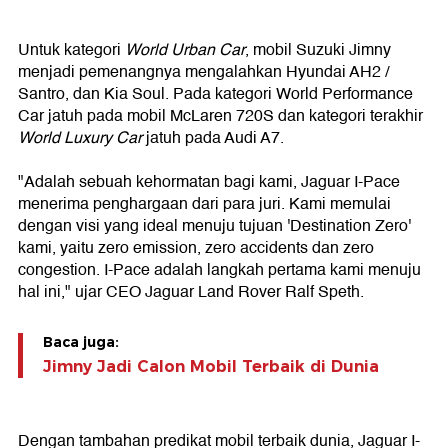
Untuk kategori
World Urban Car
, mobil Suzuki Jimny
menjadi pemenangnya mengalahkan Hyundai AH2 /
Santro, dan Kia Soul. Pada kategori World Performance
Car jatuh pada mobil McLaren 720S dan kategori terakhir
World Luxury Car
jatuh pada Audi A7.
"Adalah sebuah kehormatan bagi kami, Jaguar I-Pace
menerima penghargaan dari para juri. Kami memulai
dengan visi yang ideal menuju tujuan 'Destination Zero'
kami, yaitu zero emission, zero accidents dan zero
congestion. I-Pace adalah langkah pertama kami menuju
hal ini," ujar CEO Jaguar Land Rover Ralf Speth.
Baca juga:
Jimny Jadi Calon Mobil Terbaik di Dunia
Dengan tambahan predikat mobil terbaik dunia, Jaguar I-