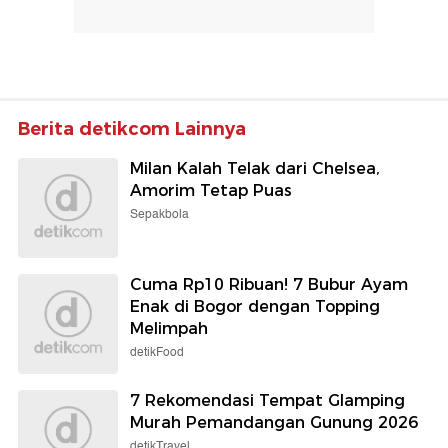
Berita detikcom Lainnya
Milan Kalah Telak dari Chelsea,
Amorim Tetap Puas
Sepakbola
Cuma Rp10 Ribuan! 7 Bubur Ayam
Enak di Bogor dengan Topping
Melimpah
detikFood
7 Rekomendasi Tempat Glamping
Murah Pemandangan Gunung 2026
detikTravel