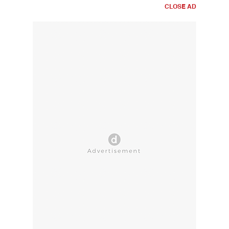
CLOSE AD