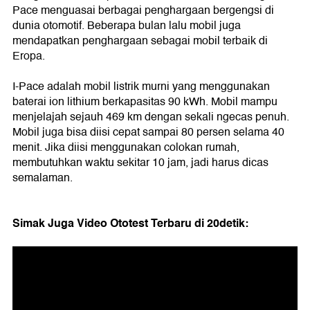
Pace menguasai berbagai penghargaan bergengsi di
dunia otomotif. Beberapa bulan lalu mobil juga
mendapatkan penghargaan sebagai mobil terbaik di
Eropa.
I-Pace adalah mobil listrik murni yang menggunakan
baterai ion lithium berkapasitas 90 kWh. Mobil mampu
menjelajah sejauh 469 km dengan sekali ngecas penuh.
Mobil juga bisa diisi cepat sampai 80 persen selama 40
menit. Jika diisi menggunakan colokan rumah,
membutuhkan waktu sekitar 10 jam, jadi harus dicas
semalaman.
Simak Juga Video Ototest Terbaru di 20detik: