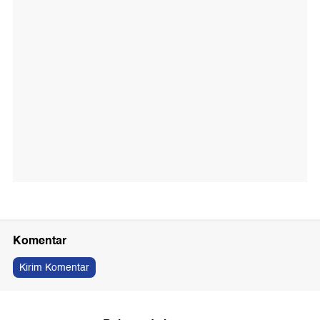
Komentar
Kirim Komentar