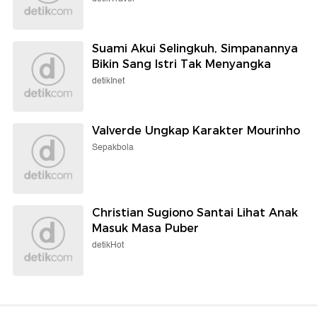
Suami Akui Selingkuh, Simpanannya
Bikin Sang Istri Tak Menyangka
detikInet
Valverde Ungkap Karakter Mourinho
Sepakbola
Christian Sugiono Santai Lihat Anak
Masuk Masa Puber
detikHot