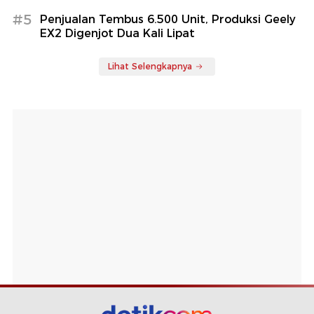
#5
Penjualan Tembus 6.500 Unit, Produksi Geely
EX2 Digenjot Dua Kali Lipat
Lihat Selengkapnya