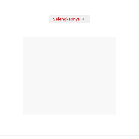
Selengkapnya