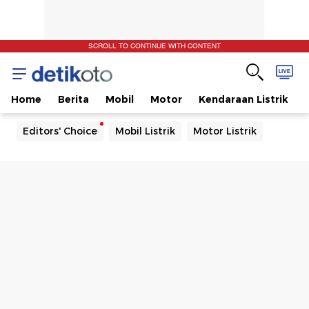
SCROLL TO CONTINUE WITH CONTENT
Home
Berita
Mobil
Motor
Kendaraan Listrik
Editors' Choice
Mobil Listrik
Motor Listrik