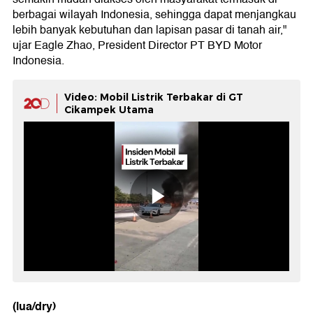
berbagai wilayah Indonesia, sehingga dapat menjangkau
lebih banyak kebutuhan dan lapisan pasar di tanah air,"
ujar Eagle Zhao, President Director PT BYD Motor
Indonesia.
Video: Mobil Listrik Terbakar di GT
Cikampek Utama
(lua/dry)