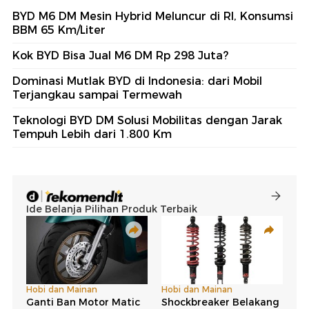
BYD M6 DM Mesin Hybrid Meluncur di RI, Konsumsi
BBM 65 Km/Liter
Kok BYD Bisa Jual M6 DM Rp 298 Juta?
Dominasi Mutlak BYD di Indonesia: dari Mobil
Terjangkau sampai Termewah
Teknologi BYD DM Solusi Mobilitas dengan Jarak
Tempuh Lebih dari 1.800 Km