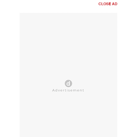
CLOSE AD