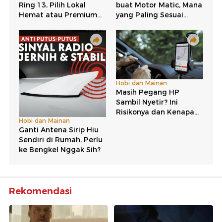
Rekomendasi