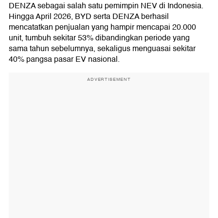
DENZA sebagai salah satu pemimpin NEV di Indonesia.
Hingga April 2026, BYD serta DENZA berhasil
mencatatkan penjualan yang hampir mencapai 20.000
unit, tumbuh sekitar 53% dibandingkan periode yang
sama tahun sebelumnya, sekaligus menguasai sekitar
40% pangsa pasar EV nasional.
ADVERTISEMENT