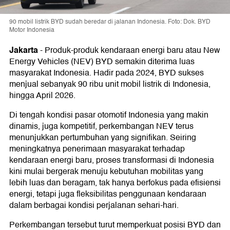
90 mobil listrik BYD sudah beredar di jalanan Indonesia. Foto: Dok. BYD
Motor Indonesia
Jakarta
-
Produk-produk kendaraan energi baru atau New
Energy Vehicles (NEV) BYD semakin diterima luas
masyarakat Indonesia. Hadir pada 2024, BYD sukses
menjual sebanyak 90 ribu unit mobil listrik di Indonesia,
hingga April 2026.
Di tengah kondisi pasar otomotif Indonesia yang makin
dinamis, juga kompetitif, perkembangan NEV terus
menunjukkan pertumbuhan yang signifikan. Seiring
meningkatnya penerimaan masyarakat terhadap
kendaraan energi baru, proses transformasi di Indonesia
kini mulai bergerak menuju kebutuhan mobilitas yang
lebih luas dan beragam, tak hanya berfokus pada efisiensi
energi, tetapi juga fleksibilitas penggunaan kendaraan
dalam berbagai kondisi perjalanan sehari-hari.
Perkembangan tersebut turut memperkuat posisi BYD dan