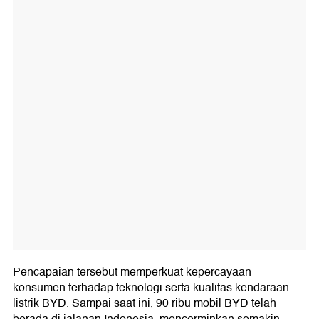
Pencapaian tersebut memperkuat kepercayaan
konsumen terhadap teknologi serta kualitas kendaraan
listrik BYD. Sampai saat ini, 90 ribu mobil BYD telah