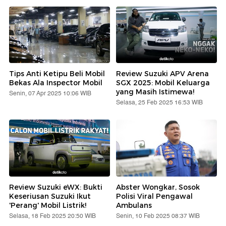
Tips Anti Ketipu Beli Mobil
Review Suzuki APV Arena
Bekas Ala Inspector Mobil
SGX 2025: Mobil Keluarga
yang Masih Istimewa!
Senin, 07 Apr 2025 10:06 WIB
Selasa, 25 Feb 2025 16:53 WIB
Review Suzuki eWX: Bukti
Abster Wongkar, Sosok
Keseriusan Suzuki Ikut
Polisi Viral Pengawal
'Perang' Mobil Listrik!
Ambulans
Selasa, 18 Feb 2025 20:50 WIB
Senin, 10 Feb 2025 08:37 WIB