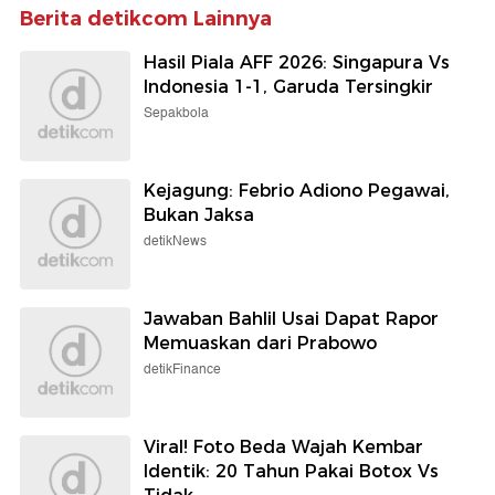
Berita detikcom Lainnya
Hasil Piala AFF 2026: Singapura Vs
Indonesia 1-1, Garuda Tersingkir
Sepakbola
Kejagung: Febrio Adiono Pegawai,
Bukan Jaksa
detikNews
Jawaban Bahlil Usai Dapat Rapor
Memuaskan dari Prabowo
detikFinance
Viral! Foto Beda Wajah Kembar
Identik: 20 Tahun Pakai Botox Vs