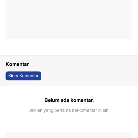
Komentar
Kirim Komentar
Belum ada komentar.
Jadilah yang pertama berkomentar di sini