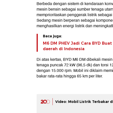
Berbeda dengan sistem di kendaraan kon
mesin bensin sebagai sumber tenaga uta
memprioritaskan penggerak listrik sebaga
Sedang mesin berperan sebagai kompone
menghasilkan energi listrik dan meningkatk
Baca juga:
M6 DM PHEV Jadi Cara BYD Buat 
daerah di Indonesia
Di atas kertas, BYD M6 DM dibekali mesin
tenaga puncak 72 kW (96,5 dk) dan torsi 
dengan 15.000 rpm. Mobil ini diklaim memi
bakar rata-rata hingga 65 km per liter.
Video: Mobil Listrik Terbakar