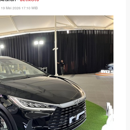
 19 Mei 2026 17:10 WIB