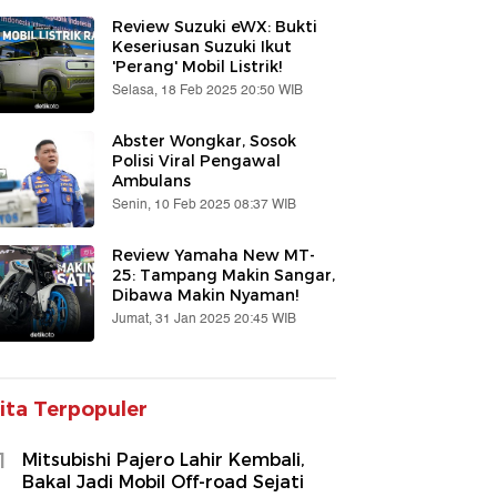
Review Suzuki eWX: Bukti
Keseriusan Suzuki Ikut
'Perang' Mobil Listrik!
Selasa, 18 Feb 2025 20:50 WIB
Abster Wongkar, Sosok
Polisi Viral Pengawal
Ambulans
Senin, 10 Feb 2025 08:37 WIB
Review Yamaha New MT-
25: Tampang Makin Sangar,
Dibawa Makin Nyaman!
Jumat, 31 Jan 2025 20:45 WIB
ita Terpopuler
1
Mitsubishi Pajero Lahir Kembali,
Bakal Jadi Mobil Off-road Sejati